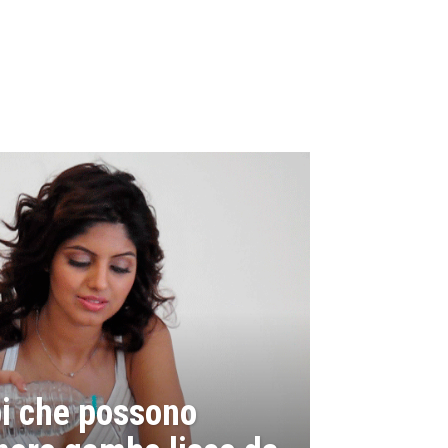
i che possono