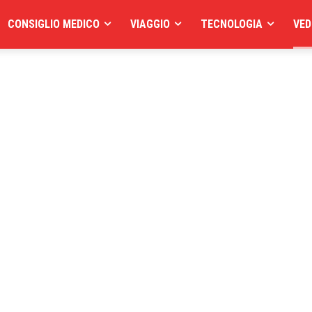
CONSIGLIO MEDICO
VIAGGIO
TECNOLOGIA
VED