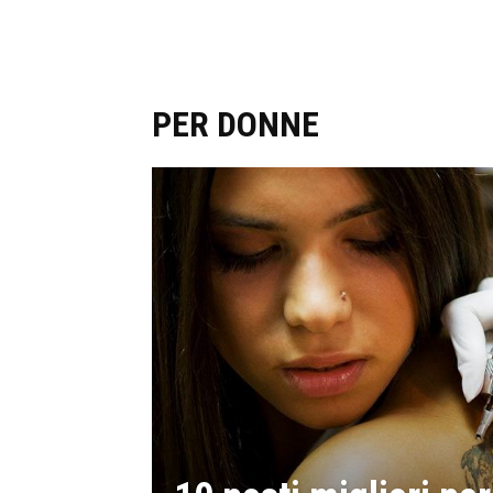
PER DONNE