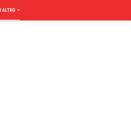
I ALTRO