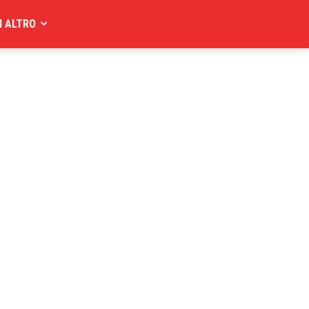
I ALTRO