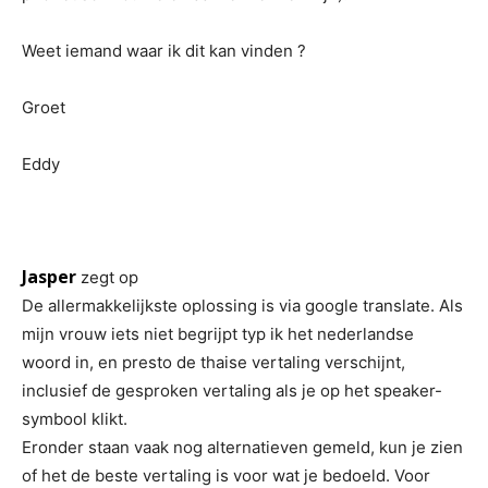
Weet iemand waar ik dit kan vinden ?
Groet
Eddy
Jasper
zegt op
De allermakkelijkste oplossing is via google translate. Als
mijn vrouw iets niet begrijpt typ ik het nederlandse
woord in, en presto de thaise vertaling verschijnt,
inclusief de gesproken vertaling als je op het speaker-
symbool klikt.
Eronder staan vaak nog alternatieven gemeld, kun je zien
of het de beste vertaling is voor wat je bedoeld. Voor