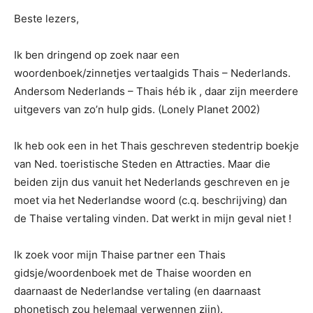
Beste lezers,
Ik ben dringend op zoek naar een
woordenboek/zinnetjes vertaalgids Thais – Nederlands.
Andersom Nederlands – Thais héb ik , daar zijn meerdere
uitgevers van zo’n hulp gids. (Lonely Planet 2002)
Ik heb ook een in het Thais geschreven stedentrip boekje
van Ned. toeristische Steden en Attracties. Maar die
beiden zijn dus vanuit het Nederlands geschreven en je
moet via het Nederlandse woord (c.q. beschrijving) dan
de Thaise vertaling vinden. Dat werkt in mijn geval niet !
Ik zoek voor mijn Thaise partner een Thais
gidsje/woordenboek met de Thaise woorden en
daarnaast de Nederlandse vertaling (en daarnaast
phonetisch zou helemaal verwennen zijn).