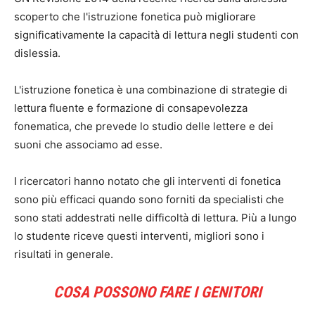
scoperto che l'istruzione fonetica può migliorare
significativamente la capacità di lettura negli studenti con
dislessia.
L'istruzione fonetica è una combinazione di strategie di
lettura fluente e formazione di consapevolezza
fonematica, che prevede lo studio delle lettere e dei
suoni che associamo ad esse.
I ricercatori hanno notato che gli interventi di fonetica
sono più efficaci quando sono forniti da specialisti che
sono stati addestrati nelle difficoltà di lettura. Più a lungo
lo studente riceve questi interventi, migliori sono i
risultati in generale.
COSA POSSONO FARE I GENITORI