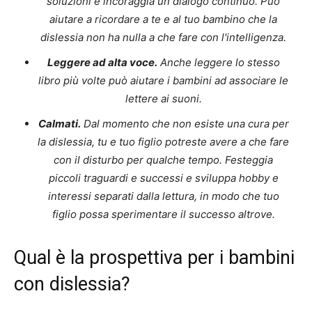
soluzioni e incoraggia un dialogo continuo. Può
aiutare a ricordare a te e al tuo bambino che la
dislessia non ha nulla a che fare con l'intelligenza.
Leggere ad alta voce.
Anche leggere lo stesso
libro più volte può aiutare i bambini ad associare le
lettere ai suoni.
Calmati.
Dal momento che non esiste una cura per
la dislessia, tu e tuo figlio potreste avere a che fare
con il disturbo per qualche tempo. Festeggia
piccoli traguardi e successi e sviluppa hobby e
interessi separati dalla lettura, in modo che tuo
figlio possa sperimentare il successo altrove.
Qual è la prospettiva per i bambini
con dislessia?