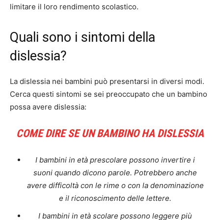
limitare il loro rendimento scolastico.
Quali sono i sintomi della
dislessia?
La dislessia nei bambini può presentarsi in diversi modi.
Cerca questi sintomi se sei preoccupato che un bambino
possa avere dislessia:
COME DIRE SE UN BAMBINO HA DISLESSIA
I bambini in età prescolare possono invertire i
suoni quando dicono parole. Potrebbero anche
avere difficoltà con le rime o con la denominazione
e il riconoscimento delle lettere.
I bambini in età scolare possono leggere più