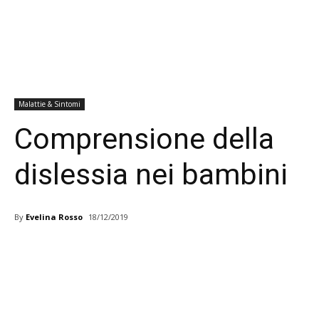
Malattie & Sintomi
Comprensione della
dislessia nei bambini
By
Evelina Rosso
18/12/2019