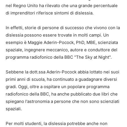
nel Regno Unito ha rilevato che una grande percentuale
di imprenditori riferisce sintomi di dislessia.
In effetti, storie di persone di successo che vivono con la
dislessia possono essere trovate in molti campi. Un
esempio è Maggie Aderin-Pocock, PhD, MBE, scienziata
spaziale, ingegnere meccanico, autore e conduttore del
programma radiofonico della BBC "The Sky at Night".
Sebbene la dott.ssa Aderin-Pocock abbia lottato nei suoi
primi anni di scuola, ha continuato a guadagnare diversi
gradi. Oggi, oltre a ospitare un popolare programma
radiofonico della BBC, ha anche pubblicato due libri che
spiegano l'astronomia a persone che non sono scienziati
spaziali.
Per molti studenti, la dislessia potrebbe anche non