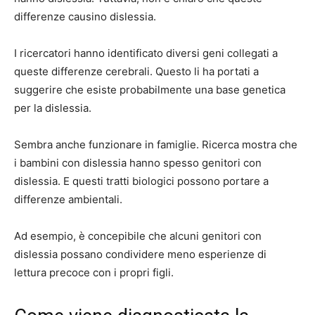
differenze causino dislessia.
I ricercatori hanno identificato diversi geni collegati a
queste differenze cerebrali. Questo li ha portati a
suggerire che esiste probabilmente una base genetica
per la dislessia.
Sembra anche funzionare in famiglie.
Ricerca
mostra che
i bambini con dislessia hanno spesso genitori con
dislessia. E questi tratti biologici possono portare a
differenze ambientali.
Ad esempio, è concepibile che alcuni genitori con
dislessia possano condividere meno esperienze di
lettura precoce con i propri figli.