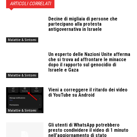
ARTICOLI CORRELATI
Decine di migliaia di persone che
partecipano alla protesta
antigovernativa in Israele
Malattie & Sintomi
Un esperto delle Nazioni Unite afferma
che si trova ad affrontare le minacce
dopo il rapporto sul genocidio di
Israele e Gaza
Malattie & Sintomi
Vieni a correggere il ritardo dei video
di YouTube su Android
Malattie & Sintomi
Gli utenti di WhatsApp potrebbero
presto condividere il video di 1 minuto
nell’aggiornamento di stato