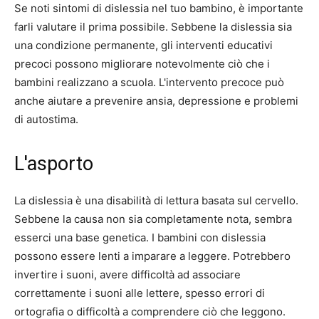
Se noti sintomi di dislessia nel tuo bambino, è importante
farli valutare il prima possibile. Sebbene la dislessia sia
una condizione permanente, gli interventi educativi
precoci possono migliorare notevolmente ciò che i
bambini realizzano a scuola. L'intervento precoce può
anche aiutare a prevenire ansia, depressione e problemi
di autostima.
L'asporto
La dislessia è una disabilità di lettura basata sul cervello.
Sebbene la causa non sia completamente nota, sembra
esserci una base genetica. I bambini con dislessia
possono essere lenti a imparare a leggere. Potrebbero
invertire i suoni, avere difficoltà ad associare
correttamente i suoni alle lettere, spesso errori di
ortografia o difficoltà a comprendere ciò che leggono.