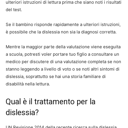
ulteriori istruzioni di lettura prima che siano noti i risultati
del test.
Se il bambino risponde rapidamente a ulteriori istruzioni,
è possibile che la dislessia non sia la diagnosi corretta.
Mentre la maggior parte della valutazione viene eseguita
a scuola, potresti voler portare tuo figlio a consultare un
medico per discutere di una valutazione completa se non
stanno leggendo a livello di voto o se noti altri sintomi di
dislessia, soprattutto se hai una storia familiare di
disabilità nella lettura.
Qual è il trattamento per la
dislessia?
UN
Revisione 2014 della recente ricerca sulla dislessia