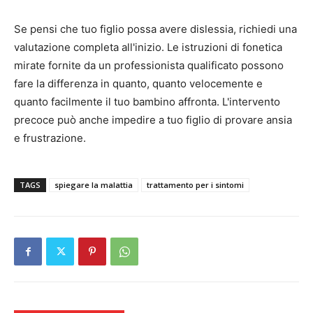
Se pensi che tuo figlio possa avere dislessia, richiedi una
valutazione completa all'inizio. Le istruzioni di fonetica
mirate fornite da un professionista qualificato possono
fare la differenza in quanto, quanto velocemente e
quanto facilmente il tuo bambino affronta. L'intervento
precoce può anche impedire a tuo figlio di provare ansia
e frustrazione.
TAGS
spiegare la malattia
trattamento per i sintomi