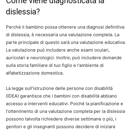
Come viene diagnosticata la
dislessia?
Perché il bambino possa ottenere una diagnosi definitiva
di dislessia, è necessaria una valutazione completa. La
parte principale di questo sarà una valutazione educativa.
La valutazione può includere anche esami oculari,
auricolari e neurologici. Inoltre, può includere domande
sulla storia familiare di tuo figlio e l'ambiente di
alfabetizzazione domestica.
La legge sull'istruzione delle persone con disabilità
(IDEA) garantisce che i bambini con disabilità abbiano
accesso a interventi educativi. Poiché la pianificazione e
l'ottenimento di una valutazione completa per la dislessia
possono talvolta richiedere diverse settimane o più, i
genitori e gli insegnanti possono decidere di iniziare