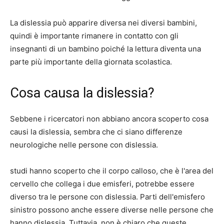
La dislessia può apparire diversa nei diversi bambini,
quindi è importante rimanere in contatto con gli
insegnanti di un bambino poiché la lettura diventa una
parte più importante della giornata scolastica.
Cosa causa la dislessia?
Sebbene i ricercatori non abbiano ancora scoperto cosa
causi la dislessia, sembra che ci siano differenze
neurologiche nelle persone con dislessia.
studi
hanno scoperto che il corpo calloso, che è l'area del
cervello che collega i due emisferi, potrebbe essere
diverso tra le persone con dislessia. Parti dell'emisfero
sinistro possono anche essere diverse nelle persone che
hanno dislessia. Tuttavia, non è chiaro che queste