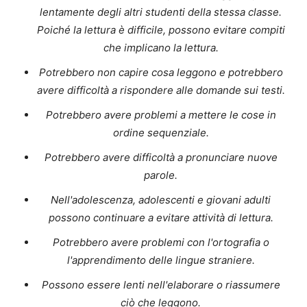
lentamente degli altri studenti della stessa classe.
Poiché la lettura è difficile, possono evitare compiti
che implicano la lettura.
Potrebbero non capire cosa leggono e potrebbero
avere difficoltà a rispondere alle domande sui testi.
Potrebbero avere problemi a mettere le cose in
ordine sequenziale.
Potrebbero avere difficoltà a pronunciare nuove
parole.
Nell'adolescenza, adolescenti e giovani adulti
possono continuare a evitare attività di lettura.
Potrebbero avere problemi con l'ortografia o
l'apprendimento delle lingue straniere.
Possono essere lenti nell'elaborare o riassumere
ciò che leggono.