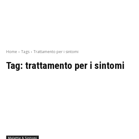
Home
Tags
Trattamento per i sintomi
Tag:
trattamento per i sintomi
Malattie & Sintomi