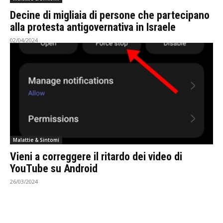
Decine di migliaia di persone che partecipano
alla protesta antigovernativa in Israele
02/04/2024
Malattie & Sintomi
Vieni a correggere il ritardo dei video di
YouTube su Android
26/03/2024