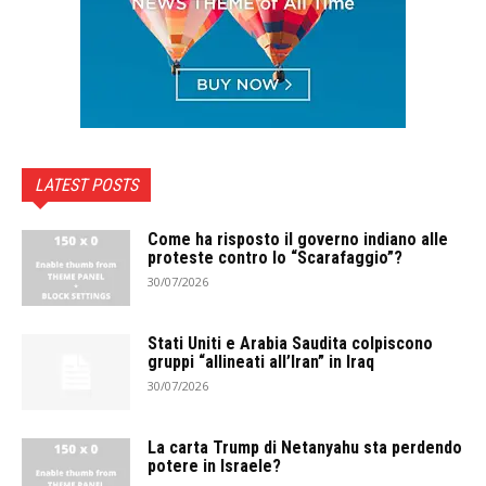
LATEST POSTS
Come ha risposto il governo indiano alle
proteste contro lo “Scarafaggio”?
30/07/2026
Stati Uniti e Arabia Saudita colpiscono
gruppi “allineati all’Iran” in Iraq
30/07/2026
La carta Trump di Netanyahu sta perdendo
potere in Israele?