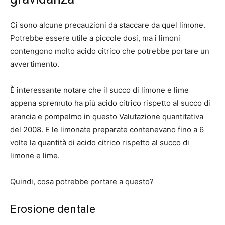
Ci sono alcune precauzioni da staccare da quel limone.
Potrebbe essere utile a piccole dosi, ma i limoni
contengono molto acido citrico che potrebbe portare un
avvertimento.
È interessante notare che il succo di limone e lime
appena spremuto ha più acido citrico rispetto al succo di
arancia e pompelmo in questo
Valutazione quantitativa
del 2008
. E le limonate preparate contenevano fino a 6
volte la quantità di acido citrico rispetto al succo di
limone e lime.
Quindi, cosa potrebbe portare a questo?
Erosione dentale