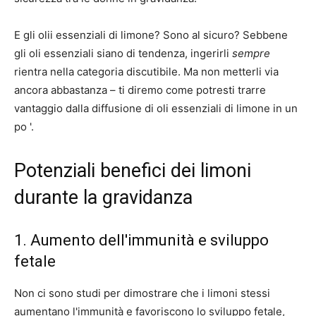
E gli olii essenziali di limone? Sono al sicuro? Sebbene
gli oli essenziali siano di tendenza, ingerirli
sempre
rientra nella categoria discutibile. Ma non metterli via
ancora abbastanza – ti diremo come potresti trarre
vantaggio dalla diffusione di oli essenziali di limone in un
po '.
Potenziali benefici dei limoni
durante la gravidanza
1. Aumento dell'immunità e sviluppo
fetale
Non ci sono studi per dimostrare che i limoni stessi
aumentano l'immunità e favoriscono lo sviluppo fetale,