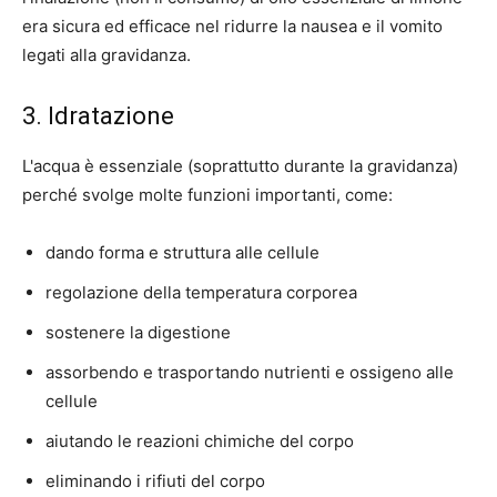
era sicura ed efficace nel ridurre la nausea e il vomito
legati alla gravidanza.
3. Idratazione
L'acqua è essenziale (soprattutto durante la gravidanza)
perché svolge molte funzioni importanti, come:
dando forma e struttura alle cellule
regolazione della temperatura corporea
sostenere la digestione
assorbendo e trasportando nutrienti e ossigeno alle
cellule
aiutando le reazioni chimiche del corpo
eliminando i rifiuti del corpo