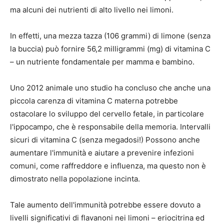
ma alcuni dei
nutrienti di alto livello
nei limoni.
In effetti, una mezza tazza (106 grammi) di limone (senza
la buccia) può fornire 56,2 milligrammi (mg) di vitamina C
– un nutriente fondamentale per mamma e bambino.
Uno 2012
animale
uno studio ha concluso che anche una
piccola carenza di vitamina C materna potrebbe
ostacolare lo sviluppo del cervello fetale, in particolare
l'ippocampo, che è responsabile della memoria. Intervalli
sicuri di vitamina C (senza megadosi!) Possono anche
aumentare l'immunità e aiutare a prevenire infezioni
comuni, come raffreddore e influenza, ma questo non è
dimostrato nella popolazione incinta.
Tale aumento dell'immunità potrebbe essere dovuto a
livelli significativi di flavanoni nei limoni – eriocitrina ed