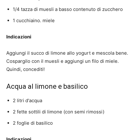
1/4 tazza di muesli a basso contenuto di zucchero
1 cucchiaino. miele
Indicazioni
Aggiungi il succo di limone allo yogurt e mescola bene.
Cospargilo con il muesli e aggiungi un filo di miele.
Quindi, concediti!
Acqua al limone e basilico
2 litri d'acqua
2 fette sottili di limone (con semi rimossi)
2 foglie di basilico
Indicazioni