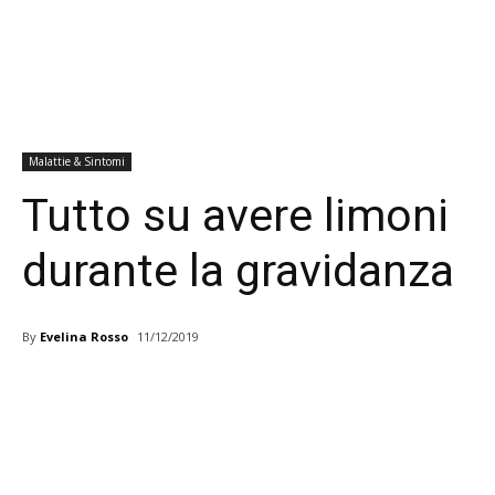
Malattie & Sintomi
Tutto su avere limoni
durante la gravidanza
By
Evelina Rosso
11/12/2019