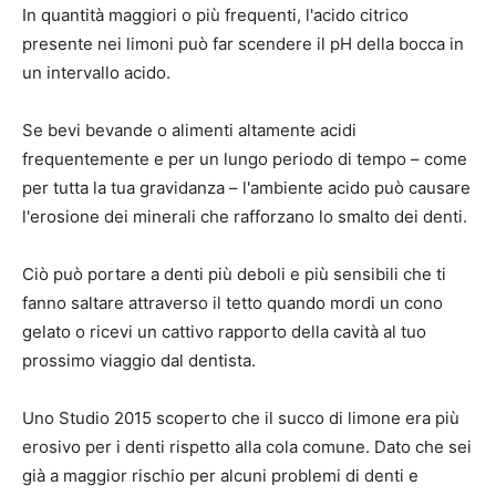
In quantità maggiori o più frequenti, l'acido citrico
presente nei limoni può far scendere il pH della bocca in
un intervallo acido.
Se bevi bevande o alimenti altamente acidi
frequentemente e per un lungo periodo di tempo – come
per tutta la tua gravidanza – l'ambiente acido può causare
l'erosione dei minerali che rafforzano lo smalto dei denti.
Ciò può portare a denti più deboli e più sensibili che ti
fanno saltare attraverso il tetto quando mordi un cono
gelato o ricevi un cattivo rapporto della cavità al tuo
prossimo viaggio dal dentista.
Uno
Studio 2015
scoperto che il succo di limone era più
erosivo per i denti rispetto alla cola comune. Dato che sei
già a maggior rischio per alcuni problemi di denti e