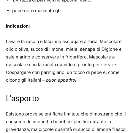
pepe nero macinato qb
Indicazioni
Lavare la rucola e lasciarla asciugare all'aria. Mescolare
olio d'oliva, succo di limone, miele, senape di Digione e
sale marino e conservare in frigorifero. Mescolare e
mescolare con la rucola quando è pronto per servire.
Cospargere con parmigiano, un tocco di pepe e, come
dicono gli italiani –
buon appetito!
L'asporto
Esistono prove scientifiche limitate che dimostrano che il
consumo di limone ha benefici specifici durante la
gravidanza, ma piccole quantità di succo di limone fresco