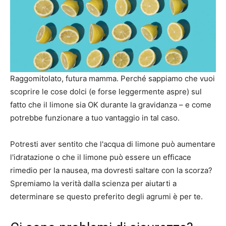
Raggomitolato, futura mamma. Perché sappiamo che vuoi
scoprire le cose dolci (e forse leggermente aspre) sul
fatto che il limone sia OK durante la gravidanza – e come
potrebbe funzionare a tuo vantaggio in tal caso.
Potresti aver sentito che l'acqua di limone può aumentare
l'idratazione o che il limone può essere un efficace
rimedio per la nausea, ma dovresti saltare con la scorza?
Spremiamo la verità dalla scienza per aiutarti a
determinare se questo preferito degli agrumi è per te.