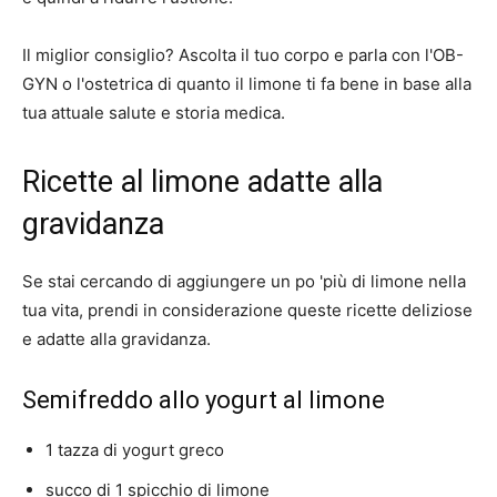
Il miglior consiglio? Ascolta il tuo corpo e parla con l'OB-
GYN o l'ostetrica di quanto il limone ti fa bene in base alla
tua attuale salute e storia medica.
Ricette al limone adatte alla
gravidanza
Se stai cercando di aggiungere un po 'più di limone nella
tua vita, prendi in considerazione queste ricette deliziose
e adatte alla gravidanza.
Semifreddo allo yogurt al limone
1 tazza di yogurt greco
succo di 1 spicchio di limone