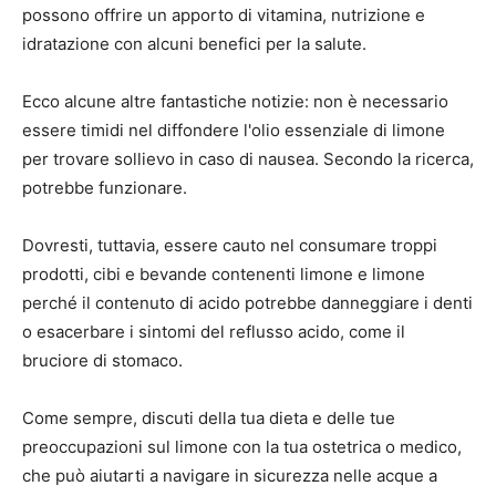
possono offrire un apporto di vitamina, nutrizione e
idratazione con alcuni benefici per la salute.
Ecco alcune altre fantastiche notizie: non è necessario
essere timidi nel diffondere l'olio essenziale di limone
per trovare sollievo in caso di nausea. Secondo la ricerca,
potrebbe funzionare.
Dovresti, tuttavia, essere cauto nel consumare troppi
prodotti, cibi e bevande contenenti limone e limone
perché il contenuto di acido potrebbe danneggiare i denti
o esacerbare i sintomi del reflusso acido, come il
bruciore di stomaco.
Come sempre, discuti della tua dieta e delle tue
preoccupazioni sul limone con la tua ostetrica o medico,
che può aiutarti a navigare in sicurezza nelle acque a