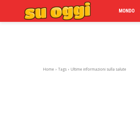
MONDO
Home
Tags
Ultime informazioni sulla salute