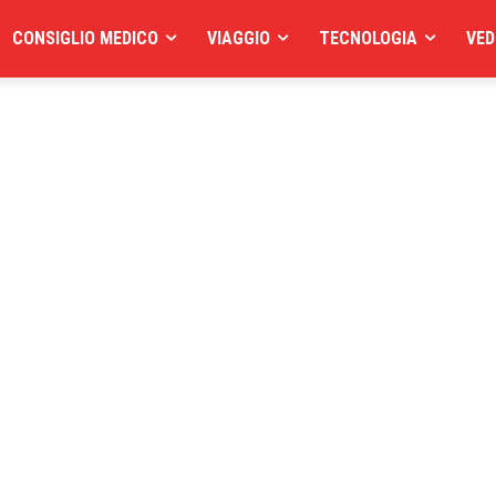
CONSIGLIO MEDICO
VIAGGIO
TECNOLOGIA
VED