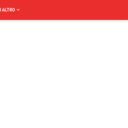
I ALTRO