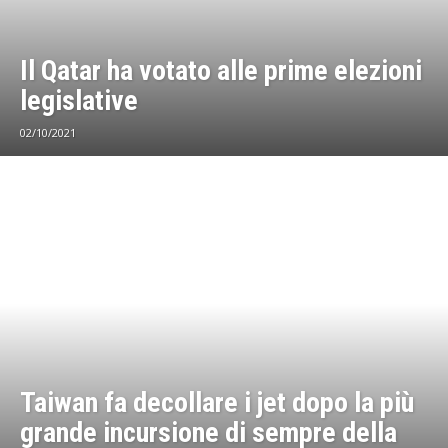
Il Qatar ha votato alle prime elezioni
legislative
02/10/2021
Taiwan fa decollare i jet dopo la più
grande incursione di sempre della