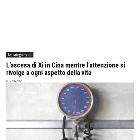
Uncategorized
L’ascesa di Xi in Cina mentre l’attenzione si
rivolge a ogni aspetto della vita
01/10/2021