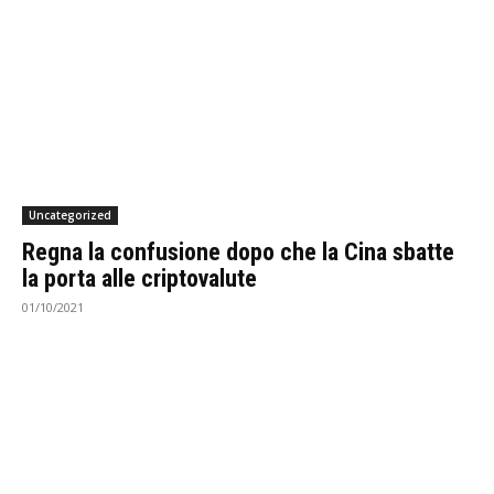
Uncategorized
Regna la confusione dopo che la Cina sbatte
la porta alle criptovalute
01/10/2021