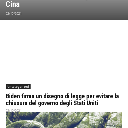
Cina
02/10/2021
Uncategorized
Biden firma un disegno di legge per evitare la
chiusura del governo degli Stati Uniti
02/10/2021