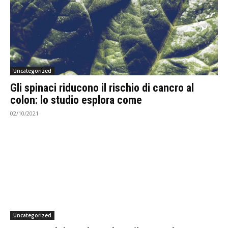
Uncategorized
Gli spinaci riducono il rischio di cancro al
colon: lo studio esplora come
02/10/2021
Uncategorized