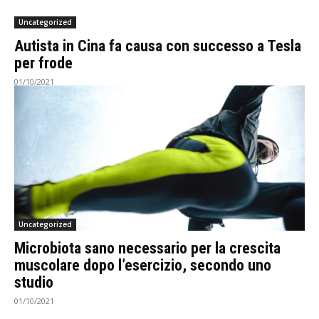
Uncategorized
Autista in Cina fa causa con successo a Tesla
per frode
01/10/2021
Uncategorized
Microbiota sano necessario per la crescita
muscolare dopo l’esercizio, secondo uno
studio
01/10/2021