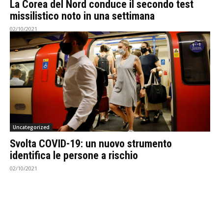
La Corea del Nord conduce il secondo test
missilistico noto in una settimana
02/10/2021
Uncategorized
Svolta COVID-19: un nuovo strumento
identifica le persone a rischio
02/10/2021