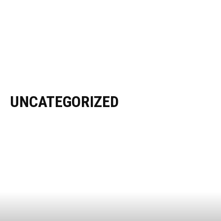
UNCATEGORIZED