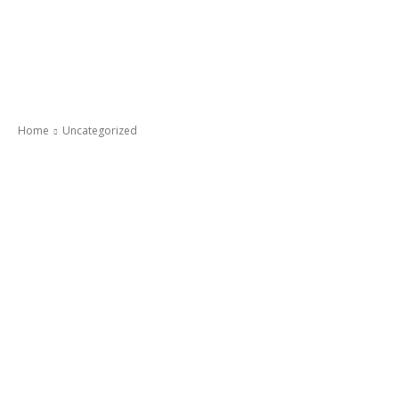
Home
Uncategorized