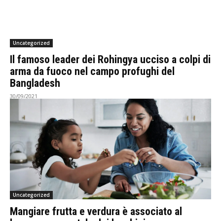
Uncategorized
Il famoso leader dei Rohingya ucciso a colpi di
arma da fuoco nel campo profughi del
Bangladesh
30/09/2021
Uncategorized
Mangiare frutta e verdura è associato al