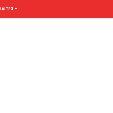
I ALTRO