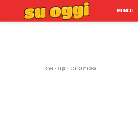
MONDO
Home
Tags
Ricerca medica