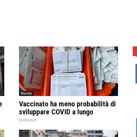
Mondo
e
Vaccinato ha meno probabilità di
sviluppare COVID a lungo
05/03/2022