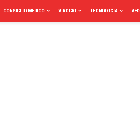
CONSIGLIO MEDICO
VIAGGIO
TECNOLOGIA
VED