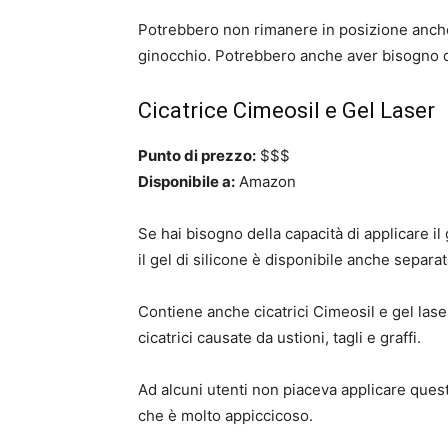
Potrebbero non rimanere in posizione anche
ginocchio. Potrebbero anche aver bisogno di
Cicatrice Cimeosil e Gel Laser
Punto di prezzo:
$$$
Disponibile a:
Amazon
Se hai bisogno della capacità di applicare i
il gel di silicone è disponibile anche separ
Contiene anche cicatrici Cimeosil e gel las
cicatrici causate da ustioni, tagli e graffi.
Ad alcuni utenti non piaceva applicare ques
che è molto appiccicoso.