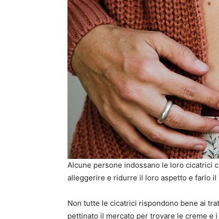
Alcune persone indossano le loro cicatrici c
alleggerire e ridurre il loro aspetto e farlo i
Non tutte le cicatrici rispondono bene ai tr
pettinato il mercato per trovare le creme e i 