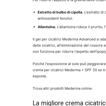
Estratto di bulbo di cipolla.
L'estratto di
antiossidanti fenolici.
Allantoina.
L'allantoina riduce il prurito, 
Il gel per cicatrici Mederma Advanced si ada
delle cicatrici, all'eliminazione del rossore e
non funziona per ridurre l'aspetto dell'ipop
Poiché l'esposizione al sole può peggiorare l'
crema per cicatrici Mederma + SPF 30 se tras
esposte.
Trova altri prodotti Mederma online.
La migliore crema cicatrice