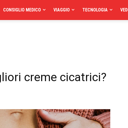
CONSIGLIO MEDICO
VIAGGIO
TECNOLOGIA
VED
liori creme cicatrici?