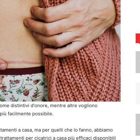
ome distintivi d'onore, mentre altre vogliono
l più facilmente possibile.
attamenti a casa, ma per quelli che lo fanno, abbiamo
trattamenti per cicatrici a casa più efficaci disponibili