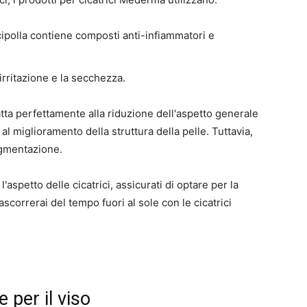
 cipolla contiene composti anti-infiammatori e
l'irritazione e la secchezza.
tta perfettamente alla riduzione dell'aspetto generale
 al miglioramento della struttura della pelle. Tuttavia,
igmentazione.
aspetto delle cicatrici, assicurati di optare per la
correrai del tempo fuori al sole con le cicatrici
 per il viso