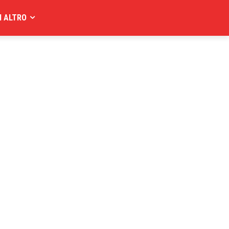
I ALTRO