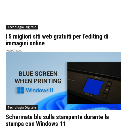
Tecnologia Digitale
I 5 migliori siti web gratuiti per l’editing di
immagini online
29/05/2026
Tecnologia Digitale
Schermata blu sulla stampante durante la
stampa con Windows 11