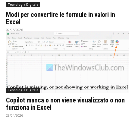
Tecnologia Digitale
Modi per convertire le formule in valori in
Excel
02/05/2026
Tecnologia Digitale
Copilot manca o non viene visualizzato o non
funziona in Excel
28/04/2026