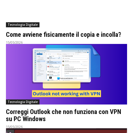
Tecnologia Digitale
Come avviene fisicamente il copia e incolla?
15/05/2026
Tecnologia Digitale
Correggi Outlook che non funziona con VPN
su PC Windows
15/05/2026