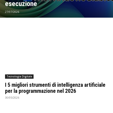
esecuzione
27/07/2026
Tecnologia Digitale
I 5 migliori strumenti di intelligenza artificiale
per la programmazione nel 2026
30/05/2026