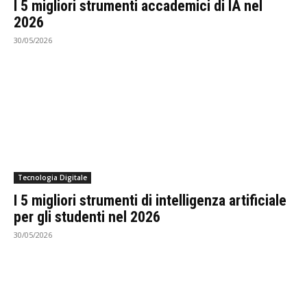
I 5 migliori strumenti accademici di IA nel
2026
30/05/2026
Tecnologia Digitale
I 5 migliori strumenti di intelligenza artificiale
per gli studenti nel 2026
30/05/2026