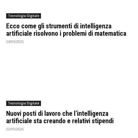
Tecnologia Digitale
Ecco come gli strumenti di intelligenza
artificiale risolvono i problemi di matematica
24/05/2026
Tecnologia Digitale
Nuovi posti di lavoro che l’intelligenza
artificiale sta creando e relativi stipendi
22/05/2026