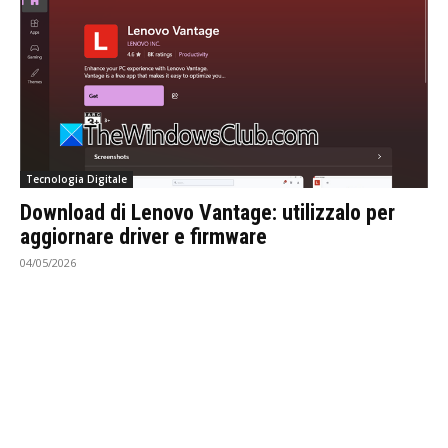
Tecnologia Digitale
Download di Lenovo Vantage: utilizzalo per
aggiornare driver e firmware
04/05/2026