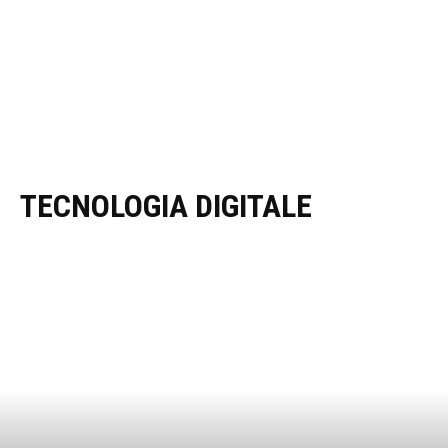
TECNOLOGIA DIGITALE