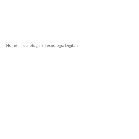
Home
Tecnologia
Tecnologia Digitale