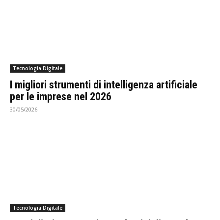
Tecnologia Digitale
I migliori strumenti di intelligenza artificiale
per le imprese nel 2026
30/05/2026
Tecnologia Digitale