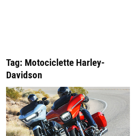
Tag:
Motociclette Harley-
Davidson