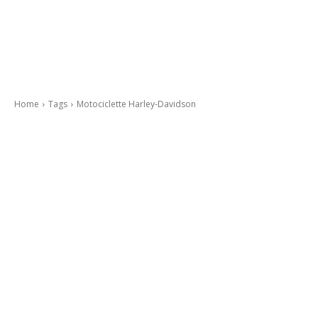
Home
Tags
Motociclette Harley-Davidson