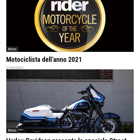
Moto
Motociclista dell’anno 2021
21/09/2021
Moto