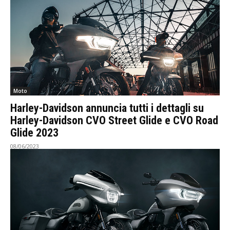
Moto
Harley-Davidson annuncia tutti i dettagli su
Harley-Davidson CVO Street Glide e CVO Road
Glide 2023
08/06/2023