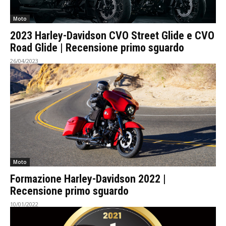
Moto
2023 Harley-Davidson CVO Street Glide e CVO
Road Glide | Recensione primo sguardo
26/04/2023
Moto
Formazione Harley-Davidson 2022 |
Recensione primo sguardo
10/01/2022