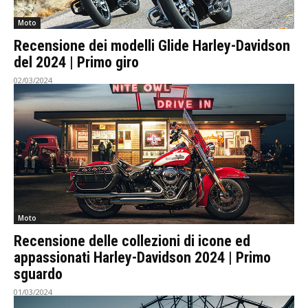
Moto
Recensione dei modelli Glide Harley-Davidson
del 2024 | Primo giro
02/03/2024
Moto
Recensione delle collezioni di icone ed
appassionati Harley-Davidson 2024 | Primo
sguardo
01/03/2024