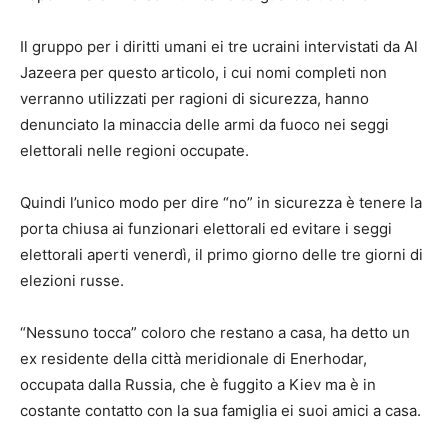
Il gruppo per i diritti umani ei tre ucraini intervistati da Al
Jazeera per questo articolo, i cui nomi completi non
verranno utilizzati per ragioni di sicurezza, hanno
denunciato la minaccia delle armi da fuoco nei seggi
elettorali nelle regioni occupate.
Quindi l’unico modo per dire “no” in sicurezza è tenere la
porta chiusa ai funzionari elettorali ed evitare i seggi
elettorali aperti venerdì, il primo giorno delle tre giorni di
elezioni russe.
“Nessuno tocca” coloro che restano a casa, ha detto un
ex residente della città meridionale di Enerhodar,
occupata dalla Russia, che è fuggito a Kiev ma è in
costante contatto con la sua famiglia ei suoi amici a casa.