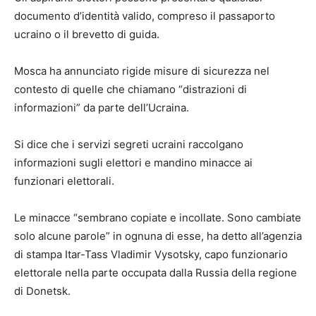
documento d’identità valido, compreso il passaporto
ucraino o il brevetto di guida.
Mosca ha annunciato rigide misure di sicurezza nel
contesto di quelle che chiamano “distrazioni di
informazioni” da parte dell’Ucraina.
Si dice che i servizi segreti ucraini raccolgano
informazioni sugli elettori e mandino minacce ai
funzionari elettorali.
Le minacce “sembrano copiate e incollate. Sono cambiate
solo alcune parole” in ognuna di esse, ha detto all’agenzia
di stampa Itar-Tass Vladimir Vysotsky, capo funzionario
elettorale nella parte occupata dalla Russia della regione
di Donetsk.