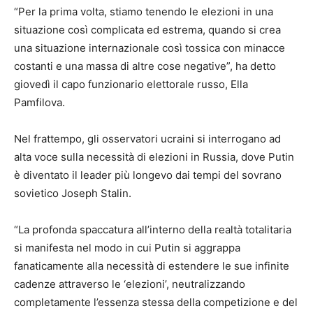
“Per la prima volta, stiamo tenendo le elezioni in una
situazione così complicata ed estrema, quando si crea
una situazione internazionale così tossica con minacce
costanti e una massa di altre cose negative”, ha detto
giovedì il capo funzionario elettorale russo, Ella
Pamfilova.
Nel frattempo, gli osservatori ucraini si interrogano ad
alta voce sulla necessità di elezioni in Russia, dove Putin
è diventato il leader più longevo dai tempi del sovrano
sovietico Joseph Stalin.
“La profonda spaccatura all’interno della realtà totalitaria
si manifesta nel modo in cui Putin si aggrappa
fanaticamente alla necessità di estendere le sue infinite
cadenze attraverso le ‘elezioni’, neutralizzando
completamente l’essenza stessa della competizione e del