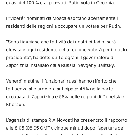
quasi del 100 % e ai pro-voti. Putin vota in Cecenia.
I “viceré” nominati da Mosca esortano apertamente i
residenti delle regioni a occupare un votare per Putin.
“Sono fiducioso che l’attività dei nostri cittadini sarà
elevata e ogni residente della regione voterà per il nostro
presidente”, ha detto su Telegram il governatore di
Zaporizhia installato dalla Russia, Yevgeny Balitsky.
Venerdì mattina, i funzionari russi hanno riferito che
l’affluenza alle urne era anticipata: 45% nella parte
occupata di Zaporizhia e 58% nelle regioni di Donetsk e
Kherson.
L’agenzia di stampa RIA Novosti ha presentato il rapporto
alle 8:05 (06:05 GMT), cinque minuti dopo l’apertura dei