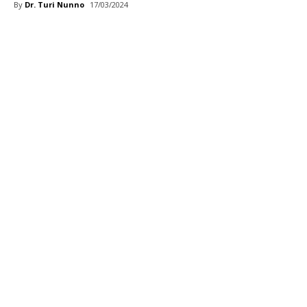
By
Dr. Turi Nunno
17/03/2024