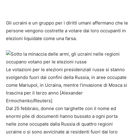
Gli ucraini e un gruppo per i diritti umani affermano che le
persone vengono costrette a votare dai loro occupanti in
elezioni liquidate come una farsa.
Le votazioni per le elezioni presidenziali russe si stanno
svolgendo fuori dai confini della Russia, in aree occupate
come Mariupol, in Ucraina, mentre l’invasione di Mosca si
trascina per il terzo anno [Alexander
Ermochenko/Reuters]
Dal 25 febbraio, donne con targhette con il nome ed
enormi pile di documenti hanno bussato a ogni porta
nelle zone occupate dalla Russia di quattro regioni
ucraine o si sono avvicinate ai residenti fuori dai loro