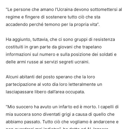
“Le persone che amano l’Ucraina devono sottomettersi al
regime e fingere di sostenere tutto ciò che sta
accadendo perché temono per la propria vita”.
Ha aggiunto, tuttavia, che ci sono gruppi di resistenza
costituiti in gran parte da giovani che trapelano
informazioni sul numero e sulla posizione dei soldati e
delle armi russe ai servizi segreti ucraini.
Alcuni abitanti del posto sperano che la loro
partecipazione al voto dia loro letteralmente un
lasciapassare libero dall’area occupata.
“Mio suocero ha avuto un infarto ed è morto. I capelli di
mia suocera sono diventati grigi a causa di quello che
abbiamo passato. Tutto ciò che vogliamo è andarcene e