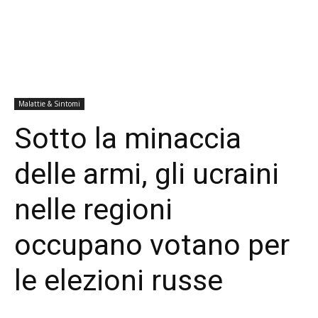
Malattie & Sintomi
Sotto la minaccia
delle armi, gli ucraini
nelle regioni
occupano votano per
le elezioni russe