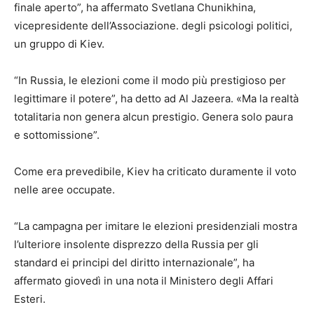
finale aperto”, ha affermato Svetlana Chunikhina,
vicepresidente dell’Associazione. degli psicologi politici,
un gruppo di Kiev.
“In Russia, le elezioni come il modo più prestigioso per
legittimare il potere”, ha detto ad Al Jazeera. «Ma la realtà
totalitaria non genera alcun prestigio. Genera solo paura
e sottomissione”.
Come era prevedibile, Kiev ha criticato duramente il voto
nelle aree occupate.
“La campagna per imitare le elezioni presidenziali mostra
l’ulteriore insolente disprezzo della Russia per gli
standard ei principi del diritto internazionale”, ha
affermato giovedì in una nota il Ministero degli Affari
Esteri.