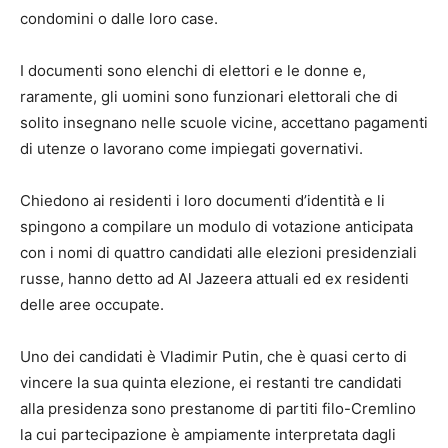
condomini o dalle loro case.
I documenti sono elenchi di elettori e le donne e,
raramente, gli uomini sono funzionari elettorali che di
solito insegnano nelle scuole vicine, accettano pagamenti
di utenze o lavorano come impiegati governativi.
Chiedono ai residenti i loro documenti d’identità e li
spingono a compilare un modulo di votazione anticipata
con i nomi di quattro candidati alle elezioni presidenziali
russe, hanno detto ad Al Jazeera attuali ed ex residenti
delle aree occupate.
Uno dei candidati è Vladimir Putin, che è quasi certo di
vincere la sua quinta elezione, ei restanti tre candidati
alla presidenza sono prestanome di partiti filo-Cremlino
la cui partecipazione è ampiamente interpretata dagli