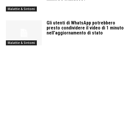
Malattie & Sintomi
Gli utenti di WhatsApp potrebbero
presto condividere il video di 1 minuto
nell’aggiornamento di stato
Malattie & Sintomi