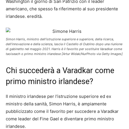
Washington il giorno di San Patrizio con il leader
americano, che spesso fa riferimento al suo presidente
irlandese. eredità.
Simon Harris, ministro dell’istruzione superiore e superiore, della ricerca,
dell’innovazione e della scienza, lascia il Castello di Dublino dopo una riunione
di gabinetto nel maggio 2021. Harris è il favorito per sostituire Varadkar come
taoiseach o primo ministro irlandese [Artur Widak/NurPhoto via Getty Images]
Chi succederà a Varadkar come
primo ministro irlandese?
Il ministro irlandese per l’istruzione superiore ed ex
ministro della sanità, Simon Harris, è ampiamente
pubblicizzato come il favorito per succedere a Varadkar
come leader del Fine Gael e diventare primo ministro
irlandese.