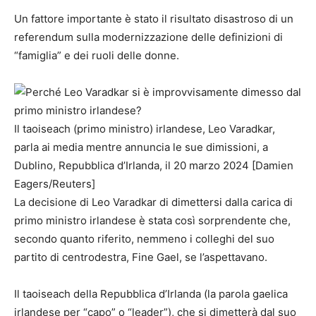
Un fattore importante è stato il risultato disastroso di un
referendum sulla modernizzazione delle definizioni di
“famiglia” e dei ruoli delle donne.
Il taoiseach (primo ministro) irlandese, Leo Varadkar,
parla ai media mentre annuncia le sue dimissioni, a
Dublino, Repubblica d’Irlanda, il 20 marzo 2024 [Damien
Eagers/Reuters]
La decisione di Leo Varadkar di dimettersi dalla carica di
primo ministro irlandese è stata così sorprendente che,
secondo quanto riferito, nemmeno i colleghi del suo
partito di centrodestra, Fine Gael, se l’aspettavano.
Il taoiseach della Repubblica d’Irlanda (la parola gaelica
irlandese per “capo” o “leader”), che si dimetterà dal suo