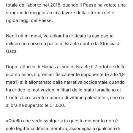
totale dell’aborto nel 2018, quando il Paese ha votato una
stragrande maggioranza a favore della riforma delle
rigide leggi del Paese.
Negli ultimi mesi, Varadkar ha criticato la campagna
militare in corso da parte di Israele contro la Striscia di
Gaza.
Dopo l’attacco di Hamas al sud di Israele il 7 ottobre dello
scorso anno, il premier fisicamente imponente (è alto 1,9
metri) si è allontanato dalla narrativa occidentale quando
ha critico le motivazioni militari dello stato israeliano di
fronte al crescente numero di vittime palestinesi, che da
allora ha superato le 31.000.
«Quello che vedo svolgersi in questo momento non è
solo legittima difesa. Sembra, assomiglia a qualcosa di