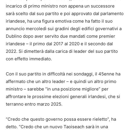
incarico di primo ministro non appena un successore
sarà scelto dal suo partito e poi approvato dal parlamento
irlandese, ha una figura emotiva come ha fatto il suo
annuncio mercoledì sui gradini degli edifici governativi a
Dublino dopo aver servito due mandati come premier
irlandese – il primo dal 2017 al 2020 e il secondo dal
2022. Si dimetterà dalla carica di leader del suo partito
con effetto immediato.
Con il suo partito in difficoltà nei sondaggi, il 45enne ha
affermato che un altro leader – e quindi un altro primo
ministro – sarebbe “in una posizione migliore” per
affrontare le prossime elezioni generali irlandesi, che si
terranno entro marzo 2025.
“Credo che questo governo possa essere rieletto”, ha
detto. “Credo che un nuovo Taoiseach sarà in una