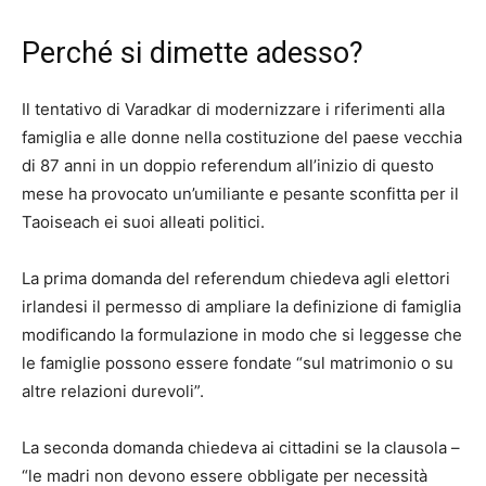
Perché si dimette adesso?
Il tentativo di Varadkar di modernizzare i riferimenti alla
famiglia e alle donne nella costituzione del paese vecchia
di 87 anni in un doppio referendum all’inizio di questo
mese ha provocato un’umiliante e pesante sconfitta per il
Taoiseach ei suoi alleati politici.
La prima domanda del referendum chiedeva agli elettori
irlandesi il permesso di ampliare la definizione di famiglia
modificando la formulazione in modo che si leggesse che
le famiglie possono essere fondate “sul matrimonio o su
altre relazioni durevoli”.
La seconda domanda chiedeva ai cittadini se la clausola –
“le madri non devono essere obbligate per necessità