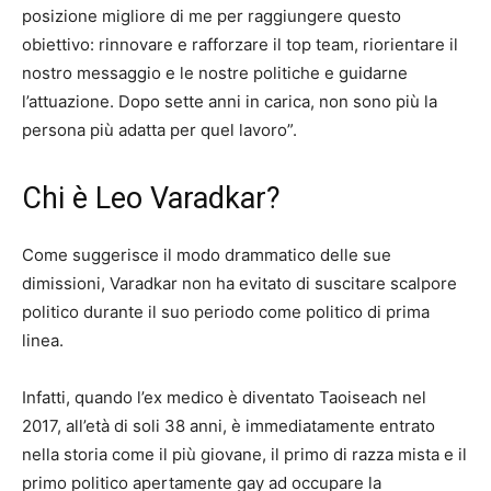
posizione migliore di me per raggiungere questo
obiettivo: rinnovare e rafforzare il top team, riorientare il
nostro messaggio e le nostre politiche e guidarne
l’attuazione. Dopo sette anni in carica, non sono più la
persona più adatta per quel lavoro”.
Chi è Leo Varadkar?
Come suggerisce il modo drammatico delle sue
dimissioni, Varadkar non ha evitato di suscitare scalpore
politico durante il suo periodo come politico di prima
linea.
Infatti, quando l’ex medico è diventato Taoiseach nel
2017, all’età di soli 38 anni, è immediatamente entrato
nella storia come il più giovane, il primo di razza mista e il
primo politico apertamente gay ad occupare la