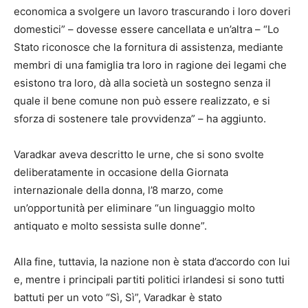
economica a svolgere un lavoro trascurando i loro doveri
domestici” – dovesse essere cancellata e un’altra – “Lo
Stato riconosce che la fornitura di assistenza, mediante
membri di una famiglia tra loro in ragione dei legami che
esistono tra loro, dà alla società un sostegno senza il
quale il bene comune non può essere realizzato, e si
sforza di sostenere tale provvidenza” – ha aggiunto.
Varadkar aveva descritto le urne, che si sono svolte
deliberatamente in occasione della Giornata
internazionale della donna, l’8 marzo, come
un’opportunità per eliminare “un linguaggio molto
antiquato e molto sessista sulle donne”.
Alla fine, tuttavia, la nazione non è stata d’accordo con lui
e, mentre i principali partiti politici irlandesi si sono tutti
battuti per un voto “Sì, Sì”, Varadkar è stato