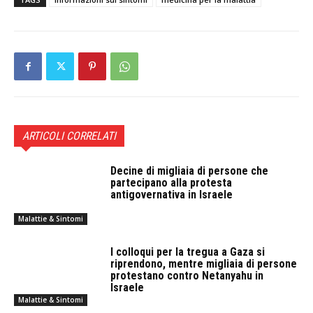
ARTICOLI CORRELATI
Decine di migliaia di persone che
partecipano alla protesta
antigovernativa in Israele
Malattie & Sintomi
I colloqui per la tregua a Gaza si
riprendono, mentre migliaia di persone
protestano contro Netanyahu in
Israele
Malattie & Sintomi