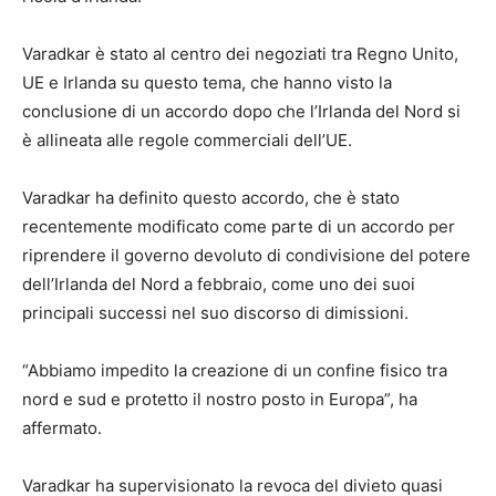
Varadkar è stato al centro dei negoziati tra Regno Unito,
UE e Irlanda su questo tema, che hanno visto la
conclusione di un accordo dopo che l’Irlanda del Nord si
è allineata alle regole commerciali dell’UE.
Varadkar ha definito questo accordo, che è stato
recentemente modificato come parte di un accordo per
riprendere il governo devoluto di condivisione del potere
dell’Irlanda del Nord a febbraio, come uno dei suoi
principali successi nel suo discorso di dimissioni.
“Abbiamo impedito la creazione di un confine fisico tra
nord e sud e protetto il nostro posto in Europa”, ha
affermato.
Varadkar ha supervisionato la revoca del divieto quasi