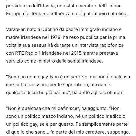
presidenza dell’Irlanda, uno stato membro dell’Unione
Europea fortemente influenzato nel patrimonio cattolico.
Varadkar, nato a Dublino da padre immigrato indiano e
madre irlandese nel 1979, ha reso pubblica per la prima
volta la sua sessualità durante un’intervista radiofonica
con RTE Radio 1 irlandese nel 2015 mentre prestava
servizio come ministro della sanità irlandese.
“Sono un uomo gay. Non è un segreto, ma non è qualcosa
che tutti necessariamente saprebbero, ma non è
qualcosa di cui ho già parlato”, ha detto agli ascoltatori.
“Non è qualcosa che mi definisce”, ha aggiunto. “Non
sono un politico mezzo indiano, né un politico medico o
un politico gay, se è per questo. Fa semplicemente parte
di quello che sono… fa parte del mio carattere, suppongo.