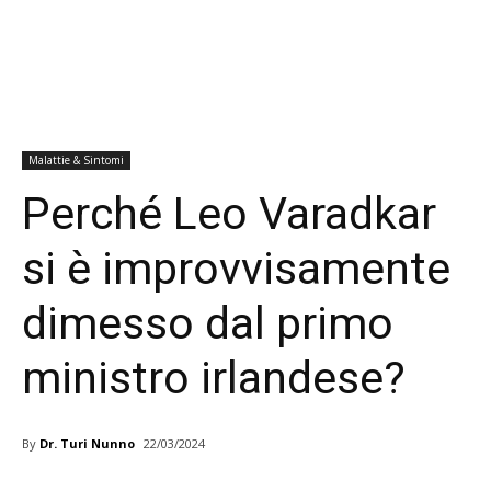
Malattie & Sintomi
Perché Leo Varadkar
si è improvvisamente
dimesso dal primo
ministro irlandese?
By
Dr. Turi Nunno
22/03/2024