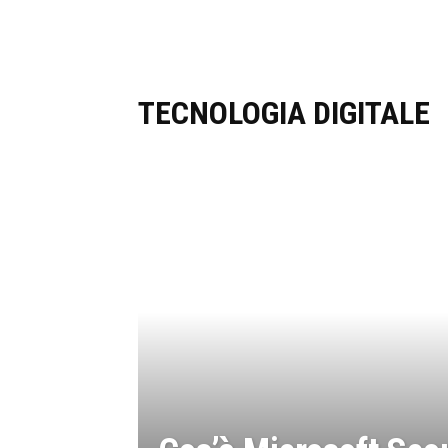
TECNOLOGIA DIGITALE