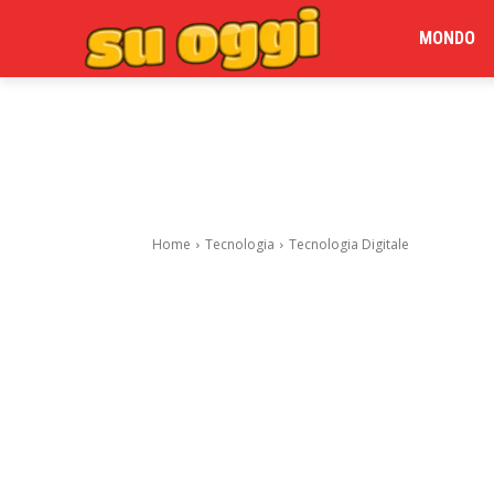
MONDO
Home
Tecnologia
Tecnologia Digitale