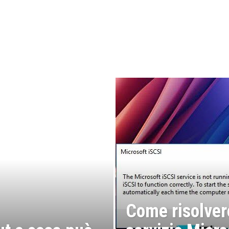
Come risolvere