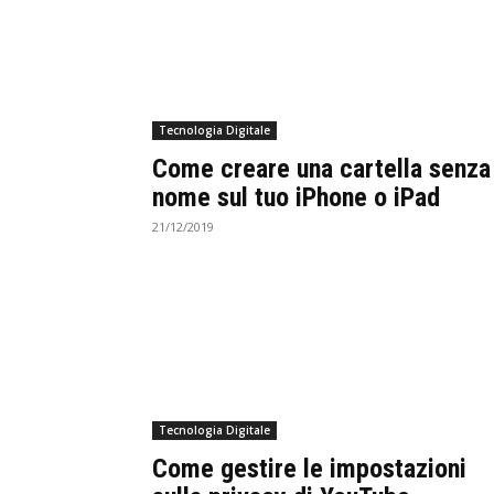
Tecnologia Digitale
Come creare una cartella senza
nome sul tuo iPhone o iPad
21/12/2019
Tecnologia Digitale
Come gestire le impostazioni