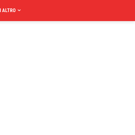
I ALTRO