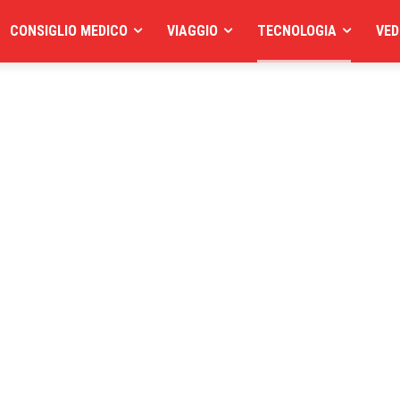
CONSIGLIO MEDICO
VIAGGIO
TECNOLOGIA
VED