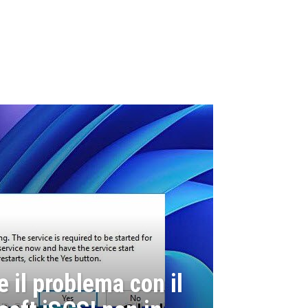
 il problema con il