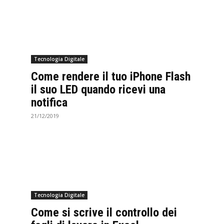
Tecnologia Digitale
Come rendere il tuo iPhone Flash
il suo LED quando ricevi una
notifica
21/12/2019
Tecnologia Digitale
Come si scrive il controllo dei