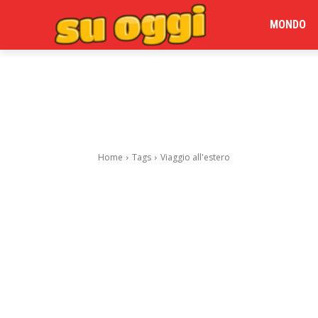
MONDO
Home
Tags
Viaggio all'estero