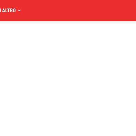
I ALTRO