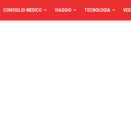
CONSIGLIO MEDICO
VIAGGIO
TECNOLOGIA
VED