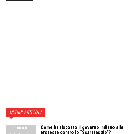
ULTIMI ARTICOLI
Come ha risposto il governo indiano alle
proteste contro lo “Scarafaggio”?