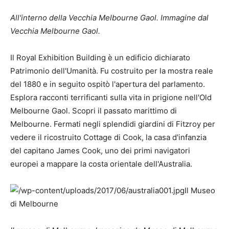
All'interno della Vecchia Melbourne Gaol. Immagine dal
Vecchia Melbourne Gaol
.
Il Royal Exhibition Building è un edificio dichiarato
Patrimonio dell'Umanità. Fu costruito per la mostra reale
del 1880 e in seguito ospitò l'apertura del parlamento.
Esplora racconti terrificanti sulla vita in prigione nell'Old
Melbourne Gaol. Scopri il passato marittimo di
Melbourne. Fermati negli splendidi giardini di Fitzroy per
vedere il ricostruito Cottage di Cook, la casa d'infanzia
del capitano James Cook, uno dei primi navigatori
europei a mappare la costa orientale dell'Australia.