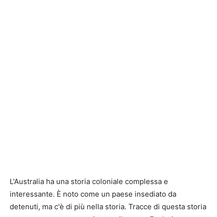
L'Australia ha una storia coloniale complessa e
interessante. È noto come un paese insediato da
detenuti, ma c'è di più nella storia. Tracce di questa storia