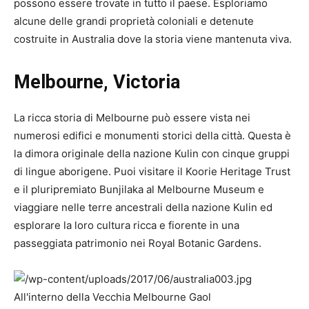
possono essere trovate in tutto il paese. Esploriamo
alcune delle grandi proprietà coloniali e detenute
costruite in Australia dove la storia viene mantenuta viva.
Melbourne, Victoria
La ricca storia di Melbourne può essere vista nei
numerosi edifici e monumenti storici della città. Questa è
la dimora originale della nazione Kulin con cinque gruppi
di lingue aborigene. Puoi visitare il Koorie Heritage Trust
e il pluripremiato Bunjilaka al Melbourne Museum e
viaggiare nelle terre ancestrali della nazione Kulin ed
esplorare la loro cultura ricca e fiorente in una
passeggiata patrimonio nei Royal Botanic Gardens.