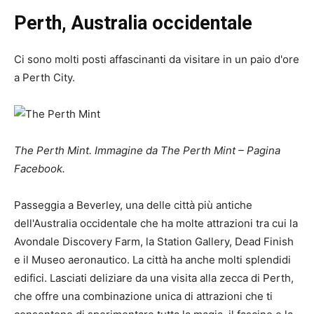
Perth, Australia occidentale
Ci sono molti posti affascinanti da visitare in un paio d'ore
a Perth City.
The Perth Mint. Immagine da
The Perth Mint – Pagina
Facebook
.
Passeggia a Beverley, una delle città più antiche
dell'Australia occidentale che ha molte attrazioni tra cui la
Avondale Discovery Farm, la Station Gallery, Dead Finish
e il Museo aeronautico. La città ha anche molti splendidi
edifici. Lasciati deliziare da una visita alla zecca di Perth,
che offre una combinazione unica di attrazioni che ti