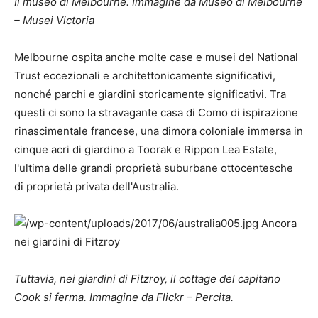
Il museo di Melbourne. Immagine da
Museo di Melbourne
– Musei Victoria
Melbourne ospita anche molte case e musei del National
Trust eccezionali e architettonicamente significativi,
nonché parchi e giardini storicamente significativi. Tra
questi ci sono la stravagante casa di Como di ispirazione
rinascimentale francese, una dimora coloniale immersa in
cinque acri di giardino a Toorak e Rippon Lea Estate,
l'ultima delle grandi proprietà suburbane ottocentesche
di proprietà privata dell'Australia.
Tuttavia, nei giardini di Fitzroy, il cottage del capitano
Cook si ferma. Immagine da
Flickr – Percita
.