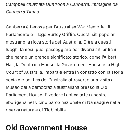
Campbell chiamata Duntroon a Canberra. Immagine da
Canberra Times
.
Canberra è famosa per l'Australian War Memorial, il
Parlamento e il lago Burley Griffin. Questi siti popolari
mostrano la ricca storia dell'Australia. Oltre a questi
luoghi famosi, puoi passeggiare per diversi siti antichi
che hanno un grande significato storico, come l'Albert
Hall, la Duntroon House, la Government House e la High
Court of Australia. Impara e entra in contatto con la storia
sociale e politica dell'Australia attraverso una visita al
Museo della democrazia australiana presso la Old
Parliament House. E vedere l'antica arte rupestre
aborigena nel vicino parco nazionale di Namadgi e nella
riserva naturale di Tidbinbilla.
Old Government House,