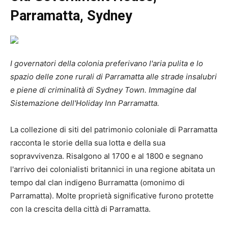
Parramatta, Sydney
I governatori della colonia preferivano l'aria pulita e lo
spazio delle zone rurali di Parramatta alle strade insalubri
e piene di criminalità di Sydney Town. Immagine dal
Sistemazione dell'Holiday Inn Parramatta
.
La collezione di siti del patrimonio coloniale di Parramatta
racconta le storie della sua lotta e della sua
sopravvivenza. Risalgono al 1700 e al 1800 e segnano
l'arrivo dei colonialisti britannici in una regione abitata un
tempo dal clan indigeno Burramatta (omonimo di
Parramatta). Molte proprietà significative furono protette
con la crescita della città di Parramatta.