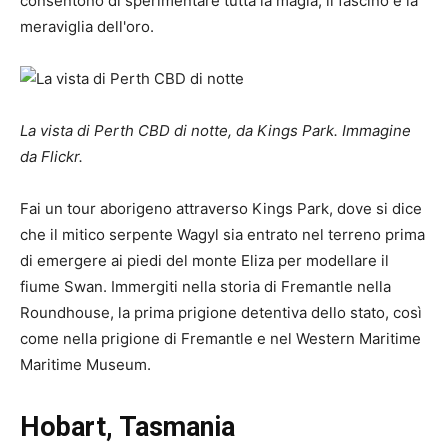
consentono di sperimentare tutta la magia, il fascino e la
meraviglia dell'oro.
La vista di Perth CBD di notte, da Kings Park. Immagine
da
Flickr
.
Fai un tour aborigeno attraverso Kings Park, dove si dice
che il mitico serpente Wagyl sia entrato nel terreno prima
di emergere ai piedi del monte Eliza per modellare il
fiume Swan. Immergiti nella storia di Fremantle nella
Roundhouse, la prima prigione detentiva dello stato, così
come nella prigione di Fremantle e nel Western Maritime
Maritime Museum.
Hobart, Tasmania