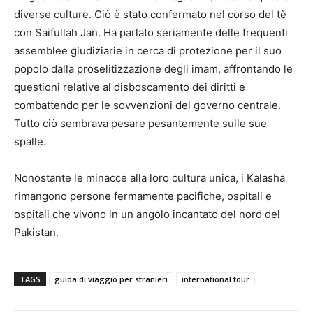
diverse culture. Ciò è stato confermato nel corso del tè
con Saifullah Jan. Ha parlato seriamente delle frequenti
assemblee giudiziarie in cerca di protezione per il suo
popolo dalla proselitizzazione degli imam, affrontando le
questioni relative al disboscamento dei diritti e
combattendo per le sovvenzioni del governo centrale.
Tutto ciò sembrava pesare pesantemente sulle sue
spalle.
Nonostante le minacce alla loro cultura unica, i Kalasha
rimangono persone fermamente pacifiche, ospitali e
ospitali che vivono in un angolo incantato del nord del
Pakistan.
TAGS
guida di viaggio per stranieri
international tour