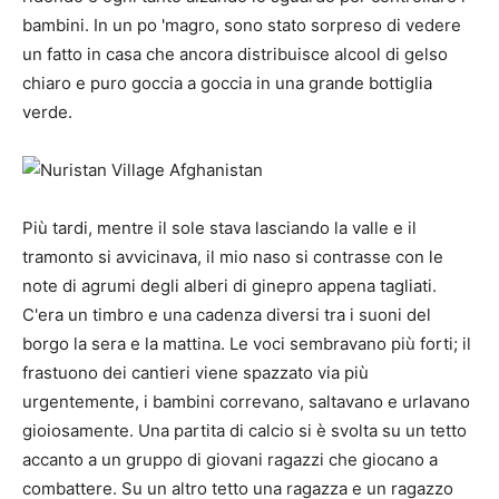
bambini. In un po 'magro, sono stato sorpreso di vedere
un fatto in casa che ancora distribuisce alcool di gelso
chiaro e puro goccia a goccia in una grande bottiglia
verde.
Più tardi, mentre il sole stava lasciando la valle e il
tramonto si avvicinava, il mio naso si contrasse con le
note di agrumi degli alberi di ginepro appena tagliati.
C'era un timbro e una cadenza diversi tra i suoni del
borgo la sera e la mattina. Le voci sembravano più forti; il
frastuono dei cantieri viene spazzato via più
urgentemente, i bambini correvano, saltavano e urlavano
gioiosamente. Una partita di calcio si è svolta su un tetto
accanto a un gruppo di giovani ragazzi che giocano a
combattere. Su un altro tetto una ragazza e un ragazzo