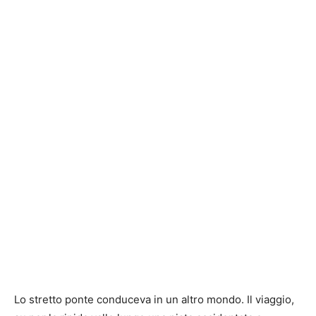
Lo stretto ponte conduceva in un altro mondo. Il viaggio,