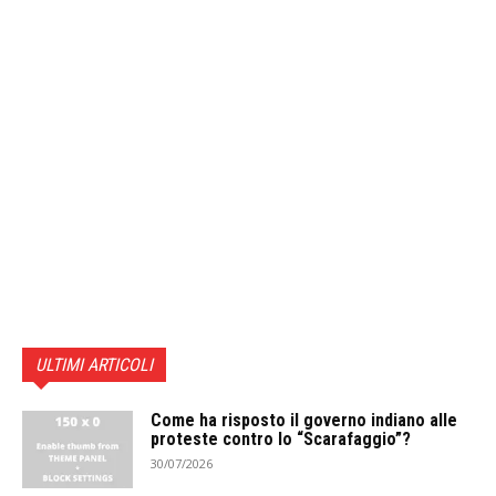
ULTIMI ARTICOLI
Come ha risposto il governo indiano alle
proteste contro lo “Scarafaggio”?
30/07/2026