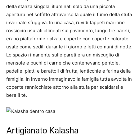
della stanza singola, illuminati solo da una piccola
apertura nel soffitto attraverso la quale il fumo della stufa
invernale sfuggiva. In una casa, ruvidi tappeti marrone
rossiccio usurati allineati sul pavimento, lungo tre pareti,
erano piattaforme rialzate coperte con coperte colorate
usate come sedili durante il giorno e letti comuni di notte.
Lo spazio rimanente sulle pareti era un miscuglio di
mensole e buchi di carne che contenevano pentole,
padelle, piatti e barattoli di frutta, lenticchie e farina della
famiglia. In inverno immaginavo la famiglia tutta avvolta in
coperte rannicchiate attorno alla stufa per scaldarsi e
bere il tè.
Artigianato Kalasha