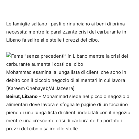
Le famiglie saltano i pasti e rinunciano ai beni di prima
necessità mentre la paralizzante crisi del carburante in
Libano fa salire alle stelle i prezzi del cibo.
Mohammad esamina la lunga lista di clienti che sono in
debito con il piccolo negozio di alimentari in cui lavora
[Kareem Chehayeb/Al Jazeera]
Beirut, Libano
– Mohammad siede nel piccolo negozio di
alimentari dove lavora e sfoglia le pagine di un taccuino
pieno di una lunga lista di clienti indebitati con il negozio
mentre una crescente crisi di carburante ha portato i
prezzi del cibo a salire alle stelle.