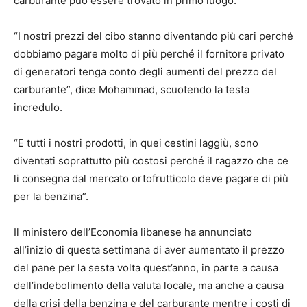
carburante può essere trovato in primo luogo.
“I nostri prezzi del cibo stanno diventando più cari perché
dobbiamo pagare molto di più perché il fornitore privato
di generatori tenga conto degli aumenti del prezzo del
carburante”, dice Mohammad, scuotendo la testa
incredulo.
“E tutti i nostri prodotti, in quei cestini laggiù, sono
diventati soprattutto più costosi perché il ragazzo che ce
li consegna dal mercato ortofrutticolo deve pagare di più
per la benzina”.
Il ministero dell’Economia libanese ha annunciato
all’inizio di questa settimana di aver aumentato il prezzo
del pane per la sesta volta quest’anno, in parte a causa
dell’indebolimento della valuta locale, ma anche a causa
della crisi della benzina e del carburante mentre i costi di