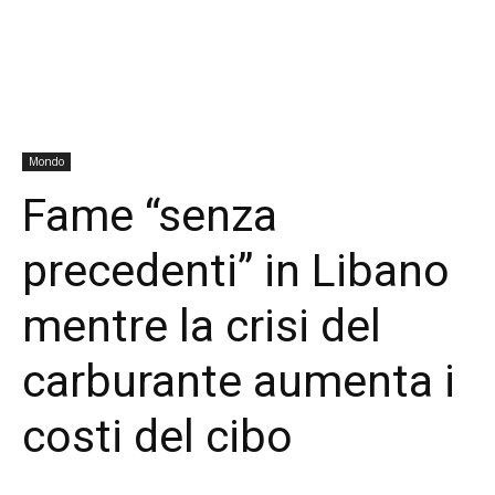
Mondo
Fame “senza
precedenti” in Libano
mentre la crisi del
carburante aumenta i
costi del cibo