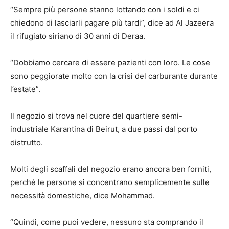
“Sempre più persone stanno lottando con i soldi e ci
chiedono di lasciarli pagare più tardi”, dice ad Al Jazeera
il rifugiato siriano di 30 anni di Deraa.
“Dobbiamo cercare di essere pazienti con loro. Le cose
sono peggiorate molto con la crisi del carburante durante
l’estate”.
Il negozio si trova nel cuore del quartiere semi-
industriale Karantina di Beirut, a due passi dal porto
distrutto.
Molti degli scaffali del negozio erano ancora ben forniti,
perché le persone si concentrano semplicemente sulle
necessità domestiche, dice Mohammad.
“Quindi, come puoi vedere, nessuno sta comprando il