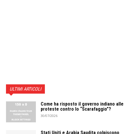
ULTIMI ARTICOLI
Come ha risposto il governo indiano alle
proteste contro lo “Scarafaggio”?
30/07/2026
Stati Uniti e Arabia Saudita colpiscono