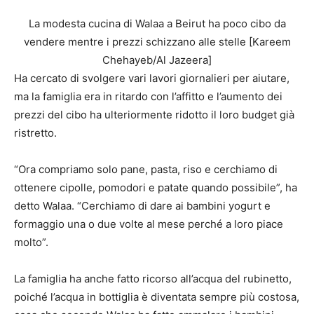
La modesta cucina di Walaa a Beirut ha poco cibo da
vendere mentre i prezzi schizzano alle stelle [Kareem
Chehayeb/Al Jazeera]
Ha cercato di svolgere vari lavori giornalieri per aiutare,
ma la famiglia era in ritardo con l’affitto e l’aumento dei
prezzi del cibo ha ulteriormente ridotto il loro budget già
ristretto.
“Ora compriamo solo pane, pasta, riso e cerchiamo di
ottenere cipolle, pomodori e patate quando possibile”, ha
detto Walaa. “Cerchiamo di dare ai bambini yogurt e
formaggio una o due volte al mese perché a loro piace
molto”.
La famiglia ha anche fatto ricorso all’acqua del rubinetto,
poiché l’acqua in bottiglia è diventata sempre più costosa,