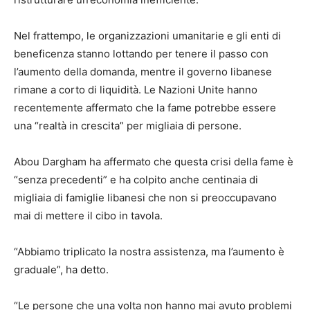
Nel frattempo, le organizzazioni umanitarie e gli enti di
beneficenza stanno lottando per tenere il passo con
l’aumento della domanda, mentre il governo libanese
rimane a corto di liquidità. Le Nazioni Unite hanno
recentemente affermato che la fame potrebbe essere
una “realtà in crescita” per migliaia di persone.
Abou Dargham ha affermato che questa crisi della fame è
“senza precedenti” e ha colpito anche centinaia di
migliaia di famiglie libanesi che non si preoccupavano
mai di mettere il cibo in tavola.
“Abbiamo triplicato la nostra assistenza, ma l’aumento è
graduale”, ha detto.
“Le persone che una volta non hanno mai avuto problemi