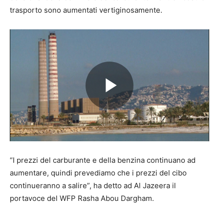
trasporto sono aumentati vertiginosamente.
Play
Video
“I prezzi del carburante e della benzina continuano ad
aumentare, quindi prevediamo che i prezzi del cibo
continueranno a salire”, ha detto ad Al Jazeera il
portavoce del WFP Rasha Abou Dargham.