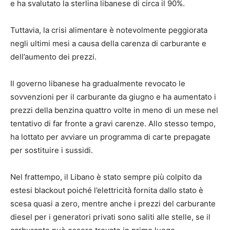
e ha svalutato la sterlina libanese di circa il 90%.
Tuttavia, la crisi alimentare è notevolmente peggiorata
negli ultimi mesi a causa della carenza di carburante e
dell’aumento dei prezzi.
Il governo libanese ha gradualmente revocato le
sovvenzioni per il carburante da giugno e ha aumentato i
prezzi della benzina quattro volte in meno di un mese nel
tentativo di far fronte a gravi carenze. Allo stesso tempo,
ha lottato per avviare un programma di carte prepagate
per sostituire i sussidi.
Nel frattempo, il Libano è stato sempre più colpito da
estesi blackout poiché l’elettricità fornita dallo stato è
scesa quasi a zero, mentre anche i prezzi del carburante
diesel per i generatori privati ​​sono saliti alle stelle, se il