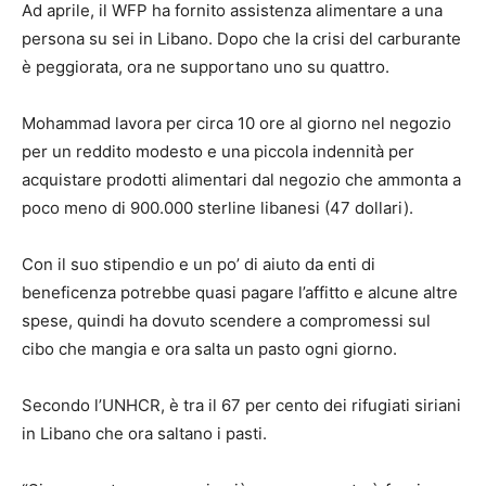
Ad aprile, il WFP ha fornito assistenza alimentare a una
persona su sei in Libano. Dopo che la crisi del carburante
è peggiorata, ora ne supportano uno su quattro.
Mohammad lavora per circa 10 ore al giorno nel negozio
per un reddito modesto e una piccola indennità per
acquistare prodotti alimentari dal negozio che ammonta a
poco meno di 900.000 sterline libanesi (47 dollari).
Con il suo stipendio e un po’ di aiuto da enti di
beneficenza potrebbe quasi pagare l’affitto e alcune altre
spese, quindi ha dovuto scendere a compromessi sul
cibo che mangia e ora salta un pasto ogni giorno.
Secondo l’UNHCR, è tra il 67 per cento dei rifugiati siriani
in Libano che ora saltano i pasti.