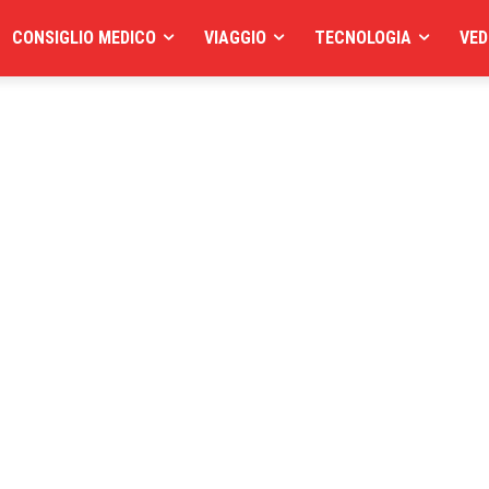
CONSIGLIO MEDICO
VIAGGIO
TECNOLOGIA
VED