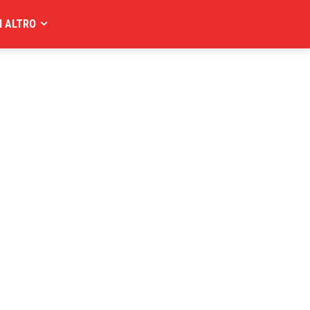
I ALTRO