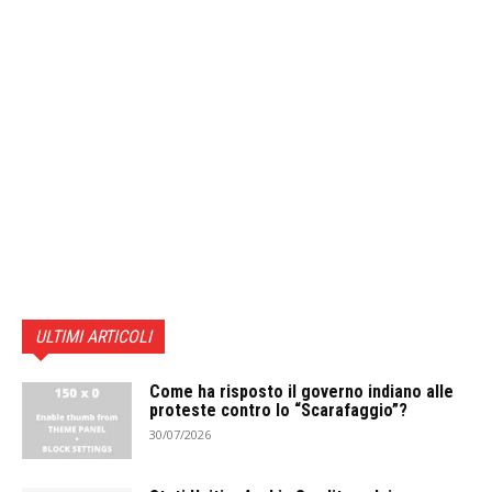
ULTIMI ARTICOLI
Come ha risposto il governo indiano alle
proteste contro lo “Scarafaggio”?
30/07/2026