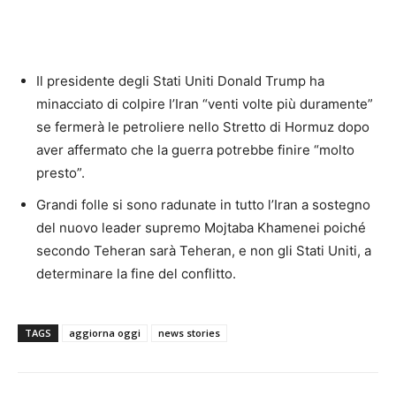
Il presidente degli Stati Uniti Donald Trump ha
minacciato di colpire l’Iran “venti volte più duramente”
se fermerà le petroliere nello Stretto di Hormuz dopo
aver affermato che la guerra potrebbe finire “molto
presto”.
Grandi folle si sono radunate in tutto l’Iran a sostegno
del nuovo leader supremo Mojtaba Khamenei poiché
secondo Teheran sarà Teheran, e non gli Stati Uniti, a
determinare la fine del conflitto.
TAGS
aggiorna oggi
news stories