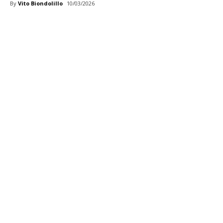
By
Vito Biondolillo
10/03/2026