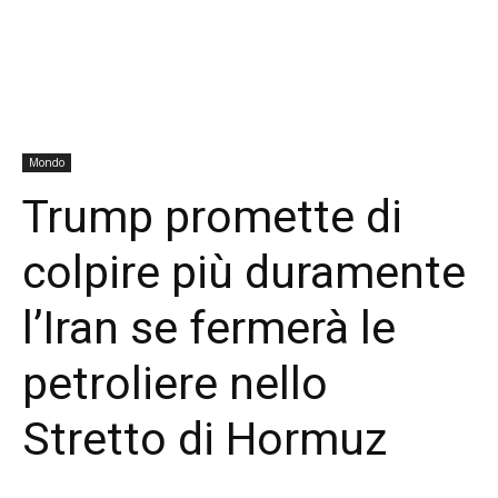
Mondo
Trump promette di
colpire più duramente
l’Iran se fermerà le
petroliere nello
Stretto di Hormuz