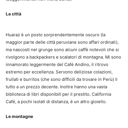
La città
Huaraz è un posto sorprendentemente oscuro (la
maggior parte delle città peruviane sono affari ordinati),
ma nascosti nel grunge sono alcuni caffè notevoli che si
rivolgono a backpackers e scalatori di montagna. Mi sono
innamorato leggermente del Café Andino, il ritrovo
estremo per eccellenza. Servono deliziose colazioni,
frullati e burritos (che sono difficili da trovare in Perù) il
tutto a un prezzo decente. Inoltre hanno una vasta
biblioteca di libri disponibili per il prestito. California
Café, a pochi isolati di distanza, è un altro gioiello.
Le montagne