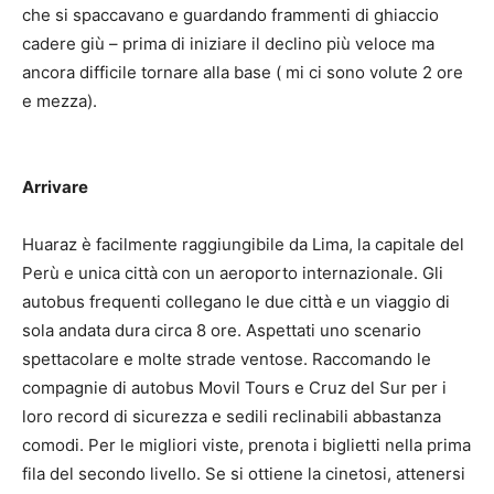
che si spaccavano e guardando frammenti di ghiaccio
cadere giù – prima di iniziare il declino più veloce ma
ancora difficile tornare alla base ( mi ci sono volute 2 ore
e mezza).
Arrivare
Huaraz è facilmente raggiungibile da Lima, la capitale del
Perù e unica città con un aeroporto internazionale. Gli
autobus frequenti collegano le due città e un viaggio di
sola andata dura circa 8 ore. Aspettati uno scenario
spettacolare e molte strade ventose. Raccomando le
compagnie di autobus Movil Tours e Cruz del Sur per i
loro record di sicurezza e sedili reclinabili abbastanza
comodi. Per le migliori viste, prenota i biglietti nella prima
fila del secondo livello. Se si ottiene la cinetosi, attenersi