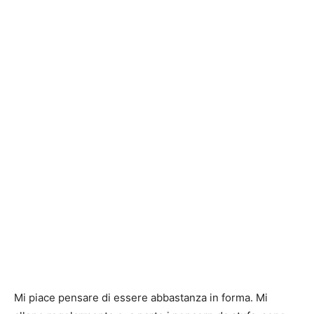
Mi piace pensare di essere abbastanza in forma. Mi