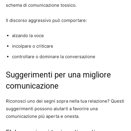
schema di comunicazione tossico.
Il discorso aggressivo può comportare:
alzando la voce
incolpare o criticare
controllare o dominare la conversazione
Suggerimenti per una migliore
comunicazione
Riconosci uno dei segni sopra nella tua relazione? Questi
suggerimenti possono aiutarti a favorire una
comunicazione più aperta e onesta.