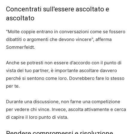
Concentrati sull'essere ascoltato e
ascoltato
"Molte coppie entrano in conversazioni come se fossero
dibattiti o argomenti che devono vincere", afferma
Sommerfeldt.
Anche se potresti non essere d'accordo con il punto di
vista del tuo partner, è importante ascoltare davvero
perché si sentono come loro. Dovrebbero fare lo stesso
per te.
Durante una discussione, non farne una competizione
per vedere chi vince. Invece, ascolta attivamente e cerca
di capire il loro punto di vista.
Rendere compromessi e risoluzione