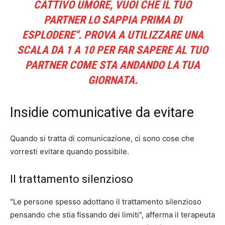
CATTIVO UMORE, VUOI CHE IL TUO
PARTNER LO SAPPIA PRIMA DI
ESPLODERE". PROVA A UTILIZZARE UNA
SCALA DA 1 A 10 PER FAR SAPERE AL TUO
PARTNER COME STA ANDANDO LA TUA
GIORNATA.
Insidie ​​comunicative da evitare
Quando si tratta di comunicazione, ci sono cose che
vorresti evitare quando possibile.
Il trattamento silenzioso
"Le persone spesso adottano il trattamento silenzioso
pensando che stia fissando dei limiti", afferma il terapeuta