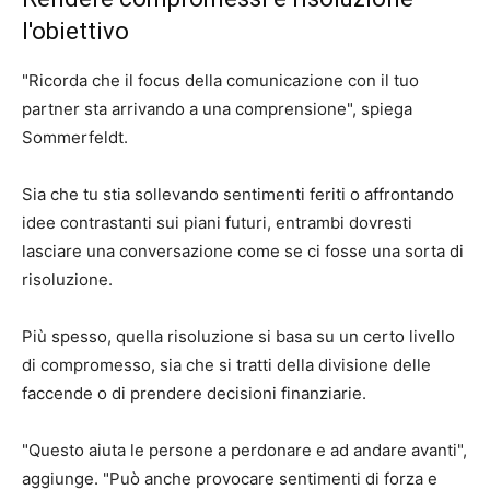
l'obiettivo
"Ricorda che il focus della comunicazione con il tuo
partner sta arrivando a una comprensione", spiega
Sommerfeldt.
Sia che tu stia sollevando sentimenti feriti o affrontando
idee contrastanti sui piani futuri, entrambi dovresti
lasciare una conversazione come se ci fosse una sorta di
risoluzione.
Più spesso, quella risoluzione si basa su un certo livello
di compromesso, sia che si tratti della divisione delle
faccende o di prendere decisioni finanziarie.
"Questo aiuta le persone a perdonare e ad andare avanti",
aggiunge. "Può anche provocare sentimenti di forza e