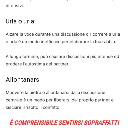
difensivi.
Urla o urla
Alzare la voce durante una discussione o ricorrere a urla
e urla è un modo inefficace per elaborare la tua rabbia.
A lungo termine, può causare discussioni più intense ed
erodere l'autostima del partner.
Allontanarsi
Muovere la pietra o allontanarsi dalla discussione
centrale è un modo per liberarsi dal proprio partner e
lasciare irrisolto il conflitto.
È COMPRENSIBILE SENTIRSI SOPRAFFATTI