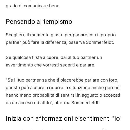
grado di comunicare bene.
Pensando al tempismo
Scegliere il momento giusto per parlare con il proprio
partner può fare la differenza, osserva Sommerfeldt.
Se qualcosa ti sta a cuore, dai al tuo partner un
avvertimento che vorresti sederti e parlare.
"Se il tuo partner sa che ti piacerebbe parlare con loro,
questo può aiutare a ridurre la situazione anche perché
hanno meno probabilità di sentirsi in agguato o accecati
da un acceso dibattito", afferma Sommerfeldt.
Inizia con affermazioni e sentimenti "io"