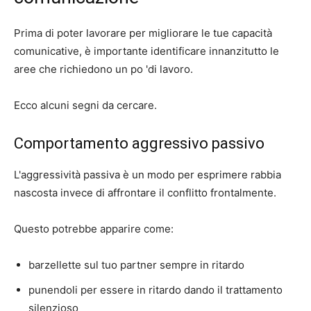
Prima di poter lavorare per migliorare le tue capacità
comunicative, è importante identificare innanzitutto le
aree che richiedono un po 'di lavoro.
Ecco alcuni segni da cercare.
Comportamento aggressivo passivo
L'aggressività passiva è un modo per esprimere rabbia
nascosta invece di affrontare il conflitto frontalmente.
Questo potrebbe apparire come:
barzellette sul tuo partner sempre in ritardo
punendoli per essere in ritardo dando il trattamento
silenzioso