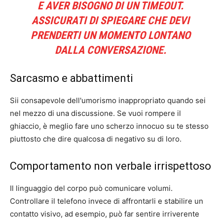
E AVER BISOGNO DI UN TIMEOUT.
ASSICURATI DI SPIEGARE CHE DEVI
PRENDERTI UN MOMENTO LONTANO
DALLA CONVERSAZIONE.
Sarcasmo e abbattimenti
Sii consapevole dell'umorismo inappropriato quando sei
nel mezzo di una discussione. Se vuoi rompere il
ghiaccio, è meglio fare uno scherzo innocuo su te stesso
piuttosto che dire qualcosa di negativo su di loro.
Comportamento non verbale irrispettoso
Il linguaggio del corpo può comunicare volumi.
Controllare il telefono invece di affrontarli e stabilire un
contatto visivo, ad esempio, può far sentire irriverente