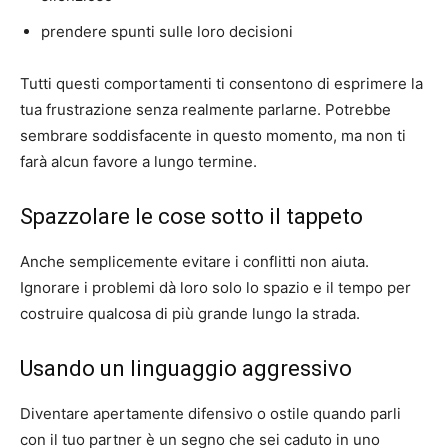
prendere spunti sulle loro decisioni
Tutti questi comportamenti ti consentono di esprimere la
tua frustrazione senza realmente parlarne. Potrebbe
sembrare soddisfacente in questo momento, ma non ti
farà alcun favore a lungo termine.
Spazzolare le cose sotto il tappeto
Anche semplicemente evitare i conflitti non aiuta.
Ignorare i problemi dà loro solo lo spazio e il tempo per
costruire qualcosa di più grande lungo la strada.
Usando un linguaggio aggressivo
Diventare apertamente difensivo o ostile quando parli
con il tuo partner è un segno che sei caduto in uno