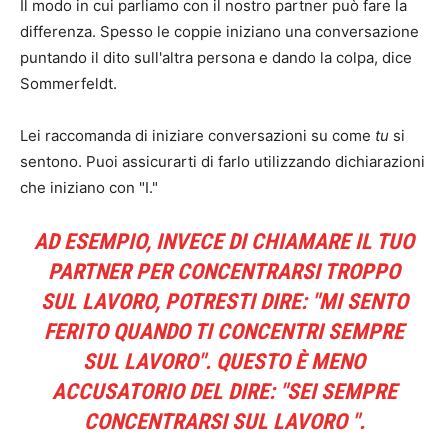
Il modo in cui parliamo con il nostro partner può fare la
differenza. Spesso le coppie iniziano una conversazione
puntando il dito sull'altra persona e dando la colpa, dice
Sommerfeldt.
Lei raccomanda di iniziare conversazioni su come
tu
si
sentono. Puoi assicurarti di farlo utilizzando dichiarazioni
che iniziano con "I."
AD ESEMPIO, INVECE DI CHIAMARE IL TUO
PARTNER PER CONCENTRARSI TROPPO
SUL LAVORO, POTRESTI DIRE: "MI SENTO
FERITO QUANDO TI CONCENTRI SEMPRE
SUL LAVORO". QUESTO È MENO
ACCUSATORIO DEL DIRE: "SEI
SEMPRE
CONCENTRARSI SUL LAVORO ".