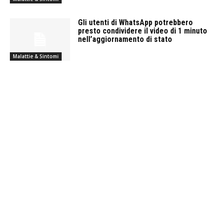
Gli utenti di WhatsApp potrebbero
presto condividere il video di 1 minuto
nell’aggiornamento di stato
Malattie & Sintomi