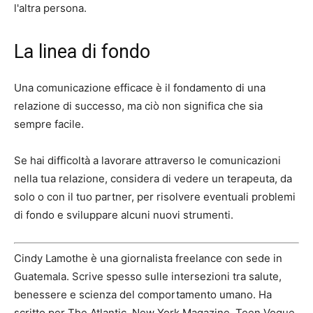
l'altra persona.
La linea di fondo
Una comunicazione efficace è il fondamento di una
relazione di successo, ma ciò non significa che sia
sempre facile.
Se hai difficoltà a lavorare attraverso le comunicazioni
nella tua relazione, considera di vedere un terapeuta, da
solo o con il tuo partner, per risolvere eventuali problemi
di fondo e sviluppare alcuni nuovi strumenti.
Cindy Lamothe è una giornalista freelance con sede in
Guatemala. Scrive spesso sulle intersezioni tra salute,
benessere e scienza del comportamento umano. Ha
scritto per The Atlantic, New York Magazine, Teen Vogue,