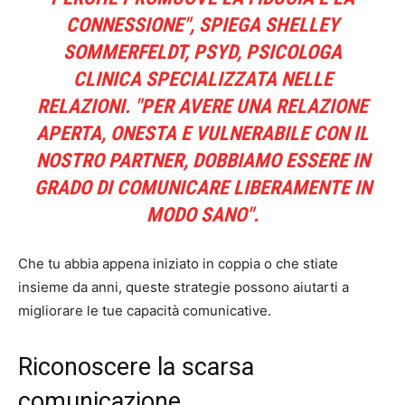
CONNESSIONE", SPIEGA SHELLEY
SOMMERFELDT, PSYD, PSICOLOGA
CLINICA SPECIALIZZATA NELLE
RELAZIONI. "PER AVERE UNA RELAZIONE
APERTA, ONESTA E VULNERABILE CON IL
NOSTRO PARTNER, DOBBIAMO ESSERE IN
GRADO DI COMUNICARE LIBERAMENTE IN
MODO SANO".
Che tu abbia appena iniziato in coppia o che stiate
insieme da anni, queste strategie possono aiutarti a
migliorare le tue capacità comunicative.
Riconoscere la scarsa
comunicazione