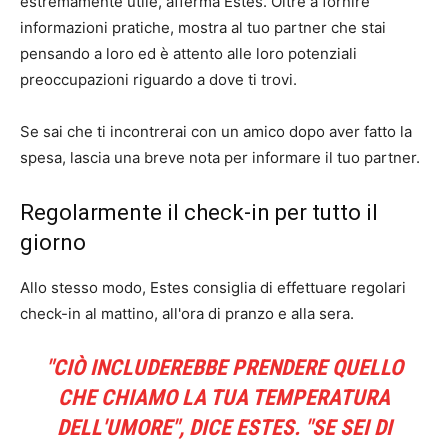
estremamente utile, afferma Estes. Oltre a fornire
informazioni pratiche, mostra al tuo partner che stai
pensando a loro ed è attento alle loro potenziali
preoccupazioni riguardo a dove ti trovi.
Se sai che ti incontrerai con un amico dopo aver fatto la
spesa, lascia una breve nota per informare il tuo partner.
Regolarmente il check-in per tutto il
giorno
Allo stesso modo, Estes consiglia di effettuare regolari
check-in al mattino, all'ora di pranzo e alla sera.
"CIÒ INCLUDEREBBE PRENDERE QUELLO
CHE CHIAMO LA TUA TEMPERATURA
DELL'UMORE", DICE ESTES. "SE SEI DI