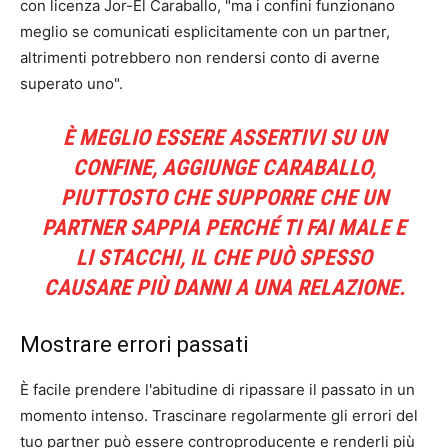
con licenza Jor-El Caraballo, "ma i confini funzionano
meglio se comunicati esplicitamente con un partner,
altrimenti potrebbero non rendersi conto di averne
superato uno".
È MEGLIO ESSERE ASSERTIVI SU UN
CONFINE, AGGIUNGE CARABALLO,
PIUTTOSTO CHE SUPPORRE CHE UN
PARTNER SAPPIA PERCHÉ TI FAI MALE E
LI STACCHI, IL CHE PUÒ SPESSO
CAUSARE PIÙ DANNI A UNA RELAZIONE.
Mostrare errori passati
È facile prendere l'abitudine di ripassare il passato in un
momento intenso. Trascinare regolarmente gli errori del
tuo partner può essere controproducente e renderli più