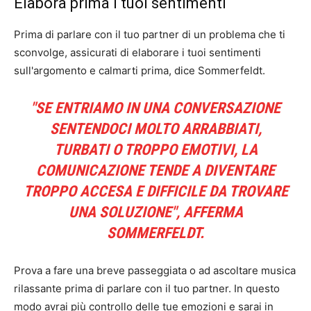
Elabora prima i tuoi sentimenti
Prima di parlare con il tuo partner di un problema che ti
sconvolge, assicurati di elaborare i tuoi sentimenti
sull'argomento e calmarti prima, dice Sommerfeldt.
"SE ENTRIAMO IN UNA CONVERSAZIONE
SENTENDOCI MOLTO ARRABBIATI,
TURBATI O TROPPO EMOTIVI, LA
COMUNICAZIONE TENDE A DIVENTARE
TROPPO ACCESA E DIFFICILE DA TROVARE
UNA SOLUZIONE", AFFERMA
SOMMERFELDT.
Prova a fare una breve passeggiata o ad ascoltare musica
rilassante prima di parlare con il tuo partner. In questo
modo avrai più controllo delle tue emozioni e sarai in