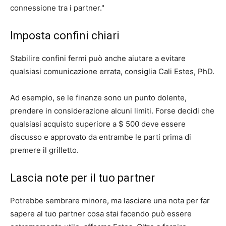
connessione tra i partner."
Imposta confini chiari
Stabilire confini fermi può anche aiutare a evitare
qualsiasi comunicazione errata, consiglia Cali Estes, PhD.
Ad esempio, se le finanze sono un punto dolente,
prendere in considerazione alcuni limiti. Forse decidi che
qualsiasi acquisto superiore a $ 500 deve essere
discusso e approvato da entrambe le parti prima di
premere il grilletto.
Lascia note per il tuo partner
Potrebbe sembrare minore, ma lasciare una nota per far
sapere al tuo partner cosa stai facendo può essere