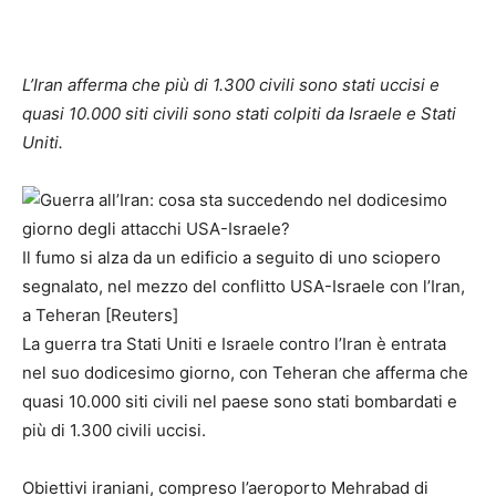
L’Iran afferma che più di 1.300 civili sono stati uccisi e
quasi 10.000 siti civili sono stati colpiti da Israele e Stati
Uniti.
Il fumo si alza da un edificio a seguito di uno sciopero
segnalato, nel mezzo del conflitto USA-Israele con l’Iran,
a Teheran [Reuters]
La guerra tra Stati Uniti e Israele contro l’Iran è entrata
nel suo dodicesimo giorno, con Teheran che afferma che
quasi 10.000 siti civili nel paese sono stati bombardati e
più di 1.300 civili uccisi.
Obiettivi iraniani, compreso l’aeroporto Mehrabad di