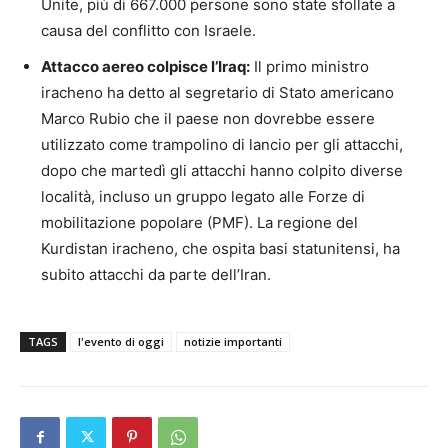
Unite, più di 667.000 persone sono state sfollate a
causa del conflitto con Israele.
Attacco aereo colpisce l’Iraq:
Il primo ministro
iracheno ha detto al segretario di Stato americano
Marco Rubio che il paese non dovrebbe essere
utilizzato come trampolino di lancio per gli attacchi,
dopo che martedì gli attacchi hanno colpito diverse
località, incluso un gruppo legato alle Forze di
mobilitazione popolare (PMF). La regione del
Kurdistan iracheno, che ospita basi statunitensi, ha
subito attacchi da parte dell’Iran.
TAGS
l'evento di oggi
notizie importanti