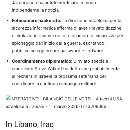
Jazeera non ha potuto verificare in modo
indipendente la notizia.
Fotocamere hackerate:
La direzione israeliana per la
sicurezza informatica afferma di aver rilevato dozzine
di violazioni iraniane nelle telecamere di sicurezza per
spionaggio dall’inizio della guerra, esortando il
pubblico ad aggiornare password e software.
Coordinamento diplomatico:
L’inviato speciale
americano Steve Witkoff ha detto che probabilmente
si recherà in Israele la prossima settimana per
coordinare la continua campagna militare.
In Libano, Iraq