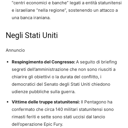
“centri economici e banche” legati a entità statunitensi
e israeliane “nella regione”, sostenendo un attacco a
una banca iraniana.
Negli Stati Uniti
Annuncio
Respingimento del Congresso:
A seguito di briefing
segreti dell’amministrazione che non sono riusciti a
chiarire gli obiettivi o la durata del conflitto, i
democratici del Senato degli Stati Uniti chiedono
udienze pubbliche sulla guerra.
Vittime delle truppe statunitensi:
Il Pentagono ha
confermato che circa 140 militari statunitensi sono
rimasti feriti e sette sono stati uccisi dal lancio
dell’operazione Epic Fury.