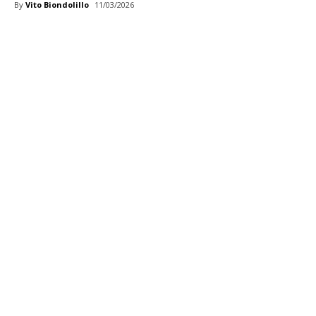
By
Vito Biondolillo
11/03/2026