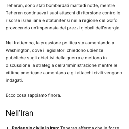
Teheran, sono stati bombardati martedì notte, mentre
Teheran continuava i suoi attacchi di ritorsione contro le
risorse israeliane e statunitensi nella regione del Golfo,
provocando un’impennata dei prezzi globali dell’energia.
Nel frattempo, la pressione politica sta aumentando a
Washington, dove i legislatori chiedono udienze
pubbliche sugli obiettivi della guerra e mettono in
discussione la strategia dell’amministrazione mentre le
vittime americane aumentano e gli attacchi civili vengono
indagati.
Ecco cosa sappiamo finora.
Nell’Iran
Pedaggio civile in Iran:
Teheran afferma che le forze