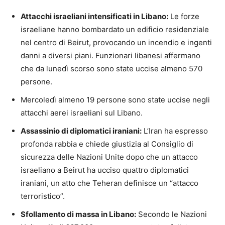
Attacchi israeliani intensificati in Libano:
Le forze
israeliane hanno bombardato un edificio residenziale
nel centro di Beirut, provocando un incendio e ingenti
danni a diversi piani. Funzionari libanesi affermano
che da lunedì scorso sono state uccise almeno 570
persone.
Mercoledì almeno 19 persone sono state uccise negli
attacchi aerei israeliani sul Libano.
Assassinio di diplomatici iraniani:
L’Iran ha espresso
profonda rabbia e chiede giustizia al Consiglio di
sicurezza delle Nazioni Unite dopo che un attacco
israeliano a Beirut ha ucciso quattro diplomatici
iraniani, un atto che Teheran definisce un “attacco
terroristico”.
Sfollamento di massa in Libano:
Secondo le Nazioni