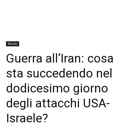
Mondo
Guerra all’Iran: cosa
sta succedendo nel
dodicesimo giorno
degli attacchi USA-
Israele?