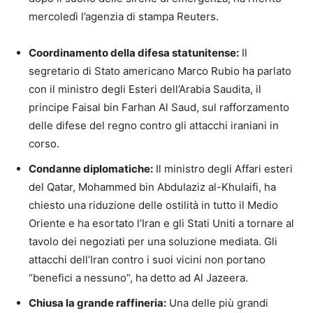
mercoledì l’agenzia di stampa Reuters.
Coordinamento della difesa statunitense:
Il
segretario di Stato americano Marco Rubio ha parlato
con il ministro degli Esteri dell’Arabia Saudita, il
principe Faisal bin Farhan Al Saud, sul rafforzamento
delle difese del regno contro gli attacchi iraniani in
corso.
Condanne diplomatiche:
Il ministro degli Affari esteri
del Qatar, Mohammed bin Abdulaziz al-Khulaifi, ha
chiesto una riduzione delle ostilità in tutto il Medio
Oriente e ha esortato l’Iran e gli Stati Uniti a tornare al
tavolo dei negoziati per una soluzione mediata. Gli
attacchi dell’Iran contro i suoi vicini non portano
“benefici a nessuno”, ha detto ad Al Jazeera.
Chiusa la grande raffineria:
Una delle più grandi