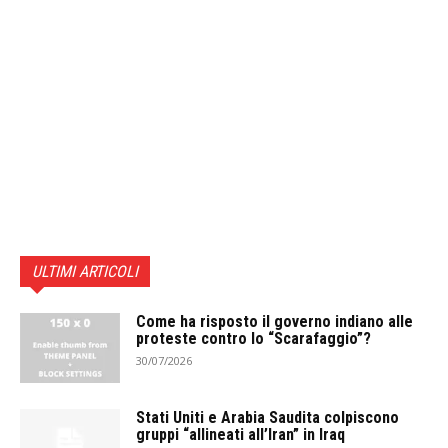
ULTIMI ARTICOLI
Come ha risposto il governo indiano alle
proteste contro lo “Scarafaggio”?
30/07/2026
Stati Uniti e Arabia Saudita colpiscono
gruppi “allineati all’Iran” in Iraq