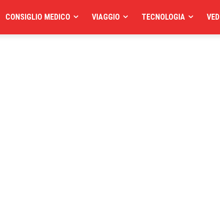
CONSIGLIO MEDICO
VIAGGIO
TECNOLOGIA
VED