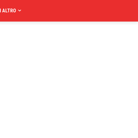
I ALTRO