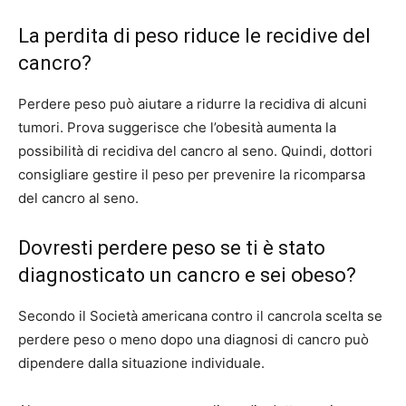
La perdita di peso riduce le recidive del
cancro?
Perdere peso può aiutare a ridurre la recidiva di alcuni
tumori.
Prova
suggerisce che l’obesità aumenta la
possibilità di recidiva del cancro al seno. Quindi, dottori
consigliare
gestire il peso per prevenire la ricomparsa
del cancro al seno.
Dovresti perdere peso se ti è stato
diagnosticato un cancro e sei obeso?
Secondo il
Società americana contro il cancro
la scelta se
perdere peso o meno dopo una diagnosi di cancro può
dipendere dalla situazione individuale.