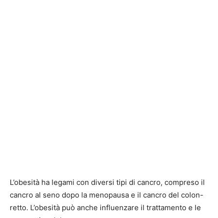
L’obesità ha legami con diversi tipi di cancro, compreso il
cancro al seno dopo la menopausa e il cancro del colon-
retto. L’obesità può anche influenzare il trattamento e le