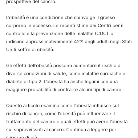
prospettive del cancro.
L’obesità è una condizione che coinvolge il grasso
corporeo in eccesso. Le recenti stime dei Centri per il
controllo e la prevenzione delle malattie (CDC) lo
indicano approssimativamente
42%
degli adulti negli Stati
Uniti soffre di obesità.
Gli effetti dell’obesità possono aumentare il rischio di
diverse condizioni di salute, come malattie cardiache e
diabete di tipo 2. L’obesità ha anche legami con una
maggiore probabilità di contrarre alcuni tipi di cancro.
Questo articolo esamina come l’obesità influisce sul
rischio di cancro, come l’obesità può influenzare il
trattamento del cancro e quali effetti può avere l’obesità
sui sopravvissuti al cancro. Continua a leggere per
saperne di più.