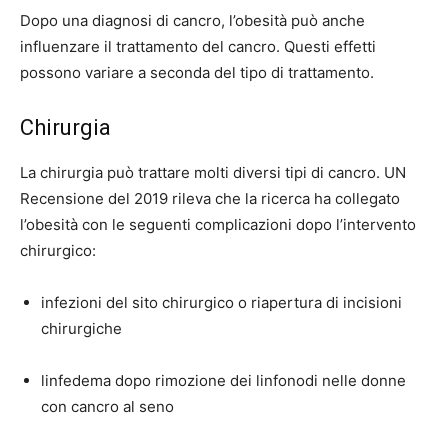
Dopo una diagnosi di cancro, l’obesità può anche
influenzare il trattamento del cancro. Questi effetti
possono variare a seconda del tipo di trattamento.
Chirurgia
La chirurgia può trattare molti diversi tipi di cancro. UN
Recensione del 2019
rileva che la ricerca ha collegato
l’obesità con le seguenti complicazioni dopo l’intervento
chirurgico:
infezioni del sito chirurgico o riapertura di incisioni
chirurgiche
linfedema dopo rimozione dei linfonodi nelle donne
con cancro al seno