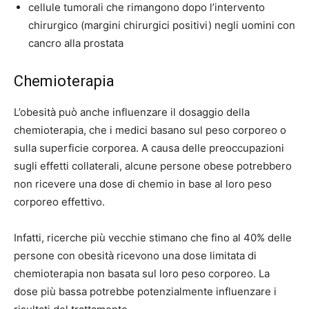
cellule tumorali che rimangono dopo l’intervento
chirurgico (margini chirurgici positivi) negli uomini con
cancro alla prostata
Chemioterapia
L’obesità può anche influenzare il dosaggio della
chemioterapia, che i medici basano sul peso corporeo o
sulla superficie corporea. A causa delle preoccupazioni
sugli effetti collaterali, alcune persone obese potrebbero
non ricevere una dose di chemio in base al loro peso
corporeo effettivo.
Infatti, ricerche più vecchie stimano che fino al 40% delle
persone con obesità ricevono una dose limitata di
chemioterapia non basata sul loro peso corporeo. La
dose più bassa potrebbe potenzialmente influenzare i