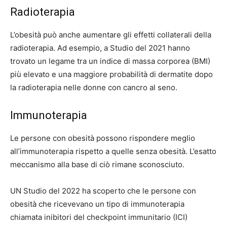
Radioterapia
L’obesità può anche aumentare gli effetti collaterali della
radioterapia. Ad esempio, a
Studio del 2021
hanno
trovato un legame tra un indice di massa corporea (BMI)
più elevato e una maggiore probabilità di dermatite dopo
la radioterapia nelle donne con cancro al seno.
Immunoterapia
Le persone con obesità possono rispondere meglio
all’immunoterapia rispetto a quelle senza obesità. L’esatto
meccanismo alla base di ciò rimane sconosciuto.
UN
Studio del 2022
ha scoperto che le persone con
obesità che ricevevano un tipo di immunoterapia
chiamata inibitori del checkpoint immunitario (ICI)