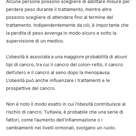
Alcune persone possono scegliere di adottare misure per
perdere peso durante il trattamento, mentre altre
possono scegliere di attendere fino al termine del
trattamento. Indipendentemente da ciò, è importante che
la perdita di peso avvenga in modo sicuro e sotto la
supervisione di un medico.
L’obesità è associata a una maggiore probabilità di alcuni
tipi di cancro, tra cui il cancro del colon-retto, il cancro
dell’utero e il cancro al seno dopo la menopausa.
L’obesità può anche influenzare i trattamenti e le
prospettive del cancro.
Non è noto il modo esatto in cui l’obesità contribuisce al
rischio di cancro. Tuttavia, è probabile che una serie di
fattori, come l’aumento dell’infiammazione o i
cambiamenti nei livelli ormonali, svolgano un ruolo.