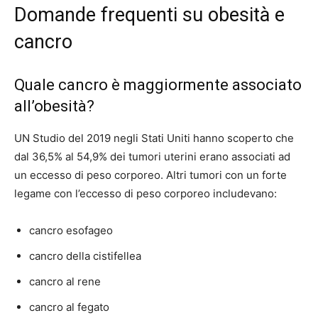
Domande frequenti su obesità e
cancro
Quale cancro è maggiormente associato
all’obesità?
UN
Studio del 2019
negli Stati Uniti hanno scoperto che
dal 36,5% al ​​54,9% dei tumori uterini erano associati ad
un eccesso di peso corporeo. Altri tumori con un forte
legame con l’eccesso di peso corporeo includevano:
cancro esofageo
cancro della cistifellea
cancro al rene
cancro al fegato