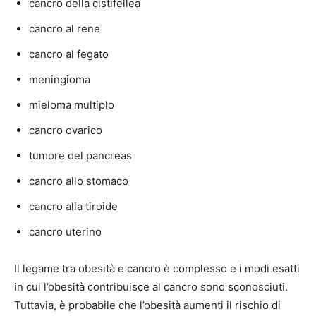
cancro della cistifellea
cancro al rene
cancro al fegato
meningioma
mieloma multiplo
cancro ovarico
tumore del pancreas
cancro allo stomaco
cancro alla tiroide
cancro uterino
Il legame tra obesità e cancro è complesso e i modi esatti
in cui l’obesità contribuisce al cancro sono sconosciuti.
Tuttavia, è probabile che l’obesità aumenti il ​​rischio di