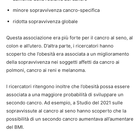
minore sopravvivenza cancro-specifica
ridotta sopravvivenza globale
Questa associazione era più forte per il cancro al seno, al
colon e all’utero. D’altra parte, i ricercatori hanno
scoperto che l’obesità era associata a un miglioramento
della sopravvivenza nei soggetti affetti da cancro ai
polmoni, cancro ai reni e melanoma.
I ricercatori ritengono inoltre che l’obesità possa essere
associata a una maggiore probabilità di sviluppare un
secondo cancro. Ad esempio, a
Studio del 2021
sulle
sopravvissute al cancro al seno hanno scoperto che la
possibilità di un secondo cancro aumentava all’aumentare
del BMI.