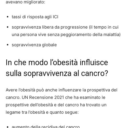
avevano migliorato:
tassi di risposta agli ICI
sopravvivenza libera da progressione (il tempo in cui
una persona vive senza peggioramento della malattia)
sopravvivenza globale
In che modo l’obesità influisce
sulla sopravvivenza al cancro?
Avere l’obesità può anche influenzare la prospettiva del
cancro. UN
Recensione 2021
che ha esaminato le
prospettive dell’obesità e del cancro ha trovato un
legame tra l’obesità e quanto segue:
aumento della recidiva del cancro