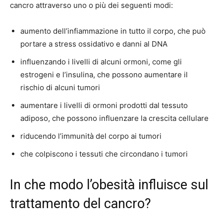
cancro attraverso uno o più dei seguenti modi:
aumento dell’infiammazione in tutto il corpo, che può
portare a stress ossidativo e danni al DNA
influenzando i livelli di alcuni ormoni, come gli
estrogeni e l’insulina, che possono aumentare il
rischio di alcuni tumori
aumentare i livelli di ormoni prodotti dal tessuto
adiposo, che possono influenzare la crescita cellulare
riducendo l’immunità del corpo ai tumori
che colpiscono i tessuti che circondano i tumori
In che modo l’obesità influisce sul
trattamento del cancro?