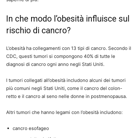
In che modo l’obesità influisce sul
rischio di cancro?
L’obesità ha collegamenti con
13 tipi di cancro
. Secondo il
CDC, questi tumori si compongono
40%
di tutte le
diagnosi di cancro ogni anno negli Stati Uniti.
I tumori collegati all’obesità includono alcuni dei
tumori
più comuni
negli Stati Uniti, come il cancro del colon-
retto e il cancro al seno nelle donne in postmenopausa.
Altri tumori che hanno legami con l’obesità includono:
cancro esofageo