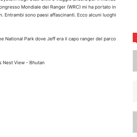
 Congresso Mondiale dei Ranger (WRC) mi ha portato in
n. Entrambi sono paesi affascinanti. Ecco alcuni luoghi
ree National Park dove Jeff era il capo ranger del parco