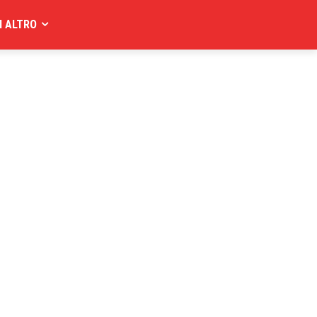
I ALTRO