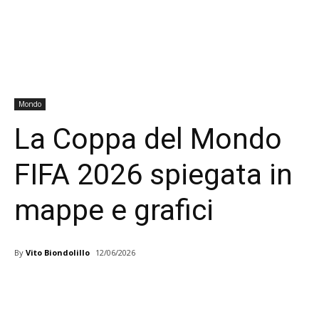
Mondo
La Coppa del Mondo
FIFA 2026 spiegata in
mappe e grafici
By
Vito Biondolillo
12/06/2026