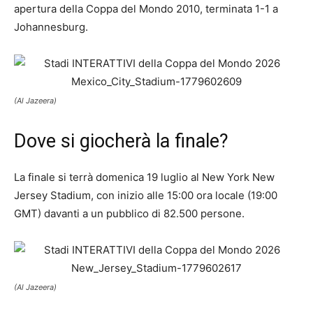
apertura della Coppa del Mondo 2010, terminata 1-1 a
Johannesburg.
(Al Jazeera)
Dove si giocherà la finale?
La finale si terrà domenica 19 luglio al New York New
Jersey Stadium, con inizio alle 15:00 ora locale (19:00
GMT) davanti a un pubblico di 82.500 persone.
(Al Jazeera)