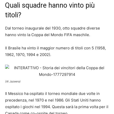
Quali squadre hanno vinto più
titoli?
Dal torneo inaugurale del 1930, otto squadre diverse
hanno vinto la Coppa del Mondo FIFA maschile.
Il Brasile ha vinto il maggior numero di titoli con 5 (1958,
1962, 1970, 1994 e 2002).
(Al Jazeera)
Il Messico ha ospitato il torneo mondiale due volte in
precedenza, nel 1970 e nel 1986. Gli Stati Uniti hanno
ospitato i giochi nel 1994. Questa sarà la prima volta per il
Canada come co-ospite del torneo.