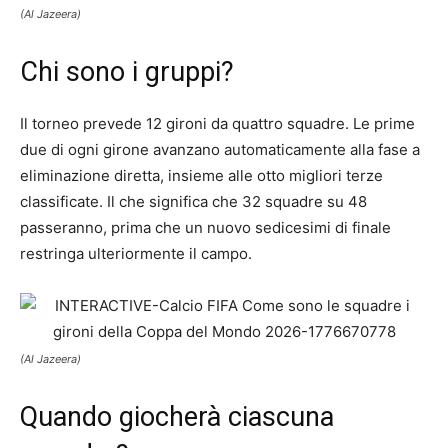
(Al Jazeera)
Chi sono i gruppi?
Il torneo prevede 12 gironi da quattro squadre. Le prime
due di ogni girone avanzano automaticamente alla fase a
eliminazione diretta, insieme alle otto migliori terze
classificate. Il che significa che 32 squadre su 48
passeranno, prima che un nuovo sedicesimi di finale
restringa ulteriormente il campo.
(Al Jazeera)
Quando giocherà ciascuna