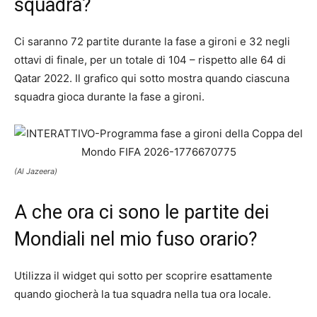
squadra?
Ci saranno 72 partite durante la fase a gironi e 32 negli
ottavi di finale, per un totale di 104 – rispetto alle 64 di
Qatar 2022. Il grafico qui sotto mostra quando ciascuna
squadra gioca durante la fase a gironi.
(Al Jazeera)
A che ora ci sono le partite dei
Mondiali nel mio fuso orario?
Utilizza il widget qui sotto per scoprire esattamente
quando giocherà la tua squadra nella tua ora locale.