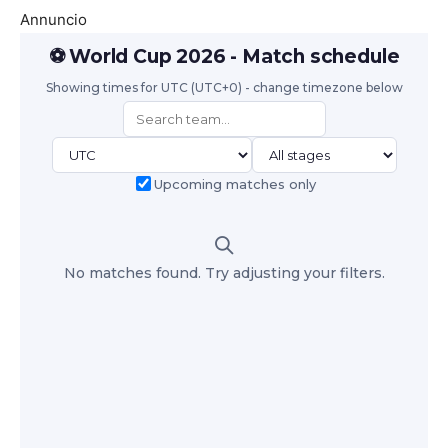
Annuncio