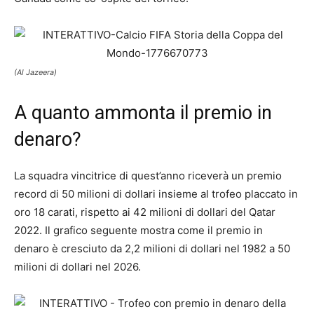
(Al Jazeera)
A quanto ammonta il premio in
denaro?
La squadra vincitrice di quest’anno riceverà un premio
record di 50 milioni di dollari insieme al trofeo placcato in
oro 18 carati, rispetto ai 42 milioni di dollari del Qatar
2022. Il grafico seguente mostra come il premio in
denaro è cresciuto da 2,2 milioni di dollari nel 1982 a 50
milioni di dollari nel 2026.