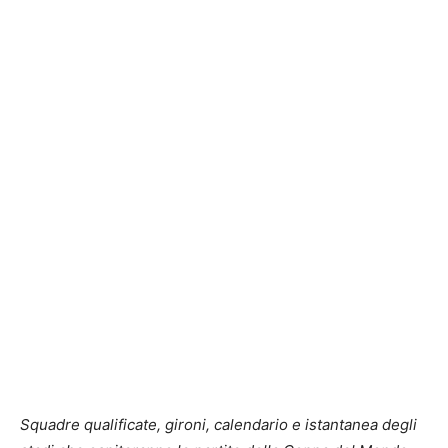
Squadre qualificate, gironi, calendario e istantanea degli