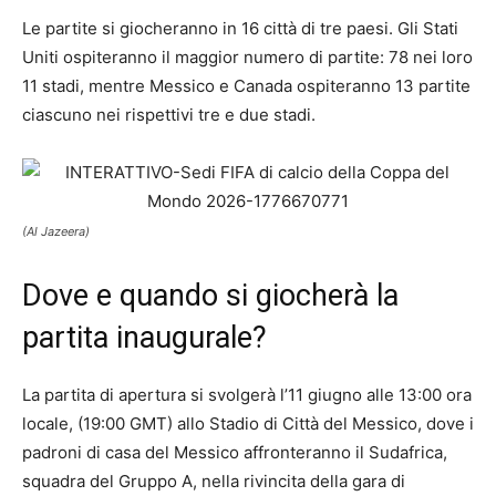
Le partite si giocheranno in 16 città di tre paesi. Gli Stati
Uniti ospiteranno il maggior numero di partite: 78 nei loro
11 stadi, mentre Messico e Canada ospiteranno 13 partite
ciascuno nei rispettivi tre e due stadi.
(Al Jazeera)
Dove e quando si giocherà la
partita inaugurale?
La partita di apertura si svolgerà l’11 giugno alle 13:00 ora
locale, (19:00 GMT) allo Stadio di Città del Messico, dove i
padroni di casa del Messico affronteranno il Sudafrica,
squadra del Gruppo A, nella rivincita della gara di