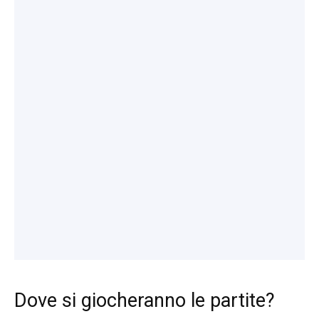
Dove si giocheranno le partite?