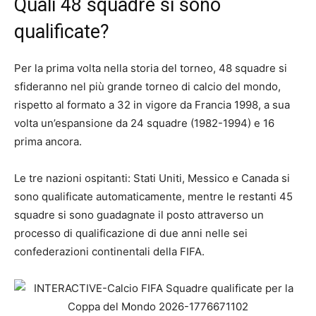
Quali 48 squadre si sono
qualificate?
Per la prima volta nella storia del torneo, 48 squadre si
sfideranno nel più grande torneo di calcio del mondo,
rispetto al formato a 32 in vigore da Francia 1998, a sua
volta un’espansione da 24 squadre (1982-1994) e 16
prima ancora.
Le tre nazioni ospitanti: Stati Uniti, Messico e Canada si
sono qualificate automaticamente, mentre le restanti 45
squadre si sono guadagnate il posto attraverso un
processo di qualificazione di due anni nelle sei
confederazioni continentali della FIFA.