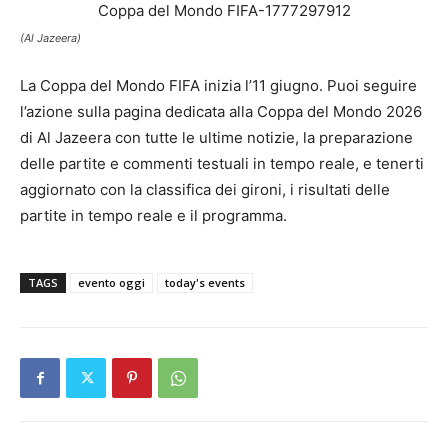
(Al Jazeera)
La Coppa del Mondo FIFA inizia l’11 giugno. Puoi seguire
l’azione sulla pagina dedicata alla Coppa del Mondo 2026
di Al Jazeera con tutte le ultime notizie, la preparazione
delle partite e commenti testuali in tempo reale, e tenerti
aggiornato con la classifica dei gironi, i risultati delle
partite in tempo reale e il programma.
TAGS
evento oggi
today's events