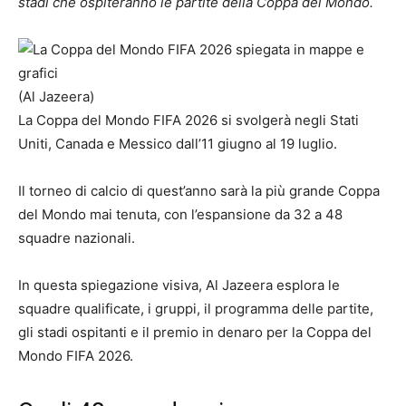
stadi che ospiteranno le partite della Coppa del Mondo.
(Al Jazeera)
La Coppa del Mondo FIFA 2026 si svolgerà negli Stati
Uniti, Canada e Messico dall’11 giugno al 19 luglio.
Il torneo di calcio di quest’anno sarà la più grande Coppa
del Mondo mai tenuta, con l’espansione da 32 a 48
squadre nazionali.
In questa spiegazione visiva, Al Jazeera esplora le
squadre qualificate, i gruppi, il programma delle partite,
gli stadi ospitanti e il premio in denaro per la Coppa del
Mondo FIFA 2026.