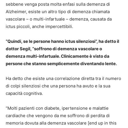
sebbene venga posta molta enfasi sulla demenza di
Alzheimer, esiste un altro tipo di demenza chiamata
vascolare – o multi-infartuale – demenza, causata da
ictus piccoli, anche impercettibili.
“Quindi, se le persone hanno ictus silenziosi”, ha detto il
dottor Segil, “soffrono di demenza vascolare o
demenza multi-infartuale. Clinicamente è visto da
persone che stanno semplicemente diventando lente.
Ha detto che esiste una correlazione diretta tra il numero
di colpi silenziosi che una persona ha avuto e la sua
capacità cognitiva.
“Molti pazienti con diabete, ipertensione e malattie
cardiache che vengono da me soffrono di perdita di
memoria dovuta alla demenza vascolare [end up in this