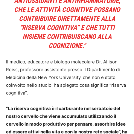
ANTIOSSIDANTI E ANTINFIAMMATORIE,
CHE LE ATTIVITÀ COGNITIVE POSSANO
CONTRIBUIRE DIRETTAMENTE ALLA
“RISERVA COGNITIVA” E CHE TUTTI
INSIEME CONTRIBUISCANO ALLA
COGNIZIONE.”
Il medico, educatore e biologo molecolare Dr. Allison
Reiss, professore assistente presso il Dipartimento di
Medicina della New York University, che non è stato
coinvolto nello studio, ha spiegato cosa significa “riserva
cognitiva”.
“La riserva cognitiva è il carburante nel serbatoio del
nostro cervello che viene accumulato utilizzando il
cervello in modo produttivo per pensare, assorbire idee
ed essere attivi nella vita e con la nostra rete sociale”, ha