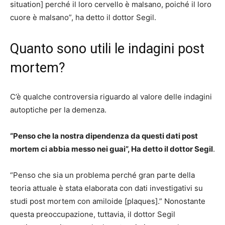
situation] perché il loro cervello è malsano, poiché il loro
cuore è malsano”, ha detto il dottor Segil.
Quanto sono utili le indagini post
mortem?
C’è qualche controversia riguardo al valore delle indagini
autoptiche per la demenza.
“Penso che la nostra dipendenza da questi dati post
mortem ci abbia messo nei guai”,
Ha detto il dottor Segil
.
“Penso che sia un problema perché gran parte della
teoria attuale è stata elaborata con dati investigativi su
studi post mortem con amiloide [plaques].” Nonostante
questa preoccupazione, tuttavia, il dottor Segil