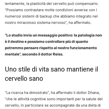
lentamente, la plasticità del cervello può compensarlo.
“Possiamo contrastare molte condizioni avverse con i
numerosi sistemi di backup che abbiamo integrato nel
nostro miracoloso sistema nervoso”, ha affermato.
“Lo studio invia un messaggio positivo: la patologia non
è il destino e possiamo controllare più di quanto
potremmo pensare rispetto al nostro funzionamento
mentale”, secondo il dottor Reiss.
Uno stile di vita sano mantiene il
cervello sano
“La ricerca ha dimostrato”, ha affermato il dottor Dhana,
“che le attività cognitive sono importanti per la salute del
cervello, in particolare se accompagnate da una dieta di