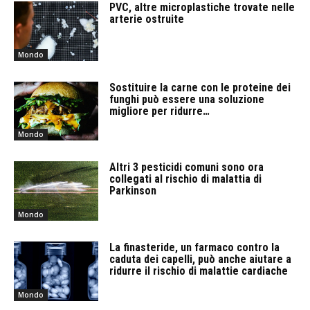
PVC, altre microplastiche trovate nelle
arterie ostruite
Mondo
Sostituire la carne con le proteine ​​dei
funghi può essere una soluzione
migliore per ridurre…
Mondo
Altri 3 pesticidi comuni sono ora
collegati al rischio di malattia di
Parkinson
Mondo
La finasteride, un farmaco contro la
caduta dei capelli, può anche aiutare a
ridurre il rischio di malattie cardiache
Mondo