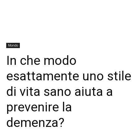
Mondo
In che modo
esattamente uno stile
di vita sano aiuta a
prevenire la
demenza?