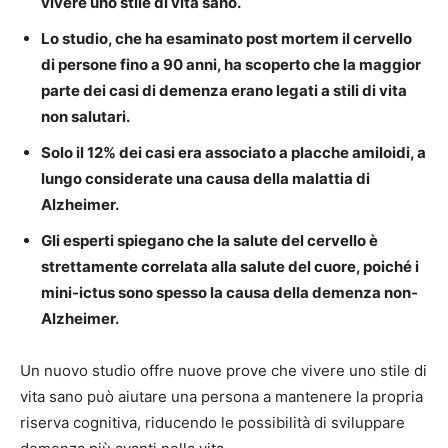
vivere uno stile di vita sano.
Lo studio, che ha esaminato post mortem il cervello
di persone fino a 90 anni, ha scoperto che la maggior
parte dei casi di demenza erano legati a stili di vita
non salutari.
Solo il 12% dei casi era associato a placche amiloidi, a
lungo considerate una causa della malattia di
Alzheimer.
Gli esperti spiegano che la salute del cervello è
strettamente correlata alla salute del cuore, poiché i
mini-ictus sono spesso la causa della demenza non-
Alzheimer.
Un nuovo studio offre nuove prove che vivere uno stile di
vita sano può aiutare una persona a mantenere la propria
riserva cognitiva, riducendo le possibilità di sviluppare