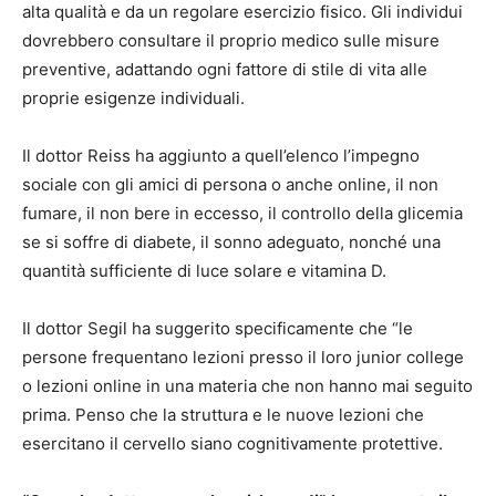
alta qualità e da un regolare esercizio fisico. Gli individui
dovrebbero consultare il proprio medico sulle misure
preventive, adattando ogni fattore di stile di vita alle
proprie esigenze individuali.
Il dottor Reiss ha aggiunto a quell’elenco l’impegno
sociale con gli amici di persona o anche online, il non
fumare, il non bere in eccesso, il controllo della glicemia
se si soffre di diabete, il sonno adeguato, nonché una
quantità sufficiente di luce solare e vitamina D.
Il dottor Segil ha suggerito specificamente che “le
persone frequentano lezioni presso il loro junior college
o lezioni online in una materia che non hanno mai seguito
prima. Penso che la struttura e le nuove lezioni che
esercitano il cervello siano cognitivamente protettive.