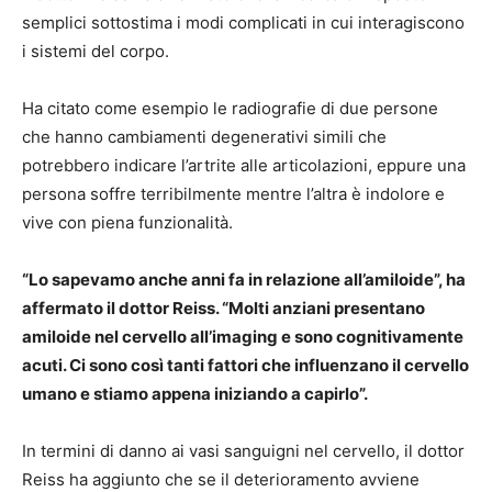
semplici sottostima i modi complicati in cui interagiscono
i sistemi del corpo.
Ha citato come esempio le radiografie di due persone
che hanno cambiamenti degenerativi simili che
potrebbero indicare l’artrite alle articolazioni, eppure una
persona soffre terribilmente mentre l’altra è indolore e
vive con piena funzionalità.
“Lo sapevamo anche anni fa in relazione all’amiloide”, ha
affermato il dottor Reiss. “Molti anziani presentano
amiloide nel cervello all’imaging e sono cognitivamente
acuti. Ci sono così tanti fattori che influenzano il cervello
umano e stiamo appena iniziando a capirlo”.
In termini di danno ai vasi sanguigni nel cervello, il dottor
Reiss ha aggiunto che se il deterioramento avviene