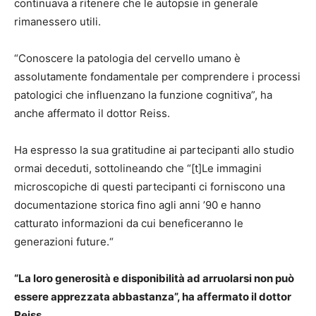
continuava a ritenere che le autopsie in generale
rimanessero utili.
“Conoscere la patologia del cervello umano è
assolutamente fondamentale per comprendere i processi
patologici che influenzano la funzione cognitiva”, ha
anche affermato il dottor Reiss.
Ha espresso la sua gratitudine ai partecipanti allo studio
ormai deceduti, sottolineando che “[t]Le immagini
microscopiche di questi partecipanti ci forniscono una
documentazione storica fino agli anni ’90 e hanno
catturato informazioni da cui beneficeranno le
generazioni future.“
“La loro generosità e disponibilità ad arruolarsi non può
essere apprezzata abbastanza”, ha affermato il dottor
Reiss.