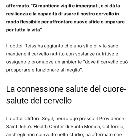
affermato. “Ci mantiene vigili e impegnati, e ci dà la
resilienza e la capacità di usare il nostro cervello in
modo flessibile per affrontare nuove sfide e imparare
per tutta la vita”.
Il dottor Reiss ha aggiunto che uno stile di vita sano
mantiene il cervello nutrito con sostanze nutritive e
ossigeno e promuove un ambiente “dove il cervello può
prosperare e funzionare al meglio”.
La connessione salute del cuore-
salute del cervello
Il dottor Clifford Segil, neurologo presso il Providence
Saint John’s Health Center di Santa Monica, California,
anch’egli non coinvolto nello studio, ha affermato che