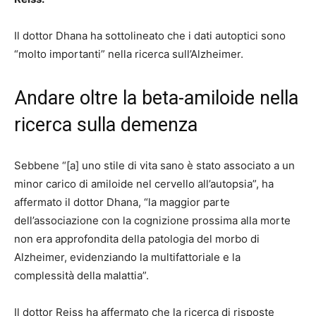
Il dottor Dhana ha sottolineato che i dati autoptici sono
“molto importanti” nella ricerca sull’Alzheimer.
Andare oltre la beta-amiloide nella
ricerca sulla demenza
Sebbene “[a] uno stile di vita sano è stato associato a un
minor carico di amiloide nel cervello all’autopsia”, ha
affermato il dottor Dhana, “la maggior parte
dell’associazione con la cognizione prossima alla morte
non era approfondita della patologia del morbo di
Alzheimer, evidenziando la multifattoriale e la
complessità della malattia”.
Il dottor Reiss ha affermato che la ricerca di risposte