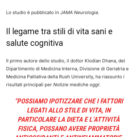
Lo studio è pubblicato in
JAMA Neurologia
.
Il legame tra stili di vita sani e
salute cognitiva
Il primo autore dello studio, il dottor Klodian Dhana, del
Dipartimento di Medicina Interna, Divisione di Geriatria e
Medicina Palliativa della Rush University, ha riassunto i
risultati principali per
Notizie mediche oggi
:
“POSSIAMO IPOTIZZARE CHE I FATTORI
LEGATI ALLO STILE DI VITA, IN
PARTICOLARE LA DIETA E L’ATTIVITÀ
FISICA, POSSANO AVERE PROPRIETÀ