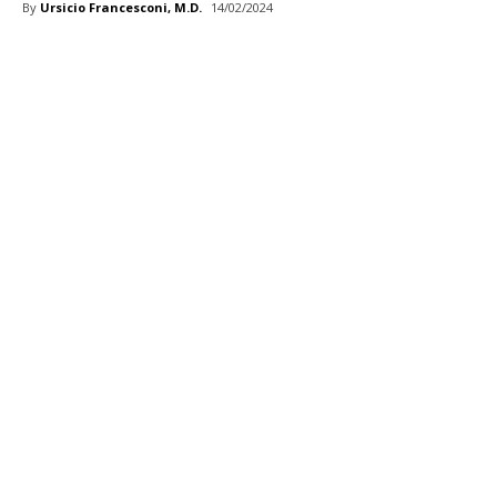
By
Ursicio Francesconi, M.D.
14/02/2024