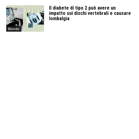
Il diabete di tipo 2 può avere un
impatto sui dischi vertebrali e causare
lombalgia
Mondo