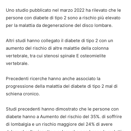
Uno studio pubblicato nel marzo 2022 ha rilevato che le
persone con diabete di tipo 2 sono a
rischio più elevato
per la malattia da degenerazione del disco lombare.
Altri studi hanno collegato il diabete di tipo 2 con un
aumento del rischio di altre malattie della colonna
vertebrale, tra cui
stenosi spinale
E
osteomielite
vertebrale
.
Precedenti ricerche hanno anche associato la
progressione della malattia del diabete di tipo 2
mal di
schiena cronico
.
Studi precedenti hanno dimostrato che le persone con
diabete hanno a
Aumento del rischio del 35%.
di soffrire
di lombalgia e un rischio maggiore del 24% di avere