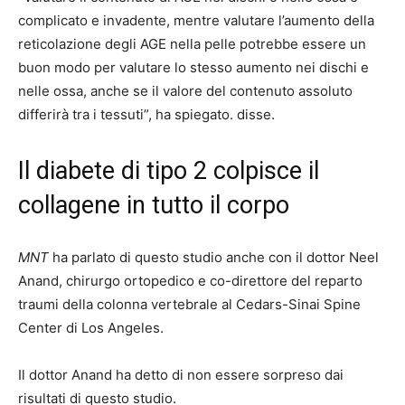
complicato e invadente, mentre valutare l’aumento della
reticolazione degli AGE nella pelle potrebbe essere un
buon modo per valutare lo stesso aumento nei dischi e
nelle ossa, anche se il valore del contenuto assoluto
differirà tra i tessuti”, ha spiegato. disse.
Il diabete di tipo 2 colpisce il
collagene in tutto il corpo
MNT
ha parlato di questo studio anche con il dottor Neel
Anand, chirurgo ortopedico e co-direttore del reparto
traumi della colonna vertebrale al Cedars-Sinai Spine
Center di Los Angeles.
Il dottor Anand ha detto di non essere sorpreso dai
risultati di questo studio.