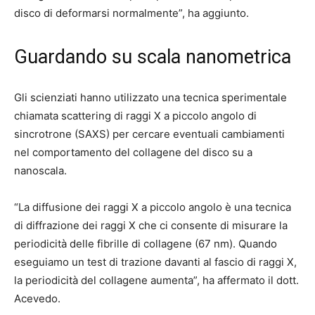
disco di deformarsi normalmente”, ha aggiunto.
Guardando su scala nanometrica
Gli scienziati hanno utilizzato una tecnica sperimentale
chiamata
scattering di raggi X a piccolo angolo di
sincrotrone (SAXS)
per cercare eventuali cambiamenti
nel comportamento del collagene del disco su a
nanoscala
.
“La diffusione dei raggi X a piccolo angolo è una tecnica
di diffrazione dei raggi X che ci consente di misurare la
periodicità delle fibrille di collagene (67 nm). Quando
eseguiamo un test di trazione davanti al fascio di raggi X,
la periodicità del collagene aumenta”, ha affermato il dott.
Acevedo.