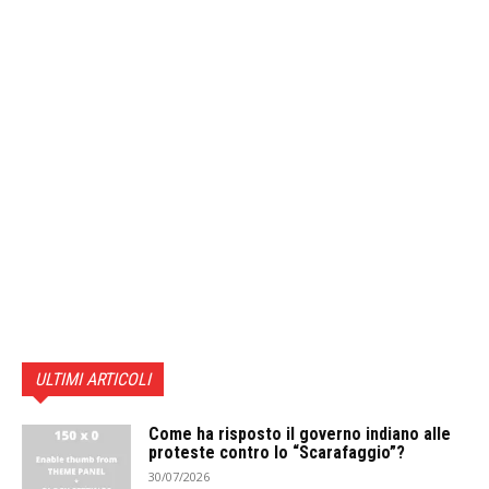
ULTIMI ARTICOLI
Come ha risposto il governo indiano alle
proteste contro lo “Scarafaggio”?
30/07/2026