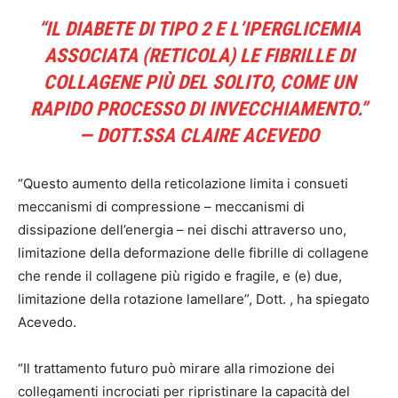
“IL DIABETE DI TIPO 2 E L’IPERGLICEMIA
ASSOCIATA (RETICOLA) LE FIBRILLE DI
COLLAGENE PIÙ DEL SOLITO, COME UN
RAPIDO PROCESSO DI INVECCHIAMENTO.”
— DOTT.SSA CLAIRE ACEVEDO
“Questo aumento della reticolazione limita i consueti
meccanismi di compressione – meccanismi di
dissipazione dell’energia – nei dischi attraverso uno,
limitazione della deformazione delle fibrille di collagene
che rende il collagene più rigido e fragile, e (e) due,
limitazione della rotazione lamellare”, Dott. , ha spiegato
Acevedo.
“Il trattamento futuro può mirare alla rimozione dei
collegamenti incrociati per ripristinare la capacità del