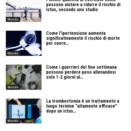
possono aiutare a ridurre il rischio di
ictus, secondo uno studio
Mondo
Come l’ipertensione aumenta
significativamente il rischio di morte
per cuore…
Mondo
Come i guerrieri del fine settimana
possono perdere peso allenandosi
solo 1-2 giorni al…
Mondo
La trombectomia è un trattamento a
lungo termine “altamente efficace”
dopo un ictus…
Mondo