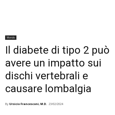
Mondo
Il diabete di tipo 2 può
avere un impatto sui
dischi vertebrali e
causare lombalgia
By
Ursicio Francesconi, M.D.
23/02/2024