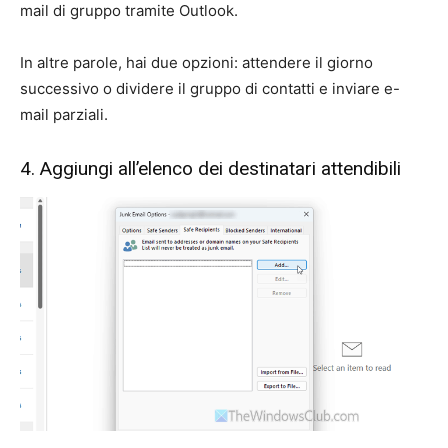
mail di gruppo tramite Outlook.
In altre parole, hai due opzioni: attendere il giorno
successivo o dividere il gruppo di contatti e inviare e-
mail parziali.
4. Aggiungi all’elenco dei destinatari attendibili