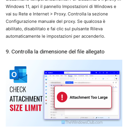
Windows 11, apri il pannello Impostazioni di Windows e
vai su Rete e Internet > Proxy. Controlla la sezione
Configurazione manuale del proxy. Se qualcosa è
abilitato, disabilitalo e fai clic sul pulsante Rileva
automaticamente le impostazioni per accenderlo.
9. Controlla la dimensione del file allegato