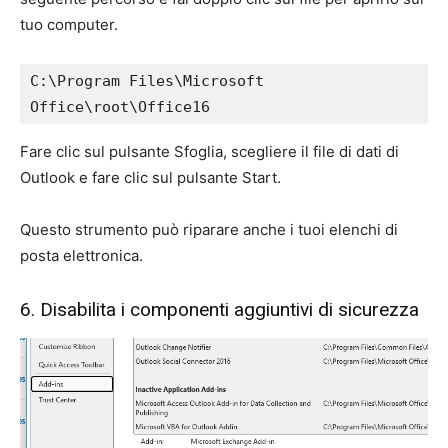
tuo computer.
C:\Program Files\Microsoft 
Office\root\Office16
Fare clic sul pulsante Sfoglia, scegliere il file di dati di
Outlook e fare clic sul pulsante Start.
Questo strumento può riparare anche i tuoi elenchi di
posta elettronica.
6. Disabilita i componenti aggiuntivi di sicurezza