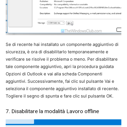
Se di recente hai installato un componente aggiuntivo di
sicurezza, è ora di disabilitarlo temporaneamente e
verificare se risolve il problema o meno. Per disabilitare
tale componente aggiuntivo, apri la procedura guidata
Opzioni di Outlook e vai alla scheda Componenti
aggiuntivi. Successivamente, fai clic sul pulsante Vai e
seleziona il componente aggiuntivo installato di recente.
Togliere il segno di spunta e fare clic sul pulsante OK.
7. Disabilitare la modalità Lavoro offline