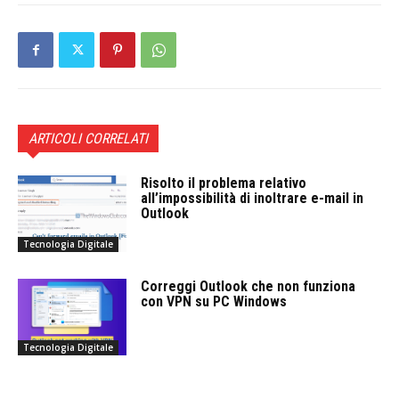
ARTICOLI CORRELATI
Risolto il problema relativo
all’impossibilità di inoltrare e-mail in
Outlook
Tecnologia Digitale
Correggi Outlook che non funziona
con VPN su PC Windows
Tecnologia Digitale