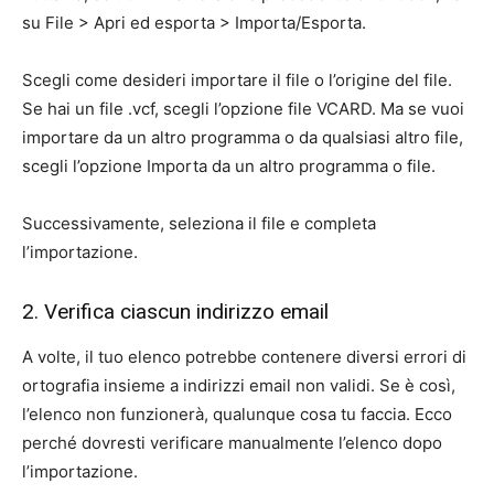
su File > Apri ed esporta > Importa/Esporta.
Scegli come desideri importare il file o l’origine del file.
Se hai un file .vcf, scegli l’opzione file VCARD. Ma se vuoi
importare da un altro programma o da qualsiasi altro file,
scegli l’opzione Importa da un altro programma o file.
Successivamente, seleziona il file e completa
l’importazione.
2. Verifica ciascun indirizzo email
A volte, il tuo elenco potrebbe contenere diversi errori di
ortografia insieme a indirizzi email non validi. Se è così,
l’elenco non funzionerà, qualunque cosa tu faccia. Ecco
perché dovresti verificare manualmente l’elenco dopo
l’importazione.