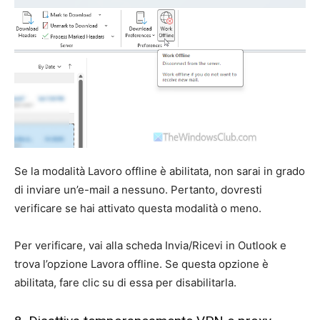
Se la modalità Lavoro offline è abilitata, non sarai in grado
di inviare un’e-mail a nessuno. Pertanto, dovresti
verificare se hai attivato questa modalità o meno.
Per verificare, vai alla scheda Invia/Ricevi in ​​Outlook e
trova l’opzione Lavora offline. Se questa opzione è
abilitata, fare clic su di essa per disabilitarla.