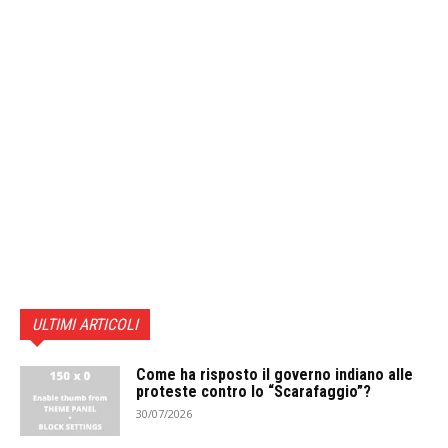
ULTIMI ARTICOLI
Come ha risposto il governo indiano alle
proteste contro lo “Scarafaggio”?
30/07/2026