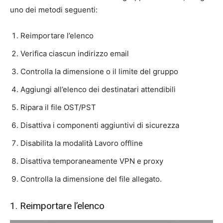
uno dei metodi seguenti:
Reimportare l’elenco
Verifica ciascun indirizzo email
Controlla la dimensione o il limite del gruppo
Aggiungi all’elenco dei destinatari attendibili
Ripara il file OST/PST
Disattiva i componenti aggiuntivi di sicurezza
Disabilita la modalità Lavoro offline
Disattiva temporaneamente VPN e proxy
Controlla la dimensione del file allegato.
1. Reimportare l’elenco