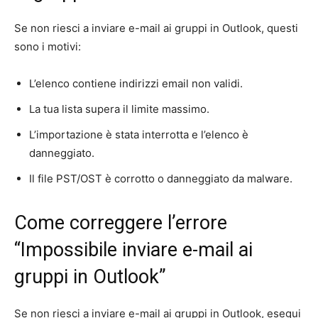
Se non riesci a inviare e-mail ai gruppi in Outlook, questi
sono i motivi:
L’elenco contiene indirizzi email non validi.
La tua lista supera il limite massimo.
L’importazione è stata interrotta e l’elenco è
danneggiato.
Il file PST/OST è corrotto o danneggiato da malware.
Come correggere l’errore
“Impossibile inviare e-mail ai
gruppi in Outlook”
Se non riesci a inviare e-mail ai gruppi in Outlook, esegui