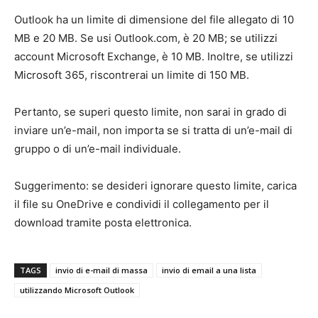
Outlook ha un limite di dimensione del file allegato di 10
MB e 20 MB. Se usi Outlook.com, è 20 MB; se utilizzi
account Microsoft Exchange, è 10 MB. Inoltre, se utilizzi
Microsoft 365, riscontrerai un limite di 150 MB.
Pertanto, se superi questo limite, non sarai in grado di
inviare un’e-mail, non importa se si tratta di un’e-mail di
gruppo o di un’e-mail individuale.
Suggerimento: se desideri ignorare questo limite, carica
il file su OneDrive e condividi il collegamento per il
download tramite posta elettronica.
TAGS
invio di e-mail di massa
invio di email a una lista
utilizzando Microsoft Outlook