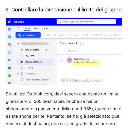
3. Controllare la dimensione o il limite del gruppo
Se utilizzi Outlook.com, devi sapere che esiste un limite
giornaliero di 500 destinatari. Anche se hai un
abbonamento a pagamento (Microsoft 365), questo limite
esiste anche per te. Pertanto, se hai già selezionato quel
numero di destinatari, non sarai in grado di inviare un’e-