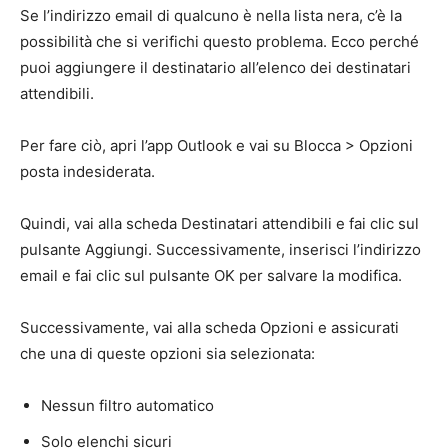
Se l’indirizzo email di qualcuno è nella lista nera, c’è la
possibilità che si verifichi questo problema. Ecco perché
puoi aggiungere il destinatario all’elenco dei destinatari
attendibili.
Per fare ciò, apri l’app Outlook e vai su Blocca > Opzioni
posta indesiderata.
Quindi, vai alla scheda Destinatari attendibili e fai clic sul
pulsante Aggiungi. Successivamente, inserisci l’indirizzo
email e fai clic sul pulsante OK per salvare la modifica.
Successivamente, vai alla scheda Opzioni e assicurati
che una di queste opzioni sia selezionata:
Nessun filtro automatico
Solo elenchi sicuri