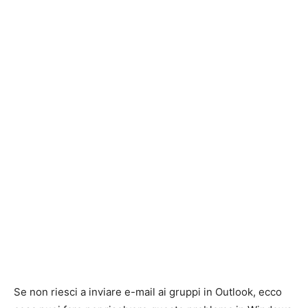
Se non riesci a inviare e-mail ai gruppi in Outlook, ecco