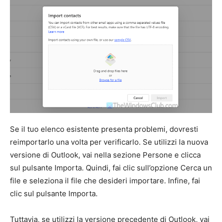
Se il tuo elenco esistente presenta problemi, dovresti
reimportarlo una volta per verificarlo. Se utilizzi la nuova
versione di Outlook, vai nella sezione Persone e clicca
sul pulsante Importa. Quindi, fai clic sull’opzione Cerca un
file e seleziona il file che desideri importare. Infine, fai
clic sul pulsante Importa.
Tuttavia, se utilizzi la versione precedente di Outlook, vai