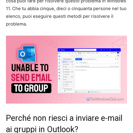
cosa puoi fare per risolvere questo problema in Windows
11. Che tu abbia cinque, dieci o cinquanta persone nel tuo
elenco, puoi eseguire questi metodi per risolvere il
problema.
Perché non riesci a inviare e-mail
ai gruppi in Outlook?