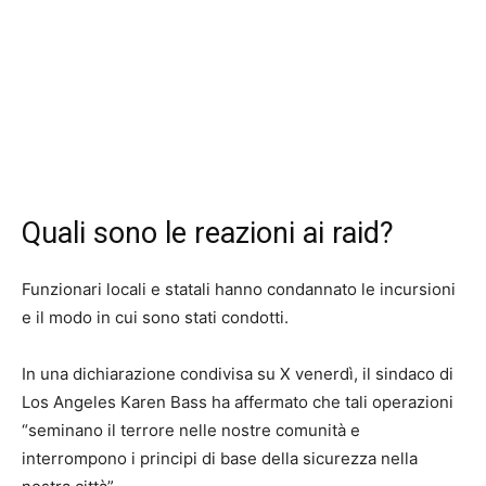
Quali sono le reazioni ai raid?
Funzionari locali e statali hanno condannato le incursioni
e il modo in cui sono stati condotti.
In una dichiarazione condivisa su X venerdì, il sindaco di
Los Angeles Karen Bass ha affermato che tali operazioni
“seminano il terrore nelle nostre comunità e
interrompono i principi di base della sicurezza nella