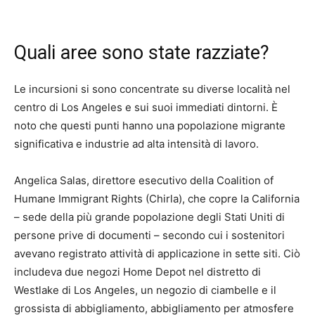
Quali aree sono state razziate?
Le incursioni si sono concentrate su diverse località nel
centro di Los Angeles e sui suoi immediati dintorni. È
noto che questi punti hanno una popolazione migrante
significativa e industrie ad alta intensità di lavoro.
Angelica Salas, direttore esecutivo della Coalition of
Humane Immigrant Rights (Chirla), che copre la California
– sede della più grande popolazione degli Stati Uniti di
persone prive di documenti – secondo cui i sostenitori
avevano registrato attività di applicazione in sette siti. Ciò
includeva due negozi Home Depot nel distretto di
Westlake di Los Angeles, un negozio di ciambelle e il
grossista di abbigliamento, abbigliamento per atmosfere