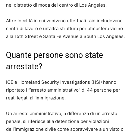
nel distretto di moda del centro di Los Angeles.
Altre località in cui venivano effettuati raid includevano
centri di lavoro e un’altra struttura per atmosfera vicino
alla 15th Street e Santa Fe Avenue a South Los Angeles.
Quante persone sono state
arrestate?
ICE e Homeland Security Investigations (HSI) hanno
riportato l ‘”arresto amministrativo” di 44 persone per
reati legati all’immigrazione.
Un arresto amministrativo, a differenza di un arresto
penale, si riferisce alla detenzione per violazioni
dell’immigrazione civile come sopravvivere a un visto o