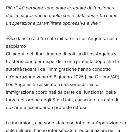
Più di 40 persone sono state arrestate da funzionari
dell’immigrazione in quella che è stata descritta come
un’operazione paramilitare oppressiva e vile “.
Gli agenti del dipartimento di polizia di Los Angeles si
trasferiscono per disperdere una protesta dopo che le
autorità federali dell’immigrazione hanno condotto
un’operazione venerdì 6 giugno 2025 [Jae C Hong/AP]
Los Angeles ha assistito a una serie di raid di
immigrazione coordinati da parte dei funzionari delle
forze dell’ordine degli Stati Uniti, causando l’arresto di
dozzine e accendendo proteste diffuse.
Le incursioni, che sono state condotte in un’operazione in
stile militare, hanno intensificato preoccupazioni per la