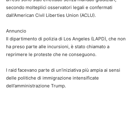
secondo molteplici osservatori legali e confermati
dall’American Civil Liberties Union (ACLU).
Annuncio
Il dipartimento di polizia di Los Angeles (LAPD), che non
ha preso parte alle incursioni, è stato chiamato a
reprimere le proteste che ne conseguono.
I raid facevano parte di un’iniziativa più ampia ai sensi
delle politiche di immigrazione intensificate
dell’amministrazione Trump.