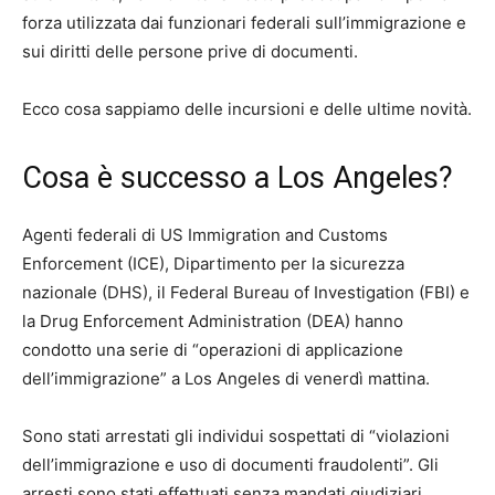
forza utilizzata dai funzionari federali sull’immigrazione e
sui diritti delle persone prive di documenti.
Ecco cosa sappiamo delle incursioni e delle ultime novità.
Cosa è successo a Los Angeles?
Agenti federali di US Immigration and Customs
Enforcement (ICE), Dipartimento per la sicurezza
nazionale (DHS), il Federal Bureau of Investigation (FBI) e
la Drug Enforcement Administration (DEA) hanno
condotto una serie di “operazioni di applicazione
dell’immigrazione” a Los Angeles di venerdì mattina.
Sono stati arrestati gli individui sospettati di “violazioni
dell’immigrazione e uso di documenti fraudolenti”. Gli
arresti sono stati effettuati senza mandati giudiziari,