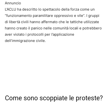
Annuncio
L’ACLU ha descritto lo spettacolo della forza come un
“funzionamento paramilitare oppressivo e vile”. I gruppi
di libertà civili hanno affermato che le tattiche utilizzate
hanno creato il panico nelle comunità locali e potrebbero
aver violato i protocolli per l’applicazione
dell’immigrazione civile.
Come sono scoppiate le proteste?