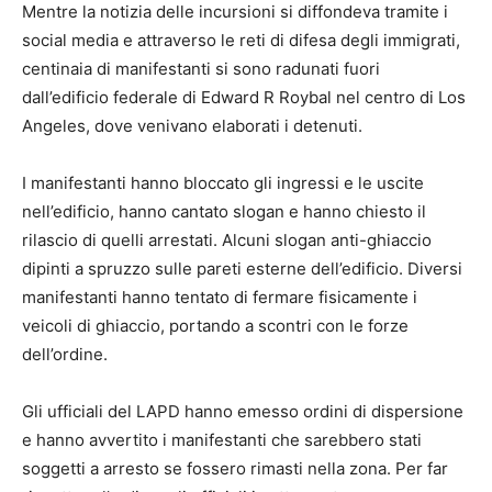
Mentre la notizia delle incursioni si diffondeva tramite i
social media e attraverso le reti di difesa degli immigrati,
centinaia di manifestanti si sono radunati fuori
dall’edificio federale di Edward R Roybal nel centro di Los
Angeles, dove venivano elaborati i detenuti.
I manifestanti hanno bloccato gli ingressi e le uscite
nell’edificio, hanno cantato slogan e hanno chiesto il
rilascio di quelli arrestati. Alcuni slogan anti-ghiaccio
dipinti a spruzzo sulle pareti esterne dell’edificio. Diversi
manifestanti hanno tentato di fermare fisicamente i
veicoli di ghiaccio, portando a scontri con le forze
dell’ordine.
Gli ufficiali del LAPD hanno emesso ordini di dispersione
e hanno avvertito i manifestanti che sarebbero stati
soggetti a arresto se fossero rimasti nella zona. Per far