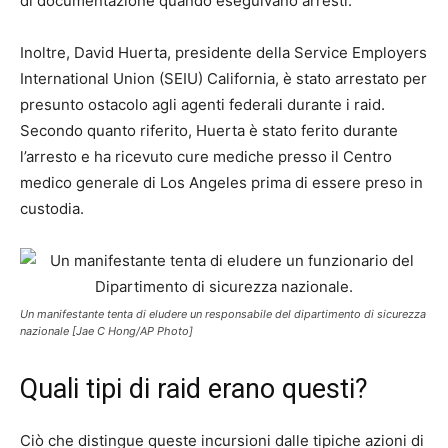
di documentazione quando eseguivano arresti.
Inoltre, David Huerta, presidente della Service Employers
International Union (SEIU) California, è stato arrestato per
presunto ostacolo agli agenti federali durante i raid.
Secondo quanto riferito, Huerta è stato ferito durante
l’arresto e ha ricevuto cure mediche presso il Centro
medico generale di Los Angeles prima di essere preso in
custodia.
Un manifestante tenta di eludere un responsabile del dipartimento di sicurezza
nazionale [Jae C Hong/AP Photo]
Quali tipi di raid erano questi?
Ciò che distingue queste incursioni dalle tipiche azioni di