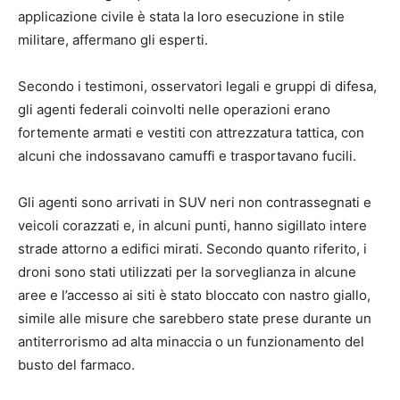
applicazione civile è stata la loro esecuzione in stile
militare, affermano gli esperti.
Secondo i testimoni, osservatori legali e gruppi di difesa,
gli agenti federali coinvolti nelle operazioni erano
fortemente armati e vestiti con attrezzatura tattica, con
alcuni che indossavano camuffi e trasportavano fucili.
Gli agenti sono arrivati ​​in SUV neri non contrassegnati e
veicoli corazzati e, in alcuni punti, hanno sigillato intere
strade attorno a edifici mirati. Secondo quanto riferito, i
droni sono stati utilizzati per la sorveglianza in alcune
aree e l’accesso ai siti è stato bloccato con nastro giallo,
simile alle misure che sarebbero state prese durante un
antiterrorismo ad alta minaccia o un funzionamento del
busto del farmaco.