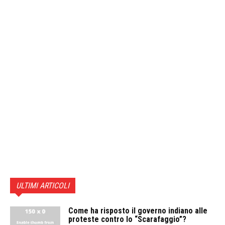
ULTIMI ARTICOLI
Come ha risposto il governo indiano alle
proteste contro lo “Scarafaggio”?