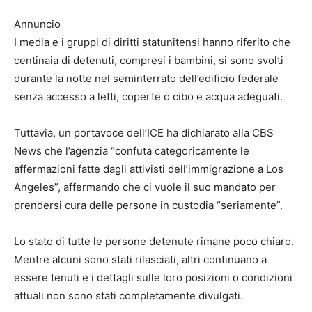
Annuncio
I media e i gruppi di diritti statunitensi hanno riferito che
centinaia di detenuti, compresi i bambini, si sono svolti
durante la notte nel seminterrato dell’edificio federale
senza accesso a letti, coperte o cibo e acqua adeguati.
Tuttavia, un portavoce dell’ICE ha dichiarato alla CBS
News che l’agenzia “confuta categoricamente le
affermazioni fatte dagli attivisti dell’immigrazione a Los
Angeles”, affermando che ci vuole il suo mandato per
prendersi cura delle persone in custodia “seriamente”.
Lo stato di tutte le persone detenute rimane poco chiaro.
Mentre alcuni sono stati rilasciati, altri continuano a
essere tenuti e i dettagli sulle loro posizioni o condizioni
attuali non sono stati completamente divulgati.