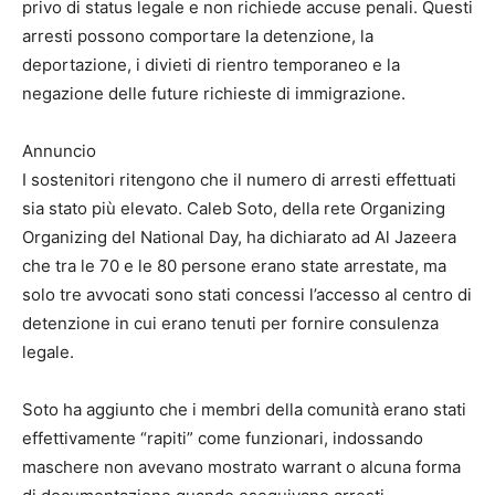
privo di status legale e non richiede accuse penali. Questi
arresti possono comportare la detenzione, la
deportazione, i divieti di rientro temporaneo e la
negazione delle future richieste di immigrazione.
Annuncio
I sostenitori ritengono che il numero di arresti effettuati
sia stato più elevato. Caleb Soto, della rete Organizing
Organizing del National Day, ha dichiarato ad Al Jazeera
che tra le 70 e le 80 persone erano state arrestate, ma
solo tre avvocati sono stati concessi l’accesso al centro di
detenzione in cui erano tenuti per fornire consulenza
legale.
Soto ha aggiunto che i membri della comunità erano stati
effettivamente “rapiti” come funzionari, indossando
maschere non avevano mostrato warrant o alcuna forma