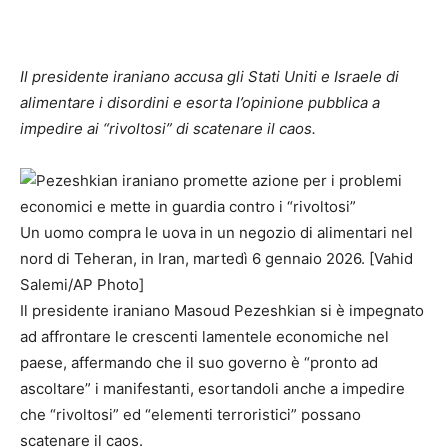
Il presidente iraniano accusa gli Stati Uniti e Israele di
alimentare i disordini e esorta l’opinione pubblica a
impedire ai “rivoltosi” di scatenare il caos.
Un uomo compra le uova in un negozio di alimentari nel
nord di Teheran, in Iran, martedì 6 gennaio 2026. [Vahid
Salemi/AP Photo]
Il presidente iraniano Masoud Pezeshkian si è impegnato
ad affrontare le crescenti lamentele economiche nel
paese, affermando che il suo governo è “pronto ad
ascoltare” i manifestanti, esortandoli anche a impedire
che “rivoltosi” ed “elementi terroristici” possano
scatenare il caos.