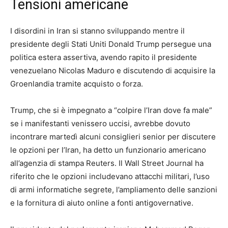
Tensioni americane
I disordini in Iran si stanno sviluppando mentre il
presidente degli Stati Uniti Donald Trump persegue una
politica estera assertiva, avendo rapito il presidente
venezuelano Nicolas Maduro e discutendo di acquisire la
Groenlandia tramite acquisto o forza.
Trump, che si è impegnato a “colpire l’Iran dove fa male”
se i manifestanti venissero uccisi, avrebbe dovuto
incontrare martedì alcuni consiglieri senior per discutere
le opzioni per l’Iran, ha detto un funzionario americano
all’agenzia di stampa Reuters. Il Wall Street Journal ha
riferito che le opzioni includevano attacchi militari, l’uso
di armi informatiche segrete, l’ampliamento delle sanzioni
e la fornitura di aiuto online a fonti antigovernative.