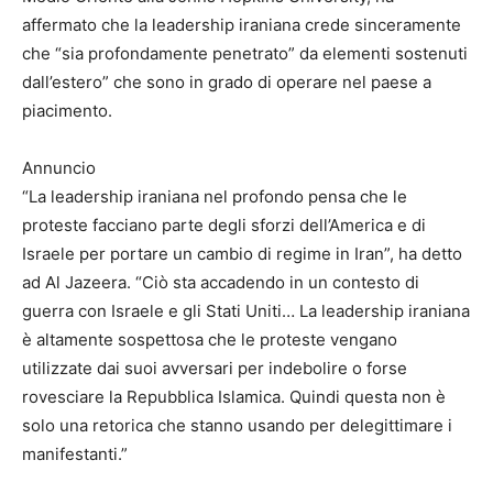
affermato che la leadership iraniana crede sinceramente
che “sia profondamente penetrato” da elementi sostenuti
dall’estero” che sono in grado di operare nel paese a
piacimento.
Annuncio
“La leadership iraniana nel profondo pensa che le
proteste facciano parte degli sforzi dell’America e di
Israele per portare un cambio di regime in Iran”, ha detto
ad Al Jazeera. “Ciò sta accadendo in un contesto di
guerra con Israele e gli Stati Uniti… La leadership iraniana
è altamente sospettosa che le proteste vengano
utilizzate dai suoi avversari per indebolire o forse
rovesciare la Repubblica Islamica. Quindi questa non è
solo una retorica che stanno usando per delegittimare i
manifestanti.”