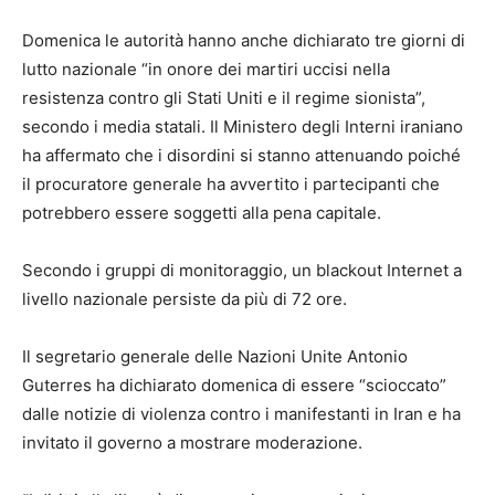
Domenica le autorità hanno anche dichiarato tre giorni di
lutto nazionale “in onore dei martiri uccisi nella
resistenza contro gli Stati Uniti e il regime sionista”,
secondo i media statali. Il Ministero degli Interni iraniano
ha affermato che i disordini si stanno attenuando poiché
il procuratore generale ha avvertito i partecipanti che
potrebbero essere soggetti alla pena capitale.
Secondo i gruppi di monitoraggio, un blackout Internet a
livello nazionale persiste da più di 72 ore.
Il segretario generale delle Nazioni Unite Antonio
Guterres ha dichiarato domenica di essere “scioccato”
dalle notizie di violenza contro i manifestanti in Iran e ha
invitato il governo a mostrare moderazione.