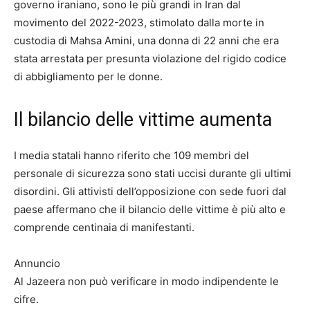
governo iraniano, sono le più grandi in Iran dal
movimento del 2022-2023, stimolato dalla morte in
custodia di Mahsa Amini, una donna di 22 anni che era
stata arrestata per presunta violazione del rigido codice
di abbigliamento per le donne.
Il bilancio delle vittime aumenta
I media statali hanno riferito che 109 membri del
personale di sicurezza sono stati uccisi durante gli ultimi
disordini. Gli attivisti dell’opposizione con sede fuori dal
paese affermano che il bilancio delle vittime è più alto e
comprende centinaia di manifestanti.
Annuncio
Al Jazeera non può verificare in modo indipendente le
cifre.