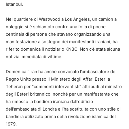
Istanbul.
Nel quartiere di Westwood a Los Angeles, un camion a
noleggio si è schiantato contro una folla di poche
centinaia di persone che stavano organizzando una
manifestazione a sostegno dei manifestanti iraniani, ha
riferito domenica il notiziario KNBC. Non c’è stata alcuna
notizia immediata di vittime.
Domenica l’Iran ha anche convocato l’ambasciatore del
Regno Unito presso il Ministero degli Affari Esteri a
Teheran per “commenti interventisti” attribuiti al ministro
degli Esteri britannico, nonché per un manifestante che
ha rimosso la bandiera iraniana dall’edificio
dell’ambasciata di Londra e l’ha sostituita con uno stile di
bandiera utilizzato prima della rivoluzione islamica del
1979.