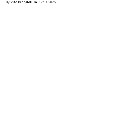
By
Vito Biondolillo
12/01/2026