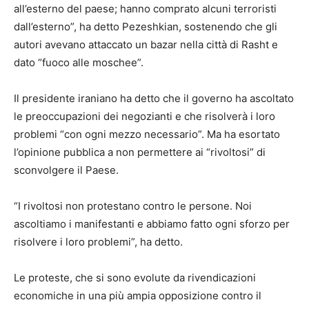
all’esterno del paese; hanno comprato alcuni terroristi
dall’esterno”, ha detto Pezeshkian, sostenendo che gli
autori avevano attaccato un bazar nella città di Rasht e
dato “fuoco alle moschee”.
Il presidente iraniano ha detto che il governo ha ascoltato
le preoccupazioni dei negozianti e che risolverà i loro
problemi “con ogni mezzo necessario”. Ma ha esortato
l’opinione pubblica a non permettere ai “rivoltosi” di
sconvolgere il Paese.
“I rivoltosi non protestano contro le persone. Noi
ascoltiamo i manifestanti e abbiamo fatto ogni sforzo per
risolvere i loro problemi”, ha detto.
Le proteste, che si sono evolute da rivendicazioni
economiche in una più ampia opposizione contro il