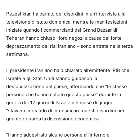
Pezeshkian ha parlato dei disordini in un’intervista alla
televisione di stato domenica, mentre le manifestazioni –
iniziate quando i commercianti del Grand Bazaar di
Teheran hanno chiuso i loro negozi a causa del forte
deprezzamento del rial iraniano – sono entrate nella terza
settimana.
Il presidente iraniano ha dichiarato all’emittente IRIB che
Israele e gli Stati Uniti stanno guidando la
destabilizzazione del paese, affermando che “le stesse
persone che hanno colpito questo paese” durante la
guerra dei 12 giorni di Israele nel mese di giugno
“stavano cercando di intensificare questi disordini per
quanto riguarda la discussione economica”.
“Hanno addestrato alcune persone all’interno e