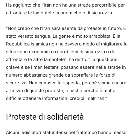
Ha aggiunto che l’Iran non ha una strada percorribile per
affrontare le lamentele economiche o di sicurezza.
“Non credo che l’Iran sarà esente da proteste in futuro. È
stato versato sangue. La gente è molto arrabbiata. E la
Repubblica islamica non ha davvero modo di migliorare la
situazione economica o i problemi di sicurezza o di
affrontare le altre lamentele”, ha detto. “La questione
chiave è se i manifestanti possano essere nelle strade in
numero abbastanza grande da sopraffare le forze di
sicurezza. Non conosco la risposta, perché siamo ancora
all’inizio di queste proteste, e anche perché è molto
difficile ottenere informazioni credibili dall’Iran.”
Proteste di solidarietà
Alcuni legislatori statunitensi nel frattempo hanno messo