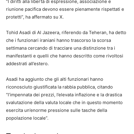
“I diritti alla libertà di espressione, associazione e
riunione pacifica devono essere pienamente rispettati e
protetti”, ha affermato su X.
Tohid Asadi di Al Jazeera, riferendo da Teheran, ha detto
che i funzionari iraniani hanno trascorso la scorsa
settimana cercando di tracciare una distinzione tra i
manifestanti e quelli che hanno descritto come rivoltosi
addestrati all’estero.
Asadi ha aggiunto che gli alti funzionari hanno
riconosciuto giustificata la rabbia pubblica, citando
“l’impennata dei prezzi, l’elevata inflazione e la drastica
svalutazione della valuta locale che in questo momento
esercita un’enorme pressione sulle tasche della
popolazione locale”.