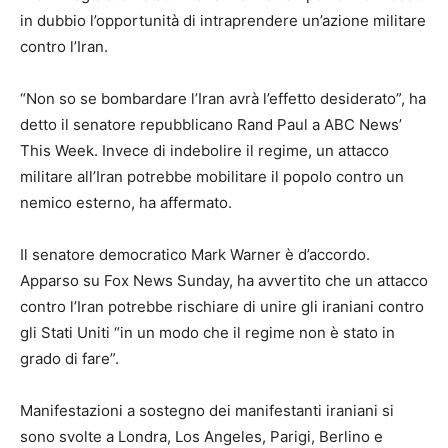
in dubbio l’opportunità di intraprendere un’azione militare
contro l’Iran.
“Non so se bombardare l’Iran avrà l’effetto desiderato”, ha
detto il senatore repubblicano Rand Paul a ABC News’
This Week. Invece di indebolire il regime, un attacco
militare all’Iran potrebbe mobilitare il popolo contro un
nemico esterno, ha affermato.
Il senatore democratico Mark Warner è d’accordo.
Apparso su Fox News Sunday, ha avvertito che un attacco
contro l’Iran potrebbe rischiare di unire gli iraniani contro
gli Stati Uniti “in un modo che il regime non è stato in
grado di fare”.
Manifestazioni a sostegno dei manifestanti iraniani si
sono svolte a Londra, Los Angeles, Parigi, Berlino e