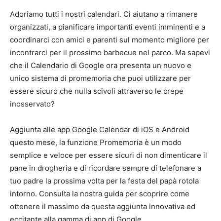
Adoriamo tutti i nostri calendari. Ci aiutano a rimanere
organizzati, a pianificare importanti eventi imminenti e a
coordinarci con amici e parenti sul momento migliore per
incontrarci per il prossimo barbecue nel parco. Ma sapevi
che il Calendario di Google ora presenta un nuovo e
unico sistema di promemoria che puoi utilizzare per
essere sicuro che nulla scivoli attraverso le crepe
inosservato?
Aggiunta alle app Google Calendar di iOS e Android
questo mese, la funzione Promemoria è un modo
semplice e veloce per essere sicuri di non dimenticare il
pane in drogheria e di ricordare sempre di telefonare a
tuo padre la prossima volta per la festa del papà rotola
intorno. Consulta la nostra guida per scoprire come
ottenere il massimo da questa aggiunta innovativa ed
eccitante alla gamma di app di Google.