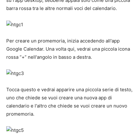
su l'app desktop, sebbene appaia solo come una piccola
barra rossa tra le altre normali voci del calendario.
Per creare un promemoria, inizia accedendo all'app
Google Calendar. Una volta qui, vedrai una piccola icona
rossa “+” nell'angolo in basso a destra.
Tocca questo e vedrai apparire una piccola serie di testo,
uno che chiede se vuoi creare una nuova app di
calendario e l'altro che chiede se vuoi creare un nuovo
promemoria.