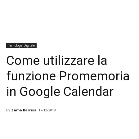
Tecnologia Digitale
Come utilizzare la
funzione Promemoria
in Google Calendar
By
Zama Barresi
17/12/2019