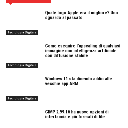
Quale logo Apple era il migliore? Uno
sguardo al passato
Tecnologia Digitale
Come eseguire l’upscaling di qualsiasi
immagine con intelligenza artificiale
con diffusione stabile
Tecnologia Digitale
Windows 11 sta dicendo addio alle
vecchie app ARM
Tecnologia Digitale
GIMP 2.99.16 ha nuove opzioni di
interfaccia e più formati di file