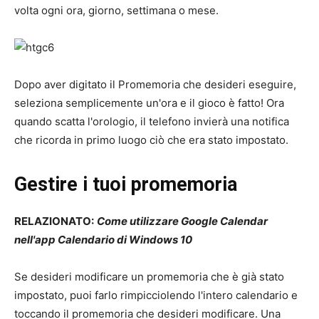
volta ogni ora, giorno, settimana o mese.
Dopo aver digitato il Promemoria che desideri eseguire,
seleziona semplicemente un'ora e il gioco è fatto! Ora
quando scatta l'orologio, il telefono invierà una notifica
che ricorda in primo luogo ciò che era stato impostato.
Gestire i tuoi promemoria
RELAZIONATO:
Come utilizzare Google Calendar
nell'app Calendario di Windows 10
Se desideri modificare un promemoria che è già stato
impostato, puoi farlo rimpicciolendo l'intero calendario e
toccando il promemoria che desideri modificare. Una