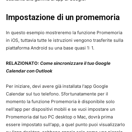
Impostazione di un promemoria
In questo esempio mostreremo la funzione Promemoria
in iOS, tuttavia tutte le istruzioni vengono trasferite sulla
piattaforma Android su una base quasi 1: 1.
RELAZIONATO:
Come sincronizzare il tuo Google
Calendar con Outlook
Per iniziare, devi avere già installata l'app Google
Calendar sul tuo telefono. Sfortunatamente per il
momento la funzione Promemoria è disponibile solo
nell'app per dispositivi mobili e se vuoi impostare un
Promemoria dal tuo PC desktop o Mac, dovrà prima
essere impostato sull'app, a quel punto puoi visualizzarlo