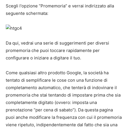
Scegli l'opzione “Promemoria” e verrai indirizzato alla
seguente schermata:
Da qui, vedrai una serie di suggerimenti per diversi
promemoria che puoi toccare rapidamente per
configurare o iniziare a digitare il tuo.
Come qualsiasi altro prodotto Google, la società ha
tentato di semplificare le cose con una funzione di
completamento automatico, che tenterà di indovinare il
promemoria che stai tentando di impostare prima che sia
completamente digitato (ovvero: imposta una
prenotazione “per cena di sabato”). Da questa pagina
puoi anche modificare la frequenza con cui il promemoria
viene ripetuto, indipendentemente dal fatto che sia una