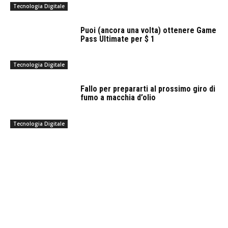
Tecnologia Digitale
Puoi (ancora una volta) ottenere Game
Pass Ultimate per $ 1
Tecnologia Digitale
Fallo per prepararti al prossimo giro di
fumo a macchia d’olio
Tecnologia Digitale