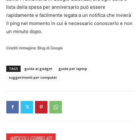
lista della spesa per anniversario può essere
rapidamente e facilmente legata a un notifica che invierà
il ping nel momento in cui è necessario conoscerlo e non
un minuto dopo.
Crediti immagine: Blog di Google
TAGS
guida ai gadget
guida per laptop
suggerimenti per computer
ARTICOLI CORRELATI