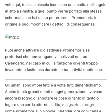
volta qui, tocca la piccola icona con una matita nell'angolo
in alto a sinistra, a quel punto verrai portato alla stessa
schermata che hai usato per creare il Promemoria in
origine e puoi modificare i dettagli di conseguenza.
Puoi anche attivare o disattivare Promemoria se
preferisci che non vengano visualizzati nel tuo
Calendario, nel caso in cui la funzione diventi troppo
invadente o fastidiosa durante le tue attività quotidiane.
Gli umani sono imperfetti e a volte tutti dimentichiamo.
Anche le più grandi menti di ogni generazione avevano
ancora bisogno di annotare le cose di tanto in tanto o
legare una corda attorno al dito, ma grazie a progressi
come Promemoria in Google Calendar, ora ogni cena e