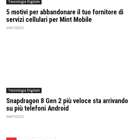
Tecnologia Digitale
5 motivi per abbandonare il tuo fornitore di
servizi cellulari per Mint Mobile
06/07/2023
Tecnologia Digitale
Snapdragon 8 Gen 2 più veloce sta arrivando
su più telefoni Android
06/07/2023