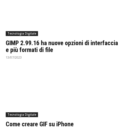
Tecnologia Digitale
GIMP 2.99.16 ha nuove opzioni di interfaccia
e più formati di file
13/07/2023
Tecnologia Digitale
Come creare GIF su iPhone