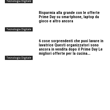
Tecnologia Digitale
Risparmia alla grande con le offerte
Prime Day su smartphone, laptop da
gioco e altro ancora
Tecnologia Digitale
6 cose sorprendenti che puoi lavare in
lavatrice Questi organizzatori sono
ancora in vendita dopo il Prime Day Le
migliori offerte per la cucina...
Tecnologia Digitale