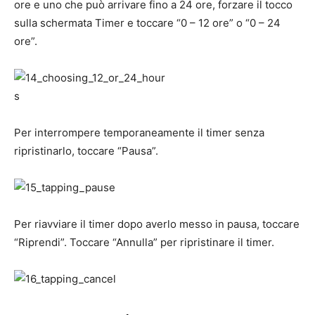
ore e uno che può arrivare fino a 24 ore, forzare il tocco
sulla schermata Timer e toccare “0 – ​​12 ore” o “0 – ​​24
ore”.
Per interrompere temporaneamente il timer senza
ripristinarlo, toccare “Pausa”.
Per riavviare il timer dopo averlo messo in pausa, toccare
“Riprendi”. Toccare “Annulla” per ripristinare il timer.