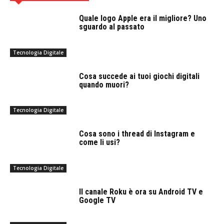
Quale logo Apple era il migliore? Uno
sguardo al passato
Tecnologia Digitale
Cosa succede ai tuoi giochi digitali
quando muori?
Tecnologia Digitale
Cosa sono i thread di Instagram e
come li usi?
Tecnologia Digitale
Il canale Roku è ora su Android TV e
Google TV