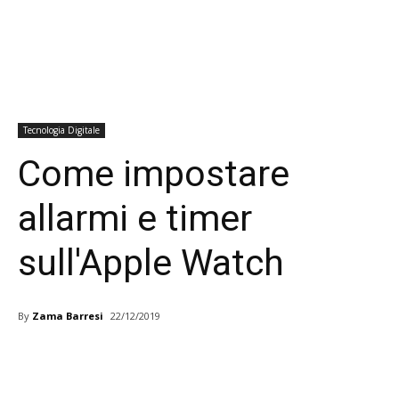
Tecnologia Digitale
Come impostare
allarmi e timer
sull'Apple Watch
By
Zama Barresi
22/12/2019