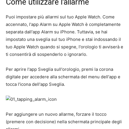
Come utilizzare l'allarme
Puoi impostare più allarmi sul tuo Apple Watch. Come
accennato, l'app Alarm su Apple Watch è completamente
separata dall'app Alarm su iPhone. Tuttavia, se hai
impostato una sveglia sul tuo iPhone e stai indossando il
tuo Apple Watch quando si spegne, l'orologio ti avviserà e
ti consentirà di sospenderlo o ignorarlo.
Per aprire l'app Sveglia sull'orologio, premi la corona
digitale per accedere alla schermata del menu dell'app e
tocca l'icona dell'app Sveglia.
Per aggiungere un nuovo allarme, forzare il tocco
(premere con decisione) nella schermata principale degli