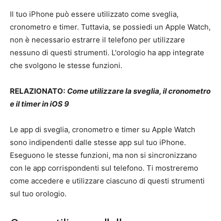
Il tuo iPhone può essere utilizzato come sveglia,
cronometro e timer. Tuttavia, se possiedi un Apple Watch,
non è necessario estrarre il telefono per utilizzare
nessuno di questi strumenti. L'orologio ha app integrate
che svolgono le stesse funzioni.
RELAZIONATO:
Come utilizzare la sveglia, il cronometro
e il timer in iOS 9
Le app di sveglia, cronometro e timer su Apple Watch
sono indipendenti dalle stesse app sul tuo iPhone.
Eseguono le stesse funzioni, ma non si sincronizzano
con le app corrispondenti sul telefono. Ti mostreremo
come accedere e utilizzare ciascuno di questi strumenti
sul tuo orologio.