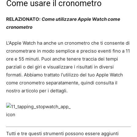
Come usare il cronometro
RELAZIONATO:
Come utilizzare Apple Watch come
cronometro
L'Apple Watch ha anche un cronometro che ti consente di
cronometrare in modo semplice e preciso eventi fino a 11
ore e 55 minuti. Puoi anche tenere traccia dei tempi
parziali o dei giri e visualizzare i risultati in diversi
formati. Abbiamo trattato l'utilizzo del tuo Apple Watch
come cronometro separatamente, quindi consulta il
nostro articolo per i dettagli.
Tutti e tre questi strumenti possono essere aggiunti