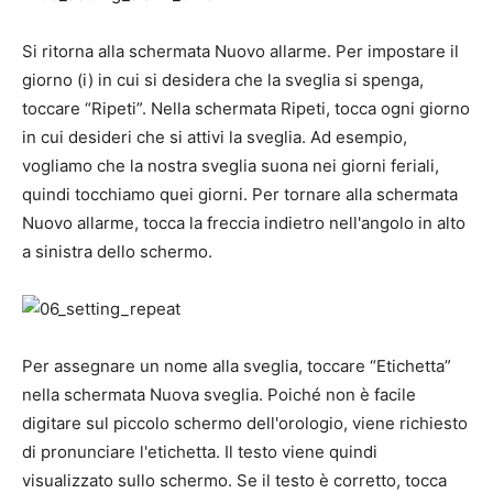
Si ritorna alla schermata Nuovo allarme. Per impostare il
giorno (i) in cui si desidera che la sveglia si spenga,
toccare “Ripeti”. Nella schermata Ripeti, tocca ogni giorno
in cui desideri che si attivi la sveglia. Ad esempio,
vogliamo che la nostra sveglia suona nei giorni feriali,
quindi tocchiamo quei giorni. Per tornare alla schermata
Nuovo allarme, tocca la freccia indietro nell'angolo in alto
a sinistra dello schermo.
Per assegnare un nome alla sveglia, toccare “Etichetta”
nella schermata Nuova sveglia. Poiché non è facile
digitare sul piccolo schermo dell'orologio, viene richiesto
di pronunciare l'etichetta. Il testo viene quindi
visualizzato sullo schermo. Se il testo è corretto, tocca