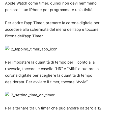
Apple Watch come timer, quindi non devi nemmeno
portare il tuo iPhone per programmare un'attività.
Per aprire l'app Timer, premere la corona digitale per
accedere alla schermata del menu dell'app e toccare
l'icona dell'app Timer.
Per impostare la quantità di tempo per il conto alla
rovescia, toccare le caselle “HR” e “MIN” e ruotare la
corona digitale per scegliere la quantità di tempo
desiderata. Per avviare il timer, toccare “Avvia”.
Per alternare tra un timer che può andare da zero a 12