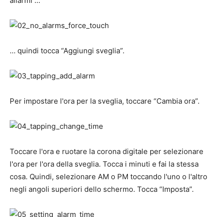
allarmi …
… quindi tocca “Aggiungi sveglia”.
Per impostare l'ora per la sveglia, toccare “Cambia ora”.
Toccare l'ora e ruotare la corona digitale per selezionare
l'ora per l'ora della sveglia. Tocca i minuti e fai la stessa
cosa. Quindi, selezionare AM o PM toccando l'uno o l'altro
negli angoli superiori dello schermo. Tocca “Imposta”.