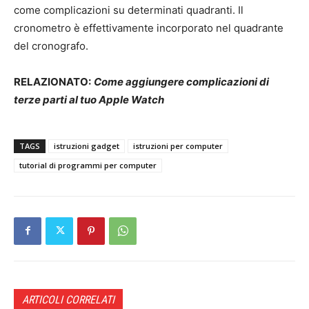
come complicazioni su determinati quadranti. Il
cronometro è effettivamente incorporato nel quadrante
del cronografo.
RELAZIONATO:
Come aggiungere complicazioni di
terze parti al tuo Apple Watch
TAGS
istruzioni gadget
istruzioni per computer
tutorial di programmi per computer
ARTICOLI CORRELATI