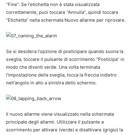
“Fine”. Se l'etichetta non è stata visualizzata
correttamente, puoi toccare “Annulla”, quindi toccare
“Etichetta” nella schermata Nuovo allarme per riprovare.
Se si desidera l'opzione di posticipare quando suona la
sveglia, toccare il pulsante di scorrimento “Posticipa” in
modo che diventi verde. Una volta terminata
l'impostazione della sveglia, tocca la freccia indietro
nell'angolo in alto a sinistra dello schermo.
Il nuovo allarme viene visualizzato nella schermata
principale degli allarmi. Utilizzare il pulsante a
scorrimento per attivare (verde) e disattivare (grigio) la