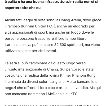
è pulita e ha una buona infrastruttura. In realtà non ci si
aspetterebbe che qui!
Alcuni fatti degni di nota sono la Chang Arena, dove gioca
il famoso Buriram United FC. È anche un eldorado per
altri appassionati di sport, ma anche un luogo dove le
persone possono trascorrere il loro tempo libero lì.
L'arena sportiva può ospitare 32.500 spettatori, ma viene
utilizzata anche per altri eventi.
La sera si può camminare da questo luogo verso il
circuito internazionale di Chang. Sul percorso è stata
costruita una replica della rovina Khmer Phanom Rung,
illuminata da diversi colori cangianti. Molte bancarelle e
negozi che offrono il loro cibo e articoli in vendita. Ma qui
non mancano nemmeno i McDonald e i KFC.