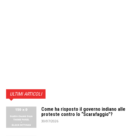
ULTIMI ARTICOLI
Come ha risposto il governo indiano alle
proteste contro lo “Scarafaggio”?
30/07/2026