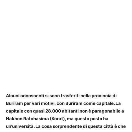
Alcuni conoscenti si sono trasferiti nella provincia di
Buriram per vari motivi, con Buriram come capitale. La
capitale con quasi 28.000 abitanti non è paragonabile a
Nakhon Ratchasima (Korat), ma questo posto ha
un'università. La cosa sorprendente di questa città è che