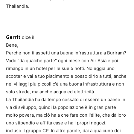
Thailandia.
Gerrit
dice il
Bene,
Perché non ti aspetti una buona infrastruttura a Buriram?
Vado "da qualche parte" ogni mese con Air Asia e poi
rimango in un hotel per le sue 5 notti. Noleggia uno
scooter e vai a tuo piacimento e posso dirlo a tutti, anche
nei villaggi più piccoli c'è una buona infrastruttura e non
solo strade, ma anche acqua ed elettricità.
La Thailandia ha da tempo cessato di essere un paese in
via di sviluppo, quindi la popolazione è in gran parte
molto povera, ma ciò ha a che fare con l'élite, che dà loro
uno stipendio e affitta case e ha i propri negozi.
incluso il gruppo CP. In altre parole, dai a qualcuno dei