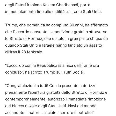
degli Esteri iraniano Kazem Gharibabadi, porrà
immediatamente fine alle ostilità tra Iran e Stati Uniti.
Trump, che domenica ha compiuto 80 anni, ha affermato
che l’accordo consente la spedizione gratuita attraverso
lo Stretto di Hormuz, che è stato in gran parte chiuso da
quando Stati Uniti e Israele hanno lanciato un assalto
all’Iran il 28 febbraio.
“L’accordo con la Repubblica islamica dell’Iran è ora
concluso”, ha scritto Trump su Truth Social.
“Congratulazioni a tutti! Con la presente autorizzo
pienamente l’apertura gratuita dello Stretto di Hormuz e,
contemporaneamente, autorizzo l’immediata rimozione
del blocco navale degli Stati Uniti. Navi del mondo,
accendete i motori. Lasciate scorrere il petrolio!”