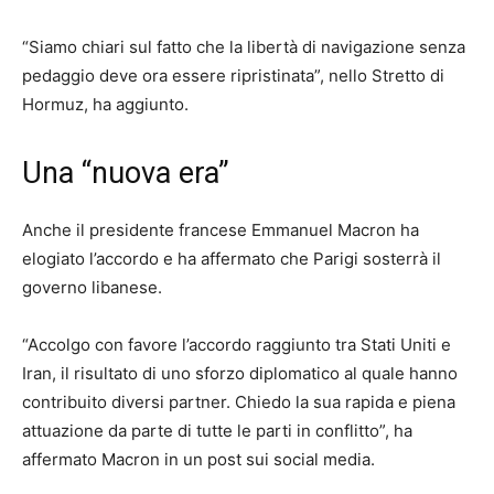
“Siamo chiari sul fatto che la libertà di navigazione senza
pedaggio deve ora essere ripristinata”, nello Stretto di
Hormuz, ha aggiunto.
Una “nuova era”
Anche il presidente francese Emmanuel Macron ha
elogiato l’accordo e ha affermato che Parigi sosterrà il
governo libanese.
“Accolgo con favore l’accordo raggiunto tra Stati Uniti e
Iran, il risultato di uno sforzo diplomatico al quale hanno
contribuito diversi partner. Chiedo la sua rapida e piena
attuazione da parte di tutte le parti in conflitto”, ha
affermato Macron in un post sui social media.