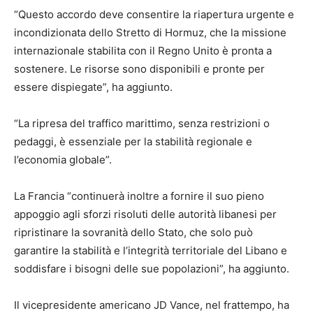
“Questo accordo deve consentire la riapertura urgente e
incondizionata dello Stretto di Hormuz, che la missione
internazionale stabilita con il Regno Unito è pronta a
sostenere. Le risorse sono disponibili e pronte per
essere dispiegate”, ha aggiunto.
“La ripresa del traffico marittimo, senza restrizioni o
pedaggi, è essenziale per la stabilità regionale e
l’economia globale”.
La Francia “continuerà inoltre a fornire il suo pieno
appoggio agli sforzi risoluti delle autorità libanesi per
ripristinare la sovranità dello Stato, che solo può
garantire la stabilità e l’integrità territoriale del Libano e
soddisfare i bisogni delle sue popolazioni”, ha aggiunto.
Il vicepresidente americano JD Vance, nel frattempo, ha