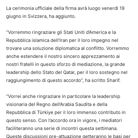
La cerimonia ufficiale della firma avrà luogo venerdì 19
giugno in Svizzera, ha aggiunto.
“Vorremmo ringraziare gli Stati Uniti d’America e la
Repubblica islamica dell’Iran per il loro impegno nel
trovare una soluzione diplomatica al conflitto. Vorremmo
anche estendere il nostro sincero apprezzamento ai
nostri fratelli in questo sforzo di mediazione, la grande
leadership dello Stato del Qatar, per il loro sostegno nel
raggiungimento di questo accordo”, ha scritto Sharif.
“Vorrei anche ringraziare in particolare la leadership
visionaria del Regno dell’Arabia Saudita e della
Repubblica di Türkiye per il loro immenso contributo in
questo senso. Con l’accordo ora in vigore, i mediatori
faciliteranno una serie di incontri questa settimana.
Queste discussioni pre-attuazione getteranno le basi per