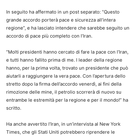
In seguito ha affermato in un post separato: “Questo
grande accordo porterà pace e sicurezza all’intera
regione”, e ha lasciato intendere che sarebbe seguito un
accordo di pace più completo con l’Iran.
“Molti presidenti hanno cercato di fare la pace con l’Iran,
e tutti hanno fallito prima di me. I leader della regione
hanno, per la prima volta, trovato un presidente che può
aiutarli a raggiungere la vera pace. Con l’apertura dello
stretto dopo la firma dell’accordo venerdì, ai fini della
rimozione delle mine, il petrolio scorrerà di nuovo su
entrambe le estremità per la regione e per il mondo!” ha
scritto.
Ha anche avvertito l’Iran, in un’intervista al New York
Times, che gli Stati Uniti potrebbero riprendere le