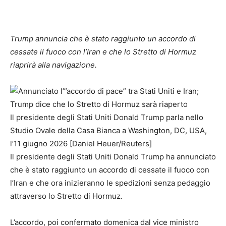
Trump annuncia che è stato raggiunto un accordo di
cessate il fuoco con l’Iran e che lo Stretto di Hormuz
riaprirà alla navigazione.
Il presidente degli Stati Uniti Donald Trump parla nello
Studio Ovale della Casa Bianca a Washington, DC, USA,
l’11 giugno 2026 [Daniel Heuer/Reuters]
Il presidente degli Stati Uniti Donald Trump ha annunciato
che è stato raggiunto un accordo di cessate il fuoco con
l’Iran e che ora inizieranno le spedizioni senza pedaggio
attraverso lo Stretto di Hormuz.
L’accordo, poi confermato domenica dal vice ministro