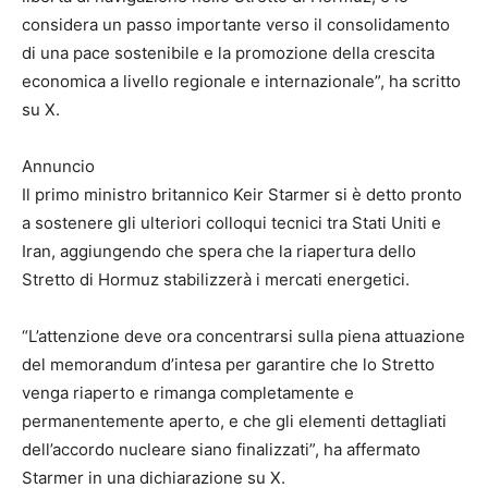
considera un passo importante verso il consolidamento
di una pace sostenibile e la promozione della crescita
economica a livello regionale e internazionale”, ha scritto
su X.
Annuncio
Il primo ministro britannico Keir Starmer si è detto pronto
a sostenere gli ulteriori colloqui tecnici tra Stati Uniti e
Iran, aggiungendo che spera che la riapertura dello
Stretto di Hormuz stabilizzerà i mercati energetici.
“L’attenzione deve ora concentrarsi sulla piena attuazione
del memorandum d’intesa per garantire che lo Stretto
venga riaperto e rimanga completamente e
permanentemente aperto, e che gli elementi dettagliati
dell’accordo nucleare siano finalizzati”, ha affermato
Starmer in una dichiarazione su X.