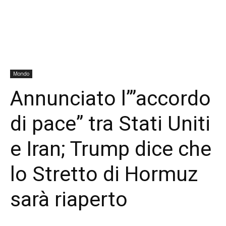
Mondo
Annunciato l’”accordo
di pace” tra Stati Uniti
e Iran; Trump dice che
lo Stretto di Hormuz
sarà riaperto