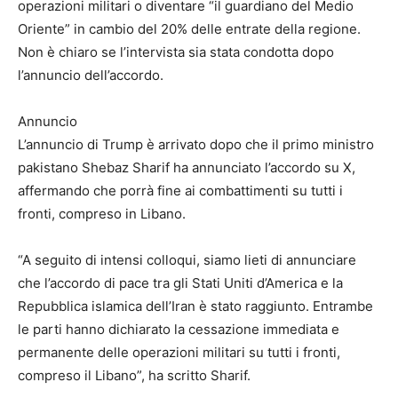
operazioni militari o diventare “il guardiano del Medio
Oriente” in cambio del 20% delle entrate della regione.
Non è chiaro se l’intervista sia stata condotta dopo
l’annuncio dell’accordo.
Annuncio
L’annuncio di Trump è arrivato dopo che il primo ministro
pakistano Shebaz Sharif ha annunciato l’accordo su X,
affermando che porrà fine ai combattimenti su tutti i
fronti, compreso in Libano.
“A seguito di intensi colloqui, siamo lieti di annunciare
che l’accordo di pace tra gli Stati Uniti d’America e la
Repubblica islamica dell’Iran è stato raggiunto. Entrambe
le parti hanno dichiarato la cessazione immediata e
permanente delle operazioni militari su tutti i fronti,
compreso il Libano”, ha scritto Sharif.