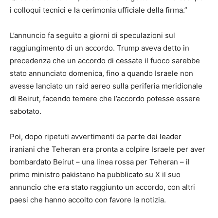
i colloqui tecnici e la cerimonia ufficiale della firma.”
L’annuncio fa seguito a giorni di speculazioni sul
raggiungimento di un accordo. Trump aveva detto in
precedenza che un accordo di cessate il fuoco sarebbe
stato annunciato domenica, fino a quando Israele non
avesse lanciato un raid aereo sulla periferia meridionale
di Beirut, facendo temere che l’accordo potesse essere
sabotato.
Poi, dopo ripetuti avvertimenti da parte dei leader
iraniani che Teheran era pronta a colpire Israele per aver
bombardato Beirut – una linea rossa per Teheran – il
primo ministro pakistano ha pubblicato su X il suo
annuncio che era stato raggiunto un accordo, con altri
paesi che hanno accolto con favore la notizia.