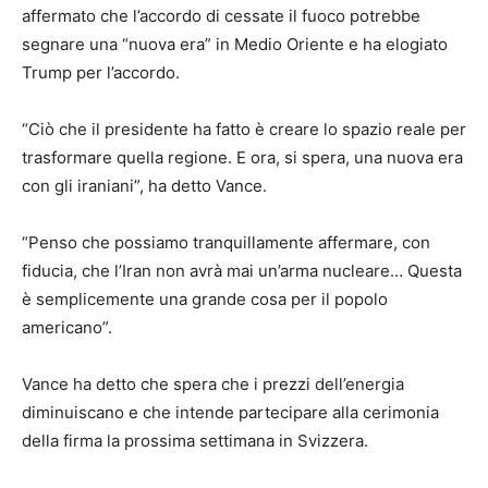
affermato che l’accordo di cessate il fuoco potrebbe
segnare una “nuova era” in Medio Oriente e ha elogiato
Trump per l’accordo.
“Ciò che il presidente ha fatto è creare lo spazio reale per
trasformare quella regione. E ora, si spera, una nuova era
con gli iraniani”, ha detto Vance.
“Penso che possiamo tranquillamente affermare, con
fiducia, che l’Iran non avrà mai un’arma nucleare… Questa
è semplicemente una grande cosa per il popolo
americano”.
Vance ha detto che spera che i prezzi dell’energia
diminuiscano e che intende partecipare alla cerimonia
della firma la prossima settimana in Svizzera.