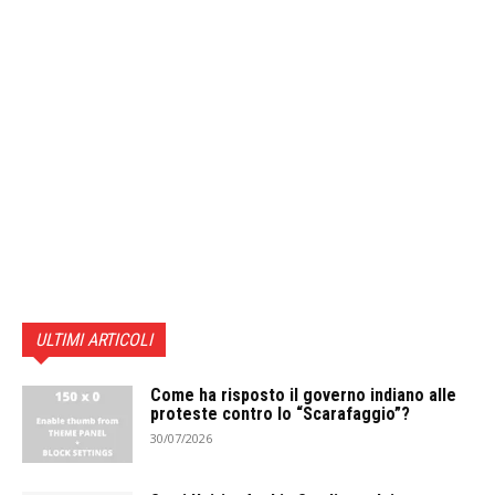
ULTIMI ARTICOLI
Come ha risposto il governo indiano alle
proteste contro lo “Scarafaggio”?
30/07/2026