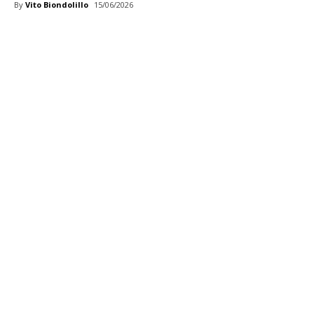
By
Vito Biondolillo
15/06/2026