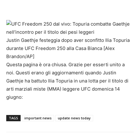
Justin Gaethje festeggia dopo aver sconfitto Ilia Topuria
durante UFC Freedom 250 alla Casa Bianca [Alex
Brandon/AP]
Questa pagina è ora chiusa. Grazie per esserti unito a
noi. Questi erano gli aggiornamenti quando Justin
Gaethje ha battuto Ilia Topuria in una lotta per il titolo di
arti marziali miste (MMA) leggere UFC domenica 14
giugno:
TAGS
important news
update news today