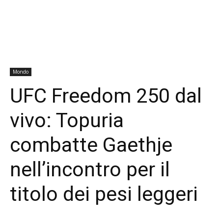
Mondo
UFC Freedom 250 dal
vivo: Topuria
combatte Gaethje
nell’incontro per il
titolo dei pesi leggeri