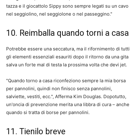
tazza e il giocattolo Sippy sono sempre legati su un cavo
nel seggiolino, nel seggiolone o nel passeggino."
10. Reimballa quando torni a casa
Potrebbe essere una seccatura, ma il rifornimento di tutti
gli elementi essenziali esauriti dopo il ritorno da una gita
salva un forte mal di testa la prossima volta che devi jet.
"Quando torno a casa riconfeziono sempre la mia borsa
per pannolini, quindi non finisco senza pannolini,
salviette, vestiti, ecc.", Afferma Kim Douglas. Dopotutto,
un'oncia di prevenzione merita una libbra di cura – anche
quando si tratta di borse per pannolini.
11. Tienilo breve