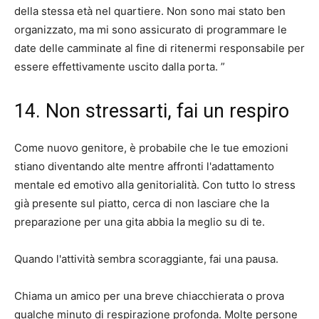
della stessa età nel quartiere. Non sono mai stato ben
organizzato, ma mi sono assicurato di programmare le
date delle camminate al fine di ritenermi responsabile per
essere effettivamente uscito dalla porta. ”
14. Non stressarti, fai un respiro
Come nuovo genitore, è probabile che le tue emozioni
stiano diventando alte mentre affronti l'adattamento
mentale ed emotivo alla genitorialità. Con tutto lo stress
già presente sul piatto, cerca di non lasciare che la
preparazione per una gita abbia la meglio su di te.
Quando l'attività sembra scoraggiante, fai una pausa.
Chiama un amico per una breve chiacchierata o prova
qualche minuto di respirazione profonda. Molte persone