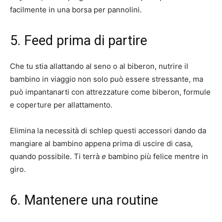
facilmente in una borsa per pannolini.
5. Feed prima di partire
Che tu stia allattando al seno o al biberon, nutrire il
bambino in viaggio non solo può essere stressante, ma
può impantanarti con attrezzature come biberon, formule
e coperture per allattamento.
Elimina la necessità di schlep questi accessori dando da
mangiare al bambino appena prima di uscire di casa,
quando possibile. Ti terrà
e
bambino più felice mentre in
giro.
6. Mantenere una routine