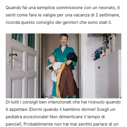
Quando fai una semplice commissione con un neonato, ti
senti come fare le valigie per una vacanza di 2 settimane,
ricorda questo consiglio dei genitori che sono stati lì.
Di tutti i consigli ben intenzionati che hai ricevuto quando
ti aspettavi (Dormi quando il bambino dorme! Scegli un
pediatra eccezionale! Non dimenticare il tempo di
pancia!), Probabilmente non hai mai sentito parlare di un