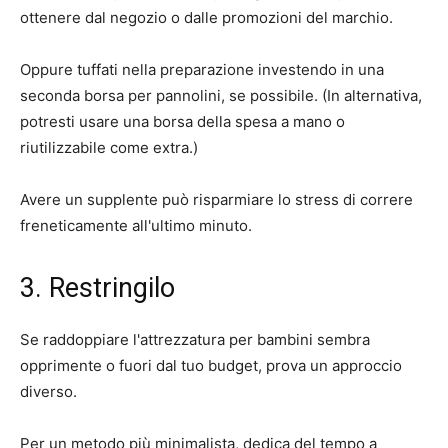
ottenere dal negozio o dalle promozioni del marchio.
Oppure tuffati nella preparazione investendo in una
seconda borsa per pannolini, se possibile. (In alternativa,
potresti usare una borsa della spesa a mano o
riutilizzabile come extra.)
Avere un supplente può risparmiare lo stress di correre
freneticamente all'ultimo minuto.
3. Restringilo
Se raddoppiare l'attrezzatura per bambini sembra
opprimente o fuori dal tuo budget, prova un approccio
diverso.
Per un metodo più minimalista, dedica del tempo a