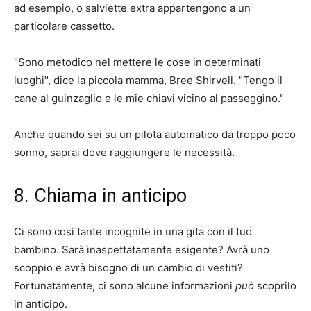
ad esempio, o salviette extra appartengono a un
particolare cassetto.
"Sono metodico nel mettere le cose in determinati
luoghi", dice la piccola mamma, Bree Shirvell. "Tengo il
cane al guinzaglio e le mie chiavi vicino al passeggino."
Anche quando sei su un pilota automatico da troppo poco
sonno, saprai dove raggiungere le necessità.
8. Chiama in anticipo
Ci sono così tante incognite in una gita con il tuo
bambino. Sarà inaspettatamente esigente? Avrà uno
scoppio e avrà bisogno di un cambio di vestiti?
Fortunatamente, ci sono alcune informazioni
può
scoprilo
in anticipo.