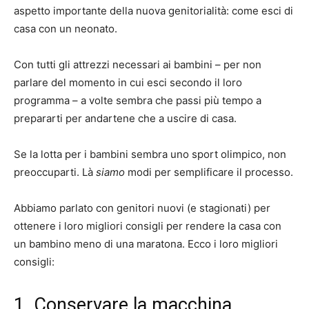
aspetto importante della nuova genitorialità: come esci di
casa con un neonato.
Con tutti gli attrezzi necessari ai bambini – per non
parlare del momento in cui esci secondo il loro
programma – a volte sembra che passi più tempo a
prepararti per andartene che a uscire di casa.
Se la lotta per i bambini sembra uno sport olimpico, non
preoccuparti. Là
siamo
modi per semplificare il processo.
Abbiamo parlato con genitori nuovi (e stagionati) per
ottenere i loro migliori consigli per rendere la casa con
un bambino meno di una maratona. Ecco i loro migliori
consigli:
1. Conservare la macchina