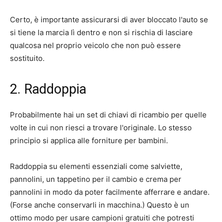
Certo, è importante assicurarsi di aver bloccato l'auto se
si tiene la marcia lì dentro e non si rischia di lasciare
qualcosa nel proprio veicolo che non può essere
sostituito.
2. Raddoppia
Probabilmente hai un set di chiavi di ricambio per quelle
volte in cui non riesci a trovare l'originale. Lo stesso
principio si applica alle forniture per bambini.
Raddoppia su elementi essenziali come salviette,
pannolini, un tappetino per il cambio e crema per
pannolini in modo da poter facilmente afferrare e andare.
(Forse anche conservarli in macchina.) Questo è un
ottimo modo per usare campioni gratuiti che potresti