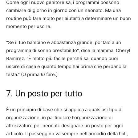
Come ogni nuovo genitore sa, i programmi possono
cambiare di giorno in giorno con un neonato. Ma una
routine può fare molto per aiutarti a determinare un buon
momento per uscire.
"Se il tuo bambino è abbastanza grande, portalo a un
programma di sonno prestabilito", dice la mamma, Cheryl
Ramirez. "È molto più facile perché sai quando puoi
uscire di casa e quanto tempo hai prima che perdano la
testa." (O prima
tu
fare.)
7. Un posto per tutto
È un principio di base che si applica a qualsiasi tipo di
organizzazione, in particolare l'organizzazione di
attrezzature per neonati: designare un posto per ogni
articolo. Il passeggino va sempre nell'armadio della hall,