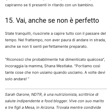
capiranno se ti presenti in ritardo con un bambino.
15. Vai, anche se non è perfetto
State tranquilli, riuscirete a capire tutto con il passare del
tempo. Nel frattempo, non aver paura di andare in strada,
anche se non ti senti perfettamente preparato.
"Riconosci che probabilmente hai dimenticato qualcosa",
incoraggia la mamma, Shana Westlake. "Portiamo così
tante cose che non usiamo quando usciamo. A volte devi
solo andare! ”
Sarah Garone, NDTR, è una nutrizionista, scrittrice di
salute indipendente e food blogger. Vive con suo marito
e tre figli a Mesa, in Arizona. Trovala mentre condivide