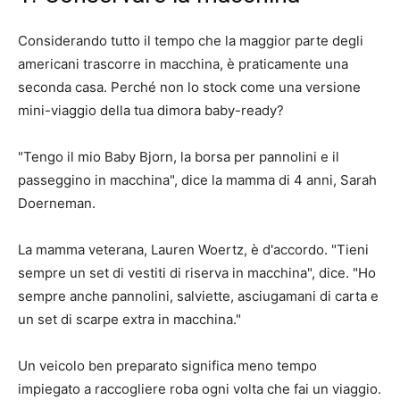
Considerando tutto il tempo che la maggior parte degli
americani trascorre in macchina, è praticamente una
seconda casa. Perché non lo stock come una versione
mini-viaggio della tua dimora baby-ready?
"Tengo il mio Baby Bjorn, la borsa per pannolini e il
passeggino in macchina", dice la mamma di 4 anni, Sarah
Doerneman.
La mamma veterana, Lauren Woertz, è d'accordo. "Tieni
sempre un set di vestiti di riserva in macchina", dice. "Ho
sempre anche pannolini, salviette, asciugamani di carta e
un set di scarpe extra in macchina."
Un veicolo ben preparato significa meno tempo
impiegato a raccogliere roba ogni volta che fai un viaggio.