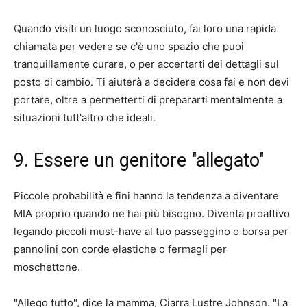
Quando visiti un luogo sconosciuto, fai loro una rapida
chiamata per vedere se c'è uno spazio che puoi
tranquillamente curare, o per accertarti dei dettagli sul
posto di cambio. Ti aiuterà a decidere cosa fai e non devi
portare, oltre a permetterti di prepararti mentalmente a
situazioni tutt'altro che ideali.
9. Essere un genitore "allegato"
Piccole probabilità e fini hanno la tendenza a diventare
MIA proprio quando ne hai più bisogno. Diventa proattivo
legando piccoli must-have al tuo passeggino o borsa per
pannolini con corde elastiche o fermagli per
moschettone.
"Allego tutto", dice la mamma, Ciarra Lustre Johnson. "La