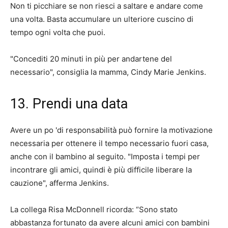
Non ti picchiare se non riesci a saltare e andare come
una volta. Basta accumulare un ulteriore cuscino di
tempo ogni volta che puoi.
"Concediti 20 minuti in più per andartene del
necessario", consiglia la mamma, Cindy Marie Jenkins.
13. Prendi una data
Avere un po 'di responsabilità può fornire la motivazione
necessaria per ottenere il tempo necessario fuori casa,
anche con il bambino al seguito. "Imposta i tempi per
incontrare gli amici, quindi è più difficile liberare la
cauzione", afferma Jenkins.
La collega Risa McDonnell ricorda: “Sono stato
abbastanza fortunato da avere alcuni amici con bambini