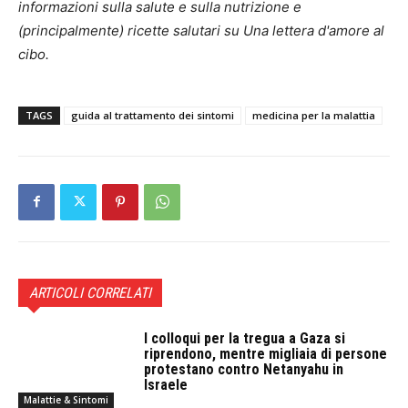
informazioni sulla salute e sulla nutrizione e
(principalmente) ricette salutari su
Una lettera d'amore al
cibo.
TAGS
guida al trattamento dei sintomi
medicina per la malattia
ARTICOLI CORRELATI
I colloqui per la tregua a Gaza si
riprendono, mentre migliaia di persone
protestano contro Netanyahu in
Israele
Malattie & Sintomi