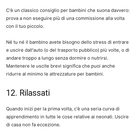
C'è un classico consiglio per bambini che suona davvero:
prova a non eseguire più di una commissione alla volta
con il tuo piccolo.
Né tu né il bambino avete bisogno dello stress di entrare
e uscire dall'auto (o del trasporto pubblico) più volte, o di
andare troppo a lungo senza dormire o nutrirsi.
Mantenere le uscite brevi significa che puoi anche
ridurre al minimo le attrezzature per bambini.
12. Rilassati
Quando inizi per la prima volta, c'è una seria curva di
apprendimento in tutte le cose relative ai neonati. Uscire
di casa non fa eccezione.