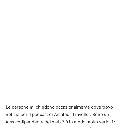
Le persone mi chiedono occasionalmente dove trovo
notizie per il podcast di Amateur Traveller. Sono un
tossicodipendente del web 2.0 in modo molto serio. Mi