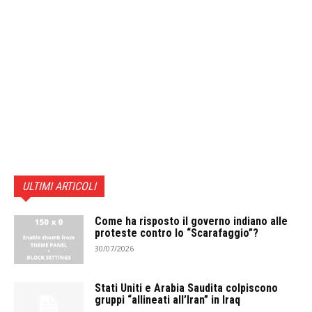
ULTIMI ARTICOLI
Come ha risposto il governo indiano alle
proteste contro lo “Scarafaggio”?
30/07/2026
Stati Uniti e Arabia Saudita colpiscono
gruppi “allineati all’Iran” in Iraq