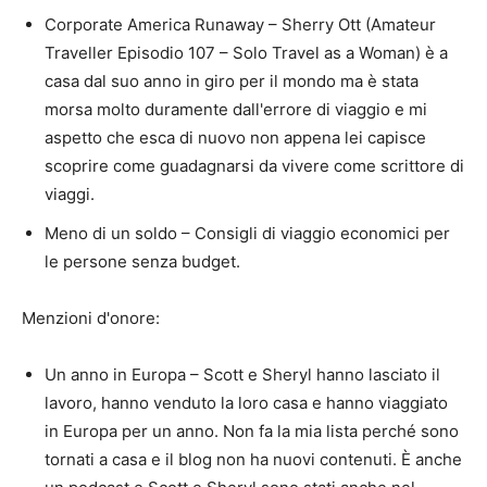
Corporate America Runaway – Sherry Ott (Amateur
Traveller Episodio 107 – Solo Travel as a Woman) è a
casa dal suo anno in giro per il mondo ma è stata
morsa molto duramente dall'errore di viaggio e mi
aspetto che esca di nuovo non appena lei capisce
scoprire come guadagnarsi da vivere come scrittore di
viaggi.
Meno di un soldo – Consigli di viaggio economici per
le persone senza budget.
Menzioni d'onore:
Un anno in Europa – Scott e Sheryl hanno lasciato il
lavoro, hanno venduto la loro casa e hanno viaggiato
in Europa per un anno. Non fa la mia lista perché sono
tornati a casa e il blog non ha nuovi contenuti. È anche