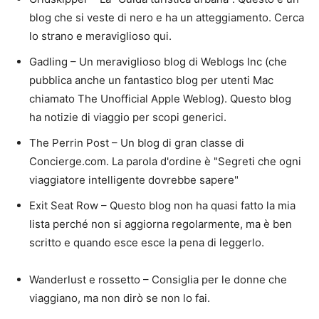
blog che si veste di nero e ha un atteggiamento. Cerca
lo strano e meraviglioso qui.
Gadling – Un meraviglioso blog di Weblogs Inc (che
pubblica anche un fantastico blog per utenti Mac
chiamato The Unofficial Apple Weblog). Questo blog
ha notizie di viaggio per scopi generici.
The Perrin Post – Un blog di gran classe di
Concierge.com. La parola d'ordine è "Segreti che ogni
viaggiatore intelligente dovrebbe sapere"
Exit Seat Row – Questo blog non ha quasi fatto la mia
lista perché non si aggiorna regolarmente, ma è ben
scritto e quando esce esce la pena di leggerlo.
Wanderlust e rossetto – Consiglia per le donne che
viaggiano, ma non dirò se non lo fai.