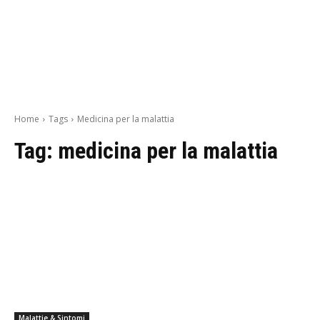
Home
Tags
Medicina per la malattia
Tag:
medicina per la malattia
Malattie & Sintomi