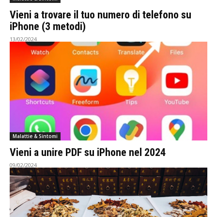
Vieni a trovare il tuo numero di telefono su
iPhone (3 metodi)
13/02/2024
Malattie & Sintomi
Vieni a unire PDF su iPhone nel 2024
09/02/2024