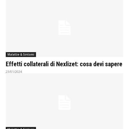
Malattie & Sintomi
Effetti collaterali di Nexlizet: cosa devi sapere
23/01/2024