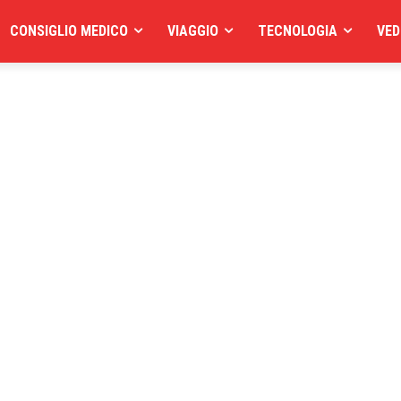
CONSIGLIO MEDICO
VIAGGIO
TECNOLOGIA
VED