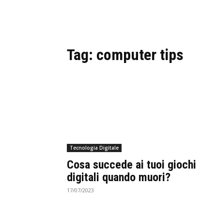
Tag:
computer tips
Tecnologia Digitale
Cosa succede ai tuoi giochi
digitali quando muori?
17/07/2023