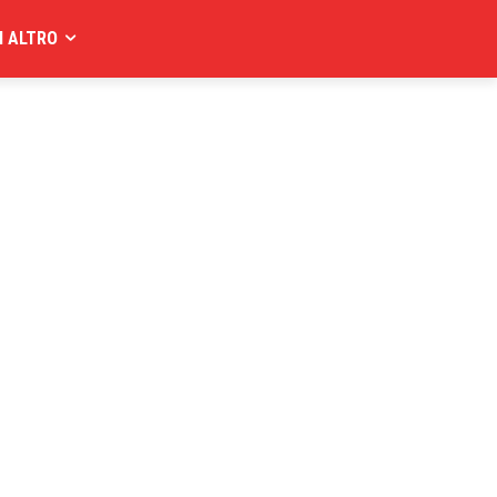
I ALTRO