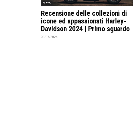
Moto
Recensione delle collezioni di
icone ed appassionati Harley-
Davidson 2024 | Primo sguardo
01/03/2024