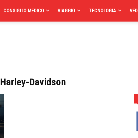
CONSIGLIO MEDICO
VIAGGIO
TECNOLOGIA
VED
e Harley-Davidson