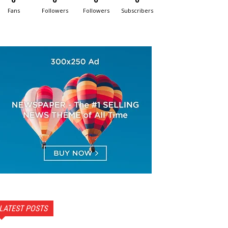
Fans
Followers
Followers
Subscribers
LATEST POSTS