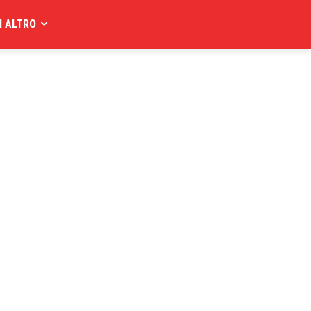
I ALTRO