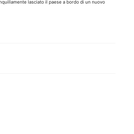
anquillamente lasciato il paese a bordo di un nuovo