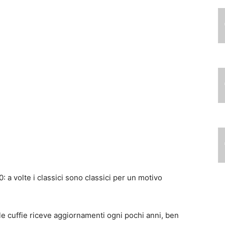
lle cuffie riceve aggiornamenti ogni pochi anni, ben