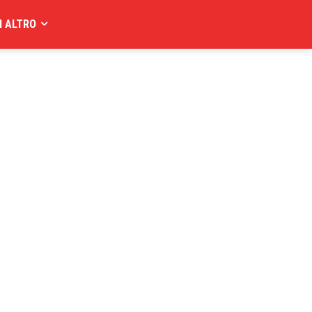
I ALTRO