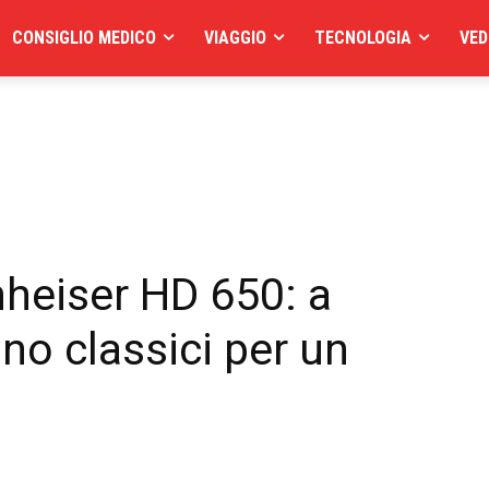
CONSIGLIO MEDICO
VIAGGIO
TECNOLOGIA
VED
heiser HD 650: a
ono classici per un