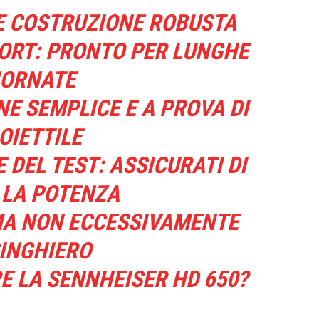
E COSTRUZIONE ROBUSTA
FORT: PRONTO PER LUNGHE
IORNATE
E SEMPLICE E A PROVA DI
OIETTILE
 DEL TEST: ASSICURATI DI
 LA POTENZA
MA NON ECCESSIVAMENTE
INGHIERO
 LA SENNHEISER HD 650?