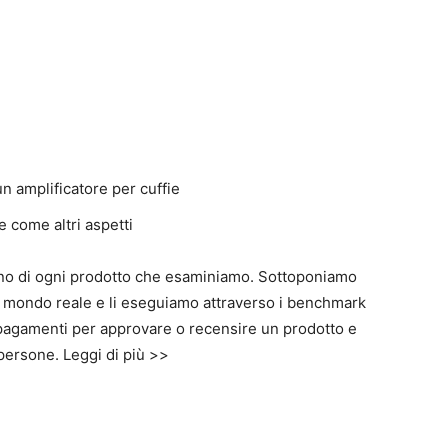
 amplificatore per cuffie
 come altri aspetti
ano di ogni prodotto che esaminiamo. Sottoponiamo
 mondo reale e li eseguiamo attraverso i benchmark
 pagamenti per approvare o recensire un prodotto e
persone. Leggi di più >>