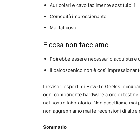
Auricolari e cavo facilmente sostituibili
Comodità impressionante
Mai faticoso
E cosa non facciamo
Potrebbe essere necessario acquistare un
Il palcoscenico non è così impressionante
I revisori esperti di How-To Geek si occup
ogni componente hardware a ore di test nel
nel nostro laboratorio. Non accettiamo mai
non aggreghiamo mai le recensioni di altre 
Sommario