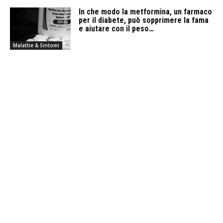
In che modo la metformina, un farmaco
per il diabete, può sopprimere la fama
e aiutare con il peso…
Malattie & Sintomi