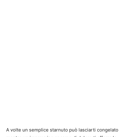
A volte un semplice starnuto può lasciarti congelato