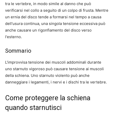
tra le vertebre, in modo simile al danno che può
verificarsi nel collo a seguito di un colpo di frusta. Mentre
un ernia del disco tende a formarsi nel tempo a causa
dell'usura continua, una singola tensione eccessiva può
anche causare un rigonfiamento del disco verso
l'esterno.
Sommario
L'improvvisa tensione dei muscoli addominali durante
uno starnuto vigoroso può causare tensione ai muscoli
della schiena. Uno starnuto violento può anche
danneggiare i legamenti, i nervi e i dischi tra le vertebre.
Come proteggere la schiena
quando starnutisci