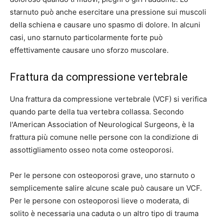
starnuto può anche esercitare una pressione sui muscoli
della schiena e causare uno spasmo di dolore. In alcuni
casi, uno starnuto particolarmente forte può
effettivamente causare uno sforzo muscolare.
Frattura da compressione vertebrale
Una frattura da compressione vertebrale (VCF) si verifica
quando parte della tua vertebra collassa. Secondo
l'American Association of Neurological Surgeons, è la
frattura più comune nelle persone con la condizione di
assottigliamento osseo nota come osteoporosi.
Per le persone con osteoporosi grave, uno starnuto o
semplicemente salire alcune scale può causare un VCF.
Per le persone con osteoporosi lieve o moderata, di
solito è necessaria una caduta o un altro tipo di trauma