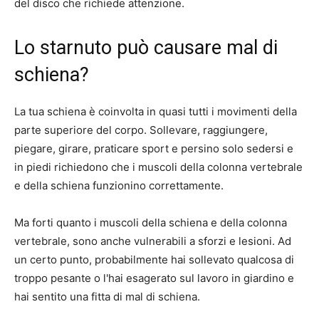
del disco che richiede attenzione.
Lo starnuto può causare mal di
schiena?
La tua schiena è coinvolta in quasi tutti i movimenti della
parte superiore del corpo. Sollevare, raggiungere,
piegare, girare, praticare sport e persino solo sedersi e
in piedi richiedono che i muscoli della colonna vertebrale
e della schiena funzionino correttamente.
Ma forti quanto i muscoli della schiena e della colonna
vertebrale, sono anche vulnerabili a sforzi e lesioni. Ad
un certo punto, probabilmente hai sollevato qualcosa di
troppo pesante o l'hai esagerato sul lavoro in giardino e
hai sentito una fitta di mal di schiena.