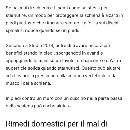
Se hai mal di schiena e ti senti come se stessi per
starnutire, un modo per proteggere la schiena è alzarti in
piedi piuttosto che rimanere seduto. La forza sui dischi
spinali si riduce quando sei in piedi.
Secondo a
Studio 2014
, potresti trovare ancora più
benefici stando in piedi, sporgendoti in avanti e
appoggiando le mani su un tavolo, un bancone o un'altra
superficie solida quando starnutisci. Questo può aiutare
ad alleviare la pressione dalla colonna vertebrale e dai
muscoli della schiena.
In piedi contro un muro con un cuscino nella parte bassa
della schiena può anche aiutare.
Rimedi domestici per il mal di