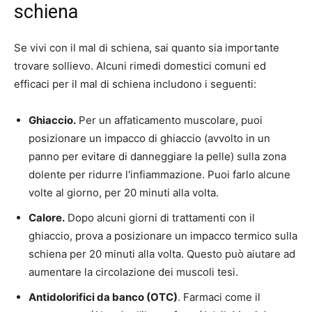
schiena
Se vivi con il mal di schiena, sai quanto sia importante
trovare sollievo. Alcuni rimedi domestici comuni ed
efficaci per il mal di schiena includono i seguenti:
Ghiaccio.
Per un affaticamento muscolare, puoi
posizionare un impacco di ghiaccio (avvolto in un
panno per evitare di danneggiare la pelle) sulla zona
dolente per ridurre l'infiammazione. Puoi farlo alcune
volte al giorno, per 20 minuti alla volta.
Calore.
Dopo alcuni giorni di trattamenti con il
ghiaccio, prova a posizionare un impacco termico sulla
schiena per 20 minuti alla volta. Questo può aiutare ad
aumentare la circolazione dei muscoli tesi.
Antidolorifici da banco (OTC)
. Farmaci come il