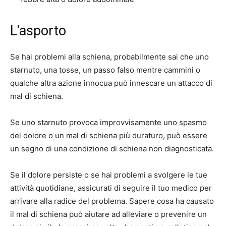
L'asporto
Se hai problemi alla schiena, probabilmente sai che uno
starnuto, una tosse, un passo falso mentre cammini o
qualche altra azione innocua può innescare un attacco di
mal di schiena.
Se uno starnuto provoca improvvisamente uno spasmo
del dolore o un mal di schiena più duraturo, può essere
un segno di una condizione di schiena non diagnosticata.
Se il dolore persiste o se hai problemi a svolgere le tue
attività quotidiane, assicurati di seguire il tuo medico per
arrivare alla radice del problema. Sapere cosa ha causato
il mal di schiena può aiutare ad alleviare o prevenire un