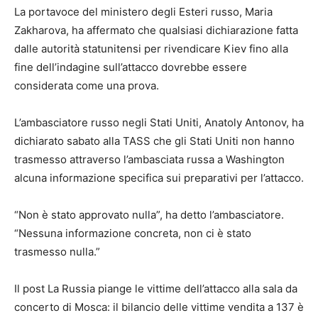
La portavoce del ministero degli Esteri russo, Maria
Zakharova, ha affermato che qualsiasi dichiarazione fatta
dalle autorità statunitensi per rivendicare Kiev fino alla
fine dell’indagine sull’attacco dovrebbe essere
considerata come una prova.
L’ambasciatore russo negli Stati Uniti, Anatoly Antonov, ha
dichiarato sabato alla TASS che gli Stati Uniti non hanno
trasmesso attraverso l’ambasciata russa a Washington
alcuna informazione specifica sui preparativi per l’attacco.
“Non è stato approvato nulla”, ha detto l’ambasciatore.
“Nessuna informazione concreta, non ci è stato
trasmesso nulla.”
Il post La Russia piange le vittime dell’attacco alla sala da
concerto di Mosca: il bilancio delle vittime vendita a 137 è