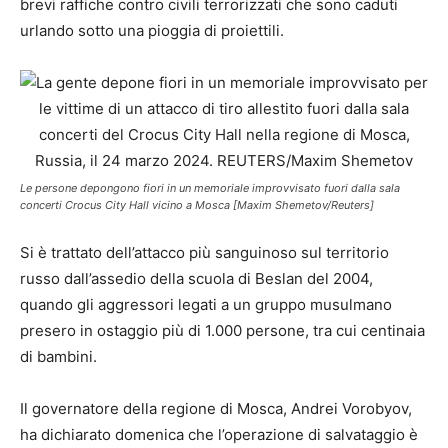
brevi raffiche contro civili terrorizzati che sono caduti
urlando sotto una pioggia di proiettili.
Le persone depongono fiori in un memoriale improvvisato fuori dalla sala
concerti Crocus City Hall vicino a Mosca [Maxim Shemetov/Reuters]
Si è trattato dell’attacco più sanguinoso sul territorio
russo dall’assedio della scuola di Beslan del 2004,
quando gli aggressori legati a un gruppo musulmano
presero in ostaggio più di 1.000 persone, tra cui centinaia
di bambini.
Il governatore della regione di Mosca, Andrei Vorobyov,
ha dichiarato domenica che l’operazione di salvataggio è