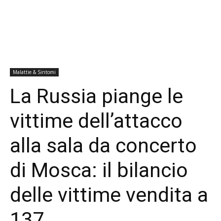
Malattie & Sintomi
La Russia piange le
vittime dell’attacco
alla sala da concerto
di Mosca: il bilancio
delle vittime vendita a
137