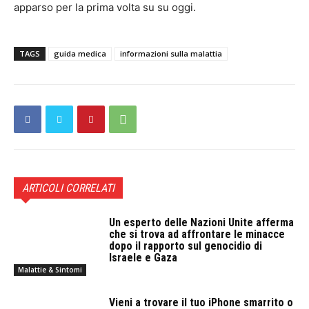
apparso per la prima volta su su oggi.
TAGS
guida medica
informazioni sulla malattia
ARTICOLI CORRELATI
Un esperto delle Nazioni Unite afferma
che si trova ad affrontare le minacce
dopo il rapporto sul genocidio di
Israele e Gaza
Malattie & Sintomi
Vieni a trovare il tuo iPhone smarrito o