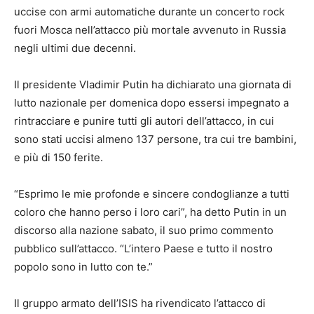
uccise con armi automatiche durante un concerto rock
fuori Mosca nell’attacco più mortale avvenuto in Russia
negli ultimi due decenni.
Il presidente Vladimir Putin ha dichiarato una giornata di
lutto nazionale per domenica dopo essersi impegnato a
rintracciare e punire tutti gli autori dell’attacco, in cui
sono stati uccisi almeno 137 persone, tra cui tre bambini,
e più di 150 ferite.
“Esprimo le mie profonde e sincere condoglianze a tutti
coloro che hanno perso i loro cari”, ha detto Putin in un
discorso alla nazione sabato, il suo primo commento
pubblico sull’attacco. “L’intero Paese e tutto il nostro
popolo sono in lutto con te.”
Il gruppo armato dell’ISIS ha rivendicato l’attacco di