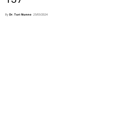
By
Dr. Turi Nunno
25/03/2024