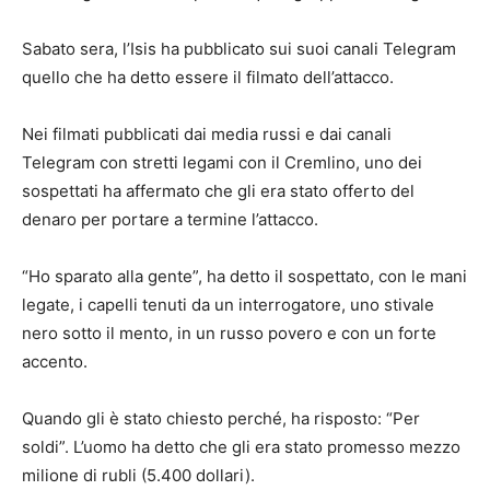
Sabato sera, l’Isis ha pubblicato sui suoi canali Telegram
quello che ha detto essere il filmato dell’attacco.
Nei filmati pubblicati dai media russi e dai canali
Telegram con stretti legami con il Cremlino, uno dei
sospettati ha affermato che gli era stato offerto del
denaro per portare a termine l’attacco.
“Ho sparato alla gente”, ha detto il sospettato, con le mani
legate, i capelli tenuti da un interrogatore, uno stivale
nero sotto il mento, in un russo povero e con un forte
accento.
Quando gli è stato chiesto perché, ha risposto: “Per
soldi”. L’uomo ha detto che gli era stato promesso mezzo
milione di rubli (5.400 dollari).