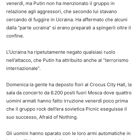
venerdì, ma Putin non ha menzionato il gruppo in
relazione agli aggressori, che secondo lui stavano
cercando di fuggire in Ucraina. Ha affermato che alcuni
dalla “parte ucraina” si erano preparati a spingerli oltre il
confine.
L’Ucraina ha ripetutamente negato qualsiasi ruolo
nell’attacco, che Putin ha attribuito anche al “terrorismo
internazionale”.
Domenica la gente ha deposto fiori al Crocus City Hall, la
sala da concerto da 6.200 posti fuori Mosca dove quattro
uomini armati hanno fatto irruzione venerdì poco prima
che il gruppo rock dell’era sovietica Picnic eseguisse il
suo successo, Afraid of Nothing.
Gli uomini hanno sparato con le loro armi automatiche in