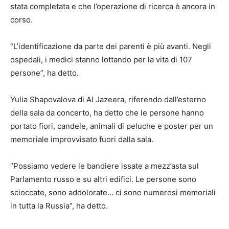
stata completata e che l’operazione di ricerca è ancora in
corso.
“L’identificazione da parte dei parenti è più avanti. Negli
ospedali, i medici stanno lottando per la vita di 107
persone”, ha detto.
Yulia Shapovalova di Al Jazeera, riferendo dall’esterno
della sala da concerto, ha detto che le persone hanno
portato fiori, candele, animali di peluche e poster per un
memoriale improvvisato fuori dalla sala.
“Possiamo vedere le bandiere issate a mezz’asta sul
Parlamento russo e su altri edifici. Le persone sono
scioccate, sono addolorate… ci sono numerosi memoriali
in tutta la Russia”, ha detto.