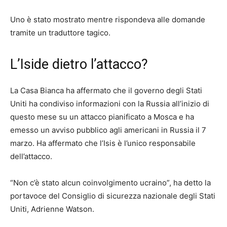
Uno è stato mostrato mentre rispondeva alle domande
tramite un traduttore tagico.
L’Iside dietro l’attacco?
La Casa Bianca ha affermato che il governo degli Stati
Uniti ha condiviso informazioni con la Russia all’inizio di
questo mese su un attacco pianificato a Mosca e ha
emesso un avviso pubblico agli americani in Russia il 7
marzo. Ha affermato che l’Isis è l’unico responsabile
dell’attacco.
“Non c’è stato alcun coinvolgimento ucraino”, ha detto la
portavoce del Consiglio di sicurezza nazionale degli Stati
Uniti, Adrienne Watson.