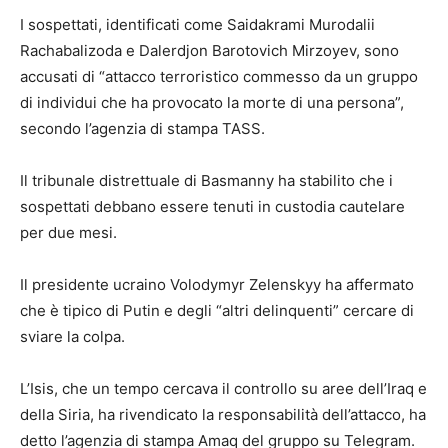
I sospettati, identificati come Saidakrami Murodalii
Rachabalizoda e Dalerdjon Barotovich Mirzoyev, sono
accusati di “attacco terroristico commesso da un gruppo
di individui che ha provocato la morte di una persona”,
secondo l’agenzia di stampa TASS.
Il tribunale distrettuale di Basmanny ha stabilito che i
sospettati debbano essere tenuti in custodia cautelare
per due mesi.
Il presidente ucraino Volodymyr Zelenskyy ha affermato
che è tipico di Putin e degli “altri delinquenti” cercare di
sviare la colpa.
L’Isis, che un tempo cercava il controllo su aree dell’Iraq e
della Siria, ha rivendicato la responsabilità dell’attacco, ha
detto l’agenzia di stampa Amaq del gruppo su Telegram.