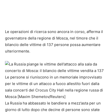
Le operazioni di ricerca sono ancora in corso, afferma il
governatore della regione di Mosca, nel timore che il
bilancio delle vittime di 137 persone possa aumentare
ulteriormente.
Le persone si riuniscono in un memoriale improvvisato
per le vittime di un attacco a fuoco allestito fuori dalla
sala concerti del Crocus City Hall nella regione russa di
Mosca [Maxim Shemetov/Reuters]
La Russia ha abbassato le bandiere a mezz’asta per un
giorno di lutto dopo che decine di persone sono state