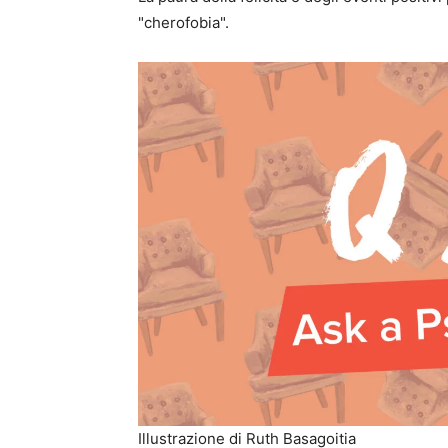
"cherofobia".
Illustrazione di Ruth Basagoitia