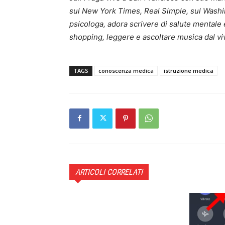
sul New York Times, Real Simple, sul Washi
psicologa, adora scrivere di salute mentale
shopping, leggere e ascoltare musica dal vi
TAGS
conoscenza medica
istruzione medica
ARTICOLI CORRELATI