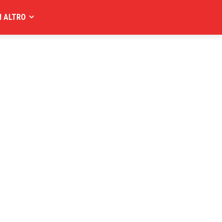
I ALTRO