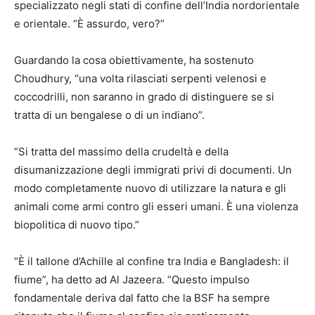
specializzato negli stati di confine dell’India nordorientale
e orientale. “È assurdo, vero?”
Guardando la cosa obiettivamente, ha sostenuto
Choudhury, “una volta rilasciati serpenti velenosi e
coccodrilli, non saranno in grado di distinguere se si
tratta di un bengalese o di un indiano”.
“Si tratta del massimo della crudeltà e della
disumanizzazione degli immigrati privi di documenti. Un
modo completamente nuovo di utilizzare la natura e gli
animali come armi contro gli esseri umani. È una violenza
biopolitica di nuovo tipo.”
“È il tallone d’Achille al confine tra India e Bangladesh: il
fiume”, ha detto ad Al Jazeera. “Questo impulso
fondamentale deriva dal fatto che la BSF ha sempre