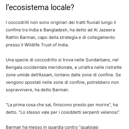
l’ecosistema locale?
I coccodrilli non sono originari dei tratti fluviali lungo il
confine tra India e Bangladesh, ha detto ad Al Jazeera
Rathin Barman, capo della strategia e di collegamento
presso il Wildlife Trust of India.
Una specie di coccodrillo si trova nelle Sundarbans, nel
Bengala occidentale meridionale, e un’altra nelle ristrette
zone umide dell’Assam, lontano dalle zone di confine. Se
vengono spostati nelle zone di confine, potrebbero non
sopravvivere, ha detto Barman.
“La prima cosa che sai, finiscono presto per morire”, ha
detto. “Lo stesso vale per i cosiddetti serpenti velenosi”.
Barman ha messo in guardia contro “qualsiasi