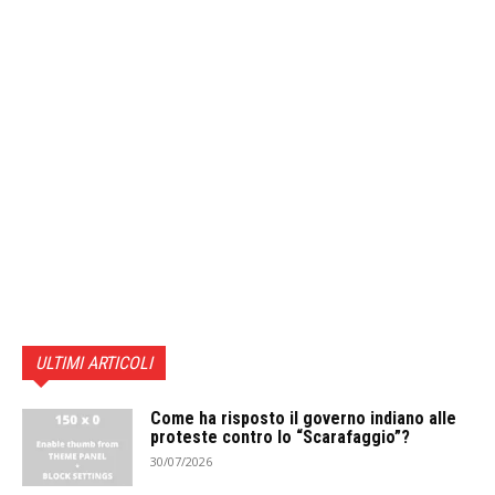
ULTIMI ARTICOLI
Come ha risposto il governo indiano alle
proteste contro lo “Scarafaggio”?
30/07/2026