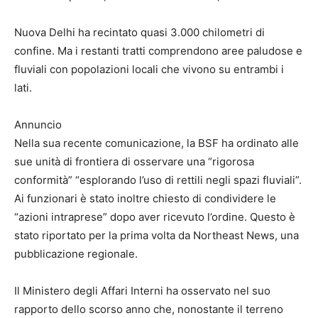
Nuova Delhi ha recintato quasi 3.000 chilometri di
confine. Ma i restanti tratti comprendono aree paludose e
fluviali con popolazioni locali che vivono su entrambi i
lati.
Annuncio
Nella sua recente comunicazione, la BSF ha ordinato alle
sue unità di frontiera di osservare una “rigorosa
conformità” “esplorando l’uso di rettili negli spazi fluviali”.
Ai funzionari è stato inoltre chiesto di condividere le
“azioni intraprese” dopo aver ricevuto l’ordine. Questo è
stato riportato per la prima volta da Northeast News, una
pubblicazione regionale.
Il Ministero degli Affari Interni ha osservato nel suo
rapporto dello scorso anno che, nonostante il terreno