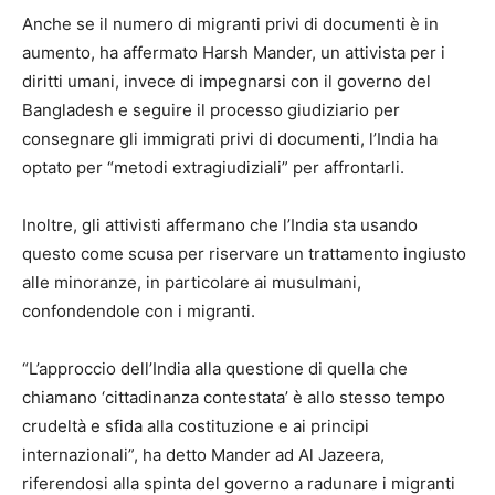
Anche se il numero di migranti privi di documenti è in
aumento, ha affermato Harsh Mander, un attivista per i
diritti umani, invece di impegnarsi con il governo del
Bangladesh e seguire il processo giudiziario per
consegnare gli immigrati privi di documenti, l’India ha
optato per “metodi extragiudiziali” per affrontarli.
Inoltre, gli attivisti affermano che l’India sta usando
questo come scusa per riservare un trattamento ingiusto
alle minoranze, in particolare ai musulmani,
confondendole con i migranti.
“L’approccio dell’India alla questione di quella che
chiamano ‘cittadinanza contestata’ è allo stesso tempo
crudeltà e sfida alla costituzione e ai principi
internazionali”, ha detto Mander ad Al Jazeera,
riferendosi alla spinta del governo a radunare i migranti