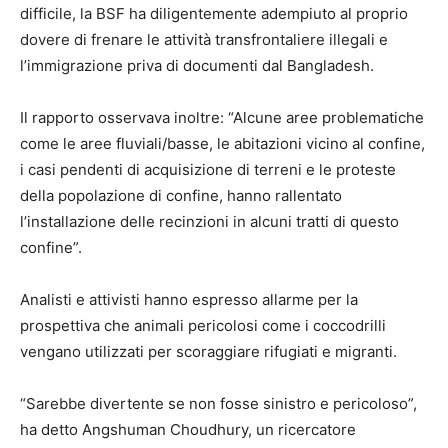
difficile, la BSF ha diligentemente adempiuto al proprio
dovere di frenare le attività transfrontaliere illegali e
l’immigrazione priva di documenti dal Bangladesh.
Il rapporto osservava inoltre: “Alcune aree problematiche
come le aree fluviali/basse, le abitazioni vicino al confine,
i casi pendenti di acquisizione di terreni e le proteste
della popolazione di confine, hanno rallentato
l’installazione delle recinzioni in alcuni tratti di questo
confine”.
Analisti e attivisti hanno espresso allarme per la
prospettiva che animali pericolosi come i coccodrilli
vengano utilizzati per scoraggiare rifugiati e migranti.
“Sarebbe divertente se non fosse sinistro e pericoloso”,
ha detto Angshuman Choudhury, un ricercatore