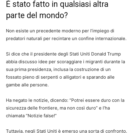
È stato fatto in qualsiasi altra
parte del mondo?
Non esiste un precedente moderno per l’impiego di
predatori naturali per recintare un confine internazionale.
Si dice che il presidente degli Stati Uniti Donald Trump
abbia discusso idee per scoraggiare i migranti durante la
sua prima presidenza, inclusa la costruzione di un
fossato pieno di serpenti o alligatori e sparando alle
gambe alle persone.
Ha negato le notizie, dicendo: “Potrei essere duro con la
sicurezza delle frontiere, ma non così duro” e l’ha
chiamata “Notizie false!”
Tuttavia, negli Stati Uniti è emerso una sorta di confronto.