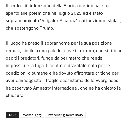
Il centro di detenzione della Florida meridionale ha
aperto alle polemiche nel luglio 2025 ed è stato
soprannominato “Alligator Alcatraz” dai funzionari statali,
che sostengono Trump.
Il luogo ha preso il soprannome per la sua posizione
remota, simile a una palude, dove il terreno, che si ritiene
ospiti i predatori, funge da perimetro che rende
impossibile la fuga. Il centro è diventato noto per le
condizioni disumane e ha dovuto affrontare critiche per
aver danneggiato il fragile ecosistema delle Everglades,
ha osservato Amnesty International, che ne ha chiesto la
chiusura.
TAGS
evento oggi
interesting news story