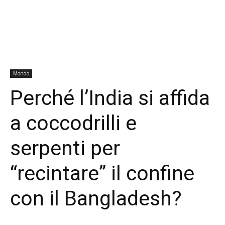
Mondo
Perché l’India si affida
a coccodrilli e
serpenti per
“recintare” il confine
con il Bangladesh?