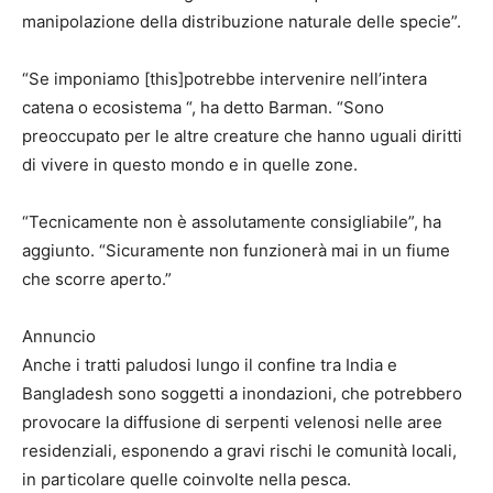
manipolazione della distribuzione naturale delle specie”.
“Se imponiamo [this]potrebbe intervenire nell’intera
catena o ecosistema “, ha detto Barman. “Sono
preoccupato per le altre creature che hanno uguali diritti
di vivere in questo mondo e in quelle zone.
“Tecnicamente non è assolutamente consigliabile”, ha
aggiunto. “Sicuramente non funzionerà mai in un fiume
che scorre aperto.”
Annuncio
Anche i tratti paludosi lungo il confine tra India e
Bangladesh sono soggetti a inondazioni, che potrebbero
provocare la diffusione di serpenti velenosi nelle aree
residenziali, esponendo a gravi rischi le comunità locali,
in particolare quelle coinvolte nella pesca.