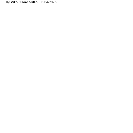
By
Vito Biondolillo
30/04/2026