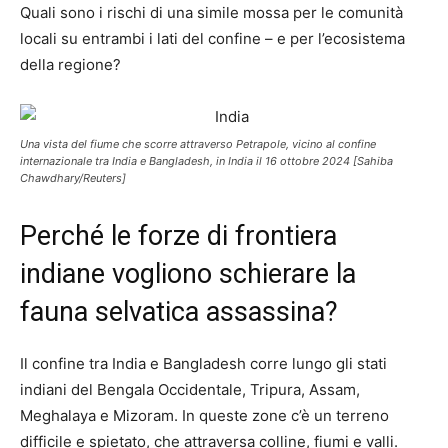
Quali sono i rischi di una simile mossa per le comunità
locali su entrambi i lati del confine – e per l’ecosistema
della regione?
Una vista del fiume che scorre attraverso Petrapole, vicino al confine
internazionale tra India e Bangladesh, in India il 16 ottobre 2024 [Sahiba
Chawdhary/Reuters]
Perché le forze di frontiera
indiane vogliono schierare la
fauna selvatica assassina?
Il confine tra India e Bangladesh corre lungo gli stati
indiani del Bengala Occidentale, Tripura, Assam,
Meghalaya e Mizoram. In queste zone c’è un terreno
difficile e spietato, che attraversa colline, fiumi e valli.